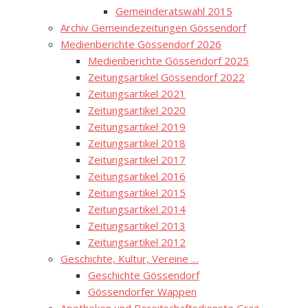
Gemeinderatswahl 2015
Archiv Gemeindezeitungen Gössendorf
Medienberichte Gössendorf 2026
Medienberichte Gössendorf 2025
Zeitungsartikel Gössendorf 2022
Zeitungsartikel 2021
Zeitungsartikel 2020
Zeitungsartikel 2019
Zeitungsartikel 2018
Zeitungsartikel 2017
Zeitungsartikel 2016
Zeitungsartikel 2015
Zeitungsartikel 2014
Zeitungsartikel 2013
Zeitungsartikel 2012
Geschichte, Kultur, Vereine …
Geschichte Gössendorf
Gössendorfer Wappen