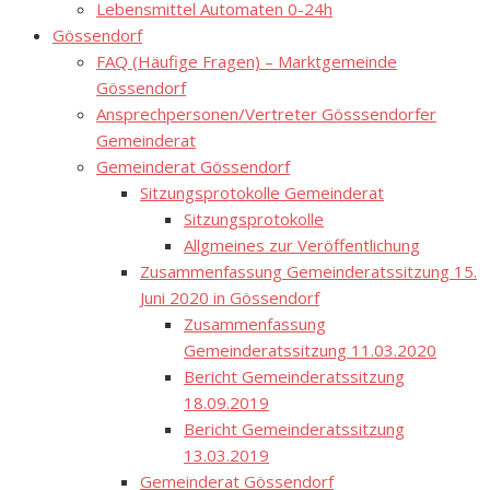
Lebensmittel Automaten 0-24h
Gössendorf
FAQ (Häufige Fragen) – Marktgemeinde
Gössendorf
Ansprechpersonen/Vertreter Gösssendorfer
Gemeinderat
Gemeinderat Gössendorf
Sitzungsprotokolle Gemeinderat
Sitzungsprotokolle
Allgmeines zur Veröffentlichung
Zusammenfassung Gemeinderatssitzung 15.
Juni 2020 in Gössendorf
Zusammenfassung
Gemeinderatssitzung 11.03.2020
Bericht Gemeinderatssitzung
18.09.2019
Bericht Gemeinderatssitzung
13.03.2019
Gemeinderat Gössendorf