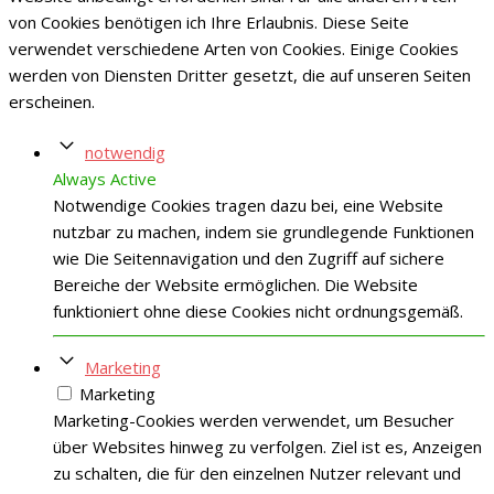
von Cookies benötigen ich Ihre Erlaubnis. Diese Seite
verwendet verschiedene Arten von Cookies. Einige Cookies
werden von Diensten Dritter gesetzt, die auf unseren Seiten
erscheinen.
notwendig
Always Active
Notwendige Cookies tragen dazu bei, eine Website
nutzbar zu machen, indem sie grundlegende Funktionen
wie Die Seitennavigation und den Zugriff auf sichere
Bereiche der Website ermöglichen. Die Website
funktioniert ohne diese Cookies nicht ordnungsgemäß.
Marketing
Marketing
Marketing-Cookies werden verwendet, um Besucher
über Websites hinweg zu verfolgen. Ziel ist es, Anzeigen
zu schalten, die für den einzelnen Nutzer relevant und