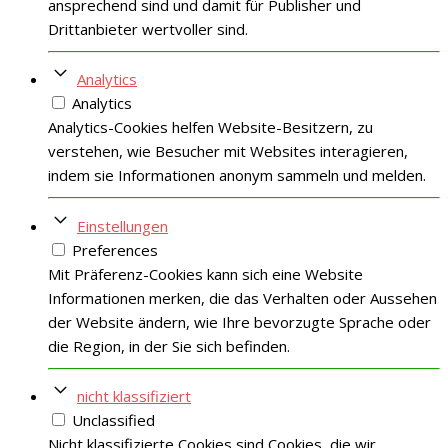
ansprechend sind und damit für Publisher und
Drittanbieter wertvoller sind.
Analytics
Analytics
Analytics-Cookies helfen Website-Besitzern, zu
verstehen, wie Besucher mit Websites interagieren,
indem sie Informationen anonym sammeln und melden.
Einstellungen
Preferences
Mit Präferenz-Cookies kann sich eine Website
Informationen merken, die das Verhalten oder Aussehen
der Website ändern, wie Ihre bevorzugte Sprache oder
die Region, in der Sie sich befinden.
nicht klassifiziert
Unclassified
Nicht klassifizierte Cookies sind Cookies, die wir