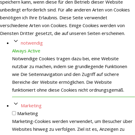
speichern kann, wenn diese für den Betrieb dieser Website
unbedingt erforderlich sind. Für alle anderen Arten von Cookies
benötigen ich Ihre Erlaubnis. Diese Seite verwendet
verschiedene Arten von Cookies. Einige Cookies werden von
Diensten Dritter gesetzt, die auf unseren Seiten erscheinen.
notwendig
Always Active
Notwendige Cookies tragen dazu bei, eine Website
nutzbar zu machen, indem sie grundlegende Funktionen
wie Die Seitennavigation und den Zugriff auf sichere
Bereiche der Website ermöglichen. Die Website
funktioniert ohne diese Cookies nicht ordnungsgemäß.
Marketing
Marketing
Marketing-Cookies werden verwendet, um Besucher über
Websites hinweg zu verfolgen. Ziel ist es, Anzeigen zu