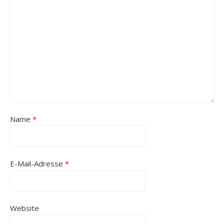
Name
*
E-Mail-Adresse
*
Website