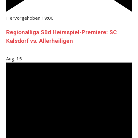
Hervorgehoben
19:00
Regionalliga Süd Heimspiel-Premiere: SC
Kalsdorf vs. Allerheiligen
Aug.
15