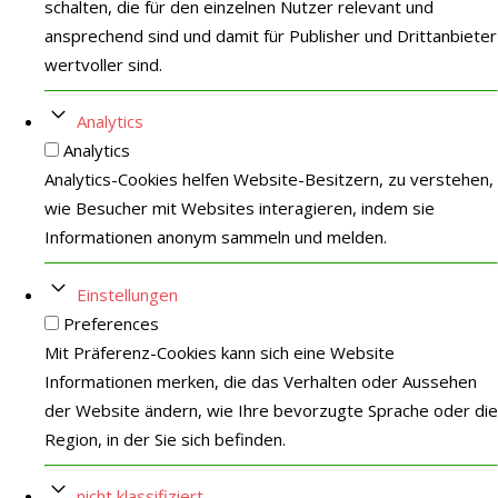
schalten, die für den einzelnen Nutzer relevant und
ansprechend sind und damit für Publisher und Drittanbieter
wertvoller sind.
Analytics
Analytics
Analytics-Cookies helfen Website-Besitzern, zu verstehen,
wie Besucher mit Websites interagieren, indem sie
Informationen anonym sammeln und melden.
Einstellungen
Preferences
Mit Präferenz-Cookies kann sich eine Website
Informationen merken, die das Verhalten oder Aussehen
der Website ändern, wie Ihre bevorzugte Sprache oder die
Region, in der Sie sich befinden.
nicht klassifiziert