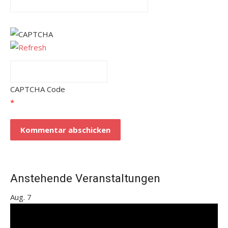
CAPTCHA Code
*
Anstehende Veranstaltungen
Aug.
7