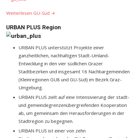
Weiterlesen GU-Süd
→
URBAN PLUS Region
URBAN PLUS unterstützt Projekte einer
ganzheitlichen, nachhaltigen Stadt-Umland-
Entwicklung in den vier südlichen Grazer
Stadtbezirken und insgesamt 16 Nachbargemeinden
(Kleinregionen GU8 und GU-Süd) im Bezirk Graz-
Umgebung.
URBAN PLUS zielt auf eine Intensivierung der stadt-
und gemeindegrenzenübergreifenden Kooperation
ab, um gemeinsam den Herausforderungen in der
Stadtregion zu begegnen.
URBAN PLUS ist einer von zehn