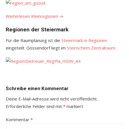
Weiterlesen Kleinregionen
→
Regionen der Steiermark
Für die Raumplanung ist die
Steiermark in Regionen
eingeteilt. Gössendorf liegt im
Steirischem Zentralraum
.
Schreibe einen Kommentar
Deine E-Mail-Adresse wird nicht veröffentlicht.
Erforderliche Felder sind mit
*
markiert
Kommentar
*