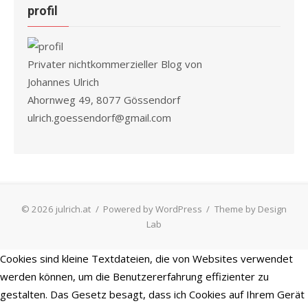
profil
Privater nichtkommerzieller Blog von
Johannes Ulrich
Ahornweg 49, 8077 Gössendorf
ulrich.goessendorf@gmail.com
© 2026 julrich.at
/
Powered by WordPress
/
Theme by Design
Lab
Cookies sind kleine Textdateien, die von Websites verwendet
werden können, um die Benutzererfahrung effizienter zu
gestalten. Das Gesetz besagt, dass ich Cookies auf Ihrem Gerät