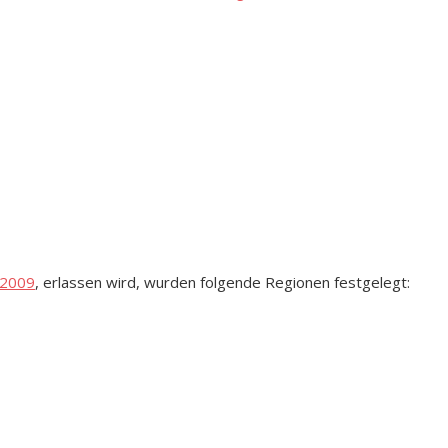
 2009
, erlassen wird, wurden folgende Regionen festgelegt: