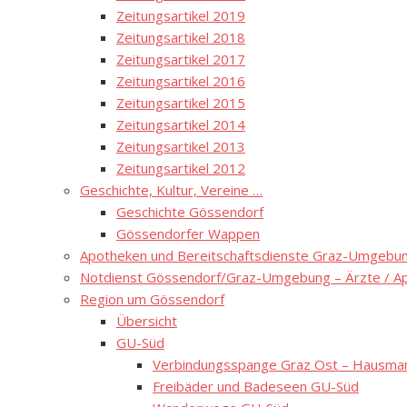
Zeitungsartikel 2019
Zeitungsartikel 2018
Zeitungsartikel 2017
Zeitungsartikel 2016
Zeitungsartikel 2015
Zeitungsartikel 2014
Zeitungsartikel 2013
Zeitungsartikel 2012
Geschichte, Kultur, Vereine …
Geschichte Gössendorf
Gössendorfer Wappen
Apotheken und Bereitschaftsdienste Graz-Umgebung
Notdienst Gössendorf/Graz-Umgebung – Ärzte / A
Region um Gössendorf
Übersicht
GU-Süd
Verbindungsspange Graz Ost – Hausmann
Freibäder und Badeseen GU-Süd