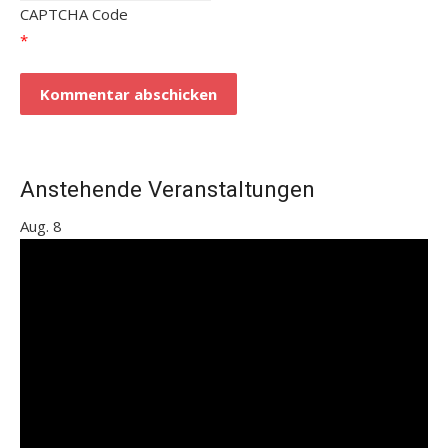
CAPTCHA Code
*
Anstehende Veranstaltungen
Aug.
8