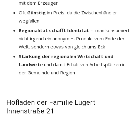
mit dem Erzeuger
Oft
Günstig
im Preis, da die Zwischenhändler
wegfallen
Regionalität schafft Identität –
man konsumiert
nicht irgend ein anonymes Produkt vom Ende der
Welt, sondern etwas von gleich ums Eck
Stärkung der regionalen Wirtschaft und
Landwirte
und damit Erhalt von Arbeitsplätzen in
der Gemeinde und Region
Hofladen der Familie Lugert
Innenstraße 21