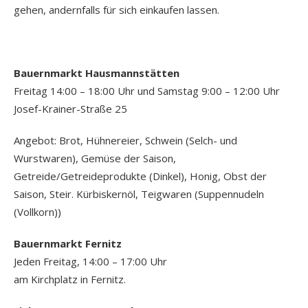
gehen, andernfalls für sich einkaufen lassen.
Bauernmarkt Hausmannstätten
Freitag 14:00 – 18:00 Uhr und Samstag 9:00 – 12:00 Uhr
Josef-Krainer-Straße 25
Angebot: Brot, Hühnereier, Schwein (Selch- und
Wurstwaren), Gemüse der Saison,
Getreide/Getreideprodukte (Dinkel), Honig, Obst der
Saison, Steir. Kürbiskernöl, Teigwaren (Suppennudeln
(Vollkorn))
Bauernmarkt Fernitz
Jeden Freitag, 14:00 – 17:00 Uhr
am Kirchplatz in Fernitz.