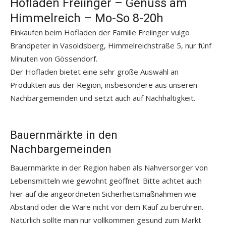
Hofladen Freiinger – Genuss am
Himmelreich – Mo-So 8-20h
Einkaufen beim Hofladen der Familie Freiinger vulgo
Brandpeter in Vasoldsberg, Himmelreichstraße 5, nur fünf
Minuten von Gössendorf.
Der Hofladen bietet eine sehr große Auswahl an
Produkten aus der Region, insbesondere aus unseren
Nachbargemeinden und setzt auch auf Nachhaltigkeit.
Bauernmärkte in den
Nachbargemeinden
Bauernmärkte in der Region haben als Nahversorger von
Lebensmitteln wie gewohnt geöffnet. Bitte achtet auch
hier auf die angeordneten Sicherheitsmaßnahmen wie
Abstand oder die Ware nicht vor dem Kauf zu berühren.
Natürlich sollte man nur vollkommen gesund zum Markt