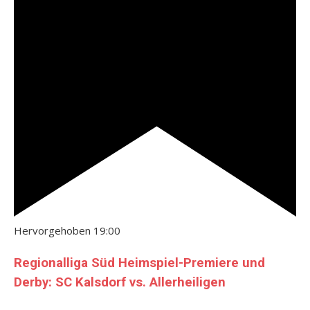
Hervorgehoben
19:00
Regionalliga Süd Heimspiel-Premiere und
Derby: SC Kalsdorf vs. Allerheiligen