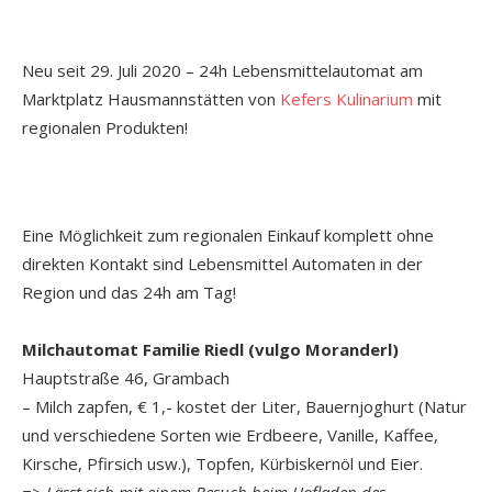
Neu seit 29. Juli 2020 – 24h Lebensmittelautomat am
Marktplatz Hausmannstätten von
Kefers Kulinarium
mit
regionalen Produkten!
Eine Möglichkeit zum regionalen Einkauf komplett ohne
direkten Kontakt sind Lebensmittel Automaten in der
Region und das 24h am Tag!
Milchautomat Familie Riedl (vulgo Moranderl)
Hauptstraße 46, Grambach
– Milch zapfen, € 1,- kostet der Liter, Bauernjoghurt (Natur
und verschiedene Sorten wie Erdbeere, Vanille, Kaffee,
Kirsche, Pfirsich usw.), Topfen, Kürbiskernöl und Eier.