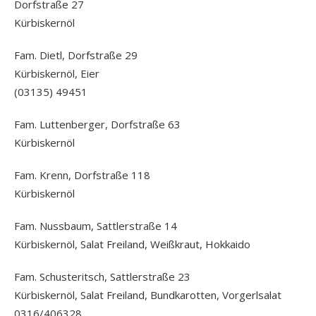
Dorfstraße 27
Kürbiskernöl
Fam. Dietl, Dorfstraße 29
Kürbiskernöl, Eier
(03135) 49451
Fam. Luttenberger, Dorfstraße 63
Kürbiskernöl
Fam. Krenn, Dorfstraße 118
Kürbiskernöl
Fam. Nussbaum, Sattlerstraße 14
Kürbiskernöl, Salat Freiland, Weißkraut, Hokkaido
Fam. Schusteritsch, Sattlerstraße 23
Kürbiskernöl, Salat Freiland, Bundkarotten, Vorgerlsalat
0316/406328