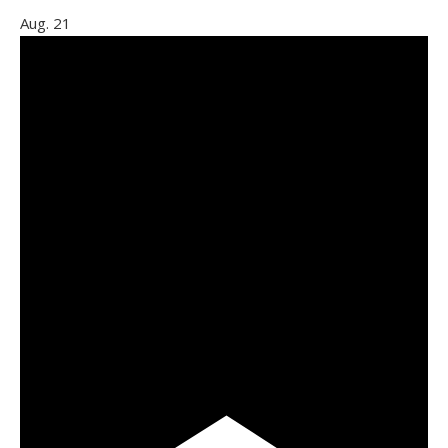
Aug.
21