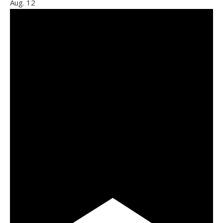
Aug.
12