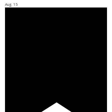
Aug.
15