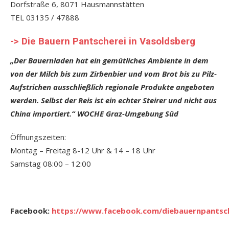
Dorfstraße 6, 8071 Hausmannstätten
TEL 03135 / 47888
-> Die Bauern Pantscherei in Vasoldsberg
„Der Bauernladen hat ein gemütliches Ambiente in dem
von der Milch bis zum Zirbenbier und vom Brot bis zu Pilz-
Aufstrichen ausschließlich regionale Produkte angeboten
werden. Selbst der Reis ist ein echter Steirer und nicht aus
China importiert.“ WOCHE Graz-Umgebung Süd
Öffnungszeiten:
Montag – Freitag 8-12 Uhr & 14 – 18 Uhr
Samstag 08:00 – 12:00
Facebook:
https://www.facebook.com/diebauernpantsch