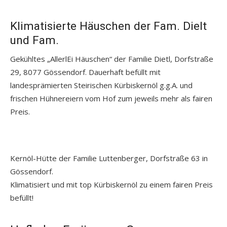
Klimatisierte Häuschen der Fam. Dielt
und Fam.
Gekühltes „AllerlEi Häuschen“ der Familie Dietl, Dorfstraße
29, 8077 Gössendorf. Dauerhaft befüllt mit
landesprämierten Steirischen Kürbiskernöl g.g.A. und
frischen Hühnereiern vom Hof zum jeweils mehr als fairen
Preis.
Kernöl-Hütte der Familie Luttenberger, Dorfstraße 63 in
Gössendorf.
Klimatisiert und mit top Kürbiskernöl zu einem fairen Preis
befüllt!