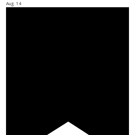
Aug.
14