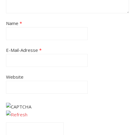
Name
*
E-Mail-Adresse
*
Website