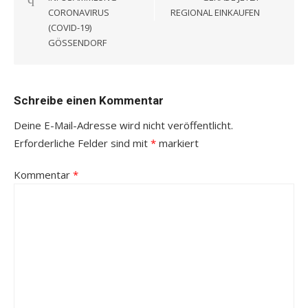
CORONAVIRUS
REGIONAL EINKAUFEN
(COVID-19)
GÖSSENDORF
Schreibe einen Kommentar
Deine E-Mail-Adresse wird nicht veröffentlicht.
Erforderliche Felder sind mit
*
markiert
Kommentar
*