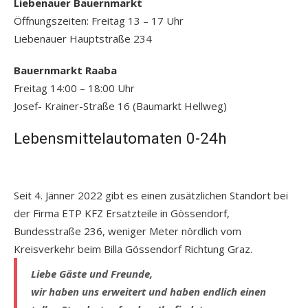
Liebenauer Bauernmarkt
Öffnungszeiten: Freitag 13 – 17 Uhr
Liebenauer Hauptstraße 234
Bauernmarkt Raaba
Freitag 14:00 – 18:00 Uhr
Josef- Krainer-Straße 16 (Baumarkt Hellweg)
Lebensmittelautomaten 0-24h
Seit 4. Jänner 2022 gibt es einen zusätzlichen Standort bei
der Firma ETP KFZ Ersatzteile in Gössendorf,
Bundesstraße 236, weniger Meter nördlich vom
Kreisverkehr beim Billa Gössendorf Richtung Graz.
Liebe Gäste und Freunde,
wir haben uns erweitert und haben endlich einen