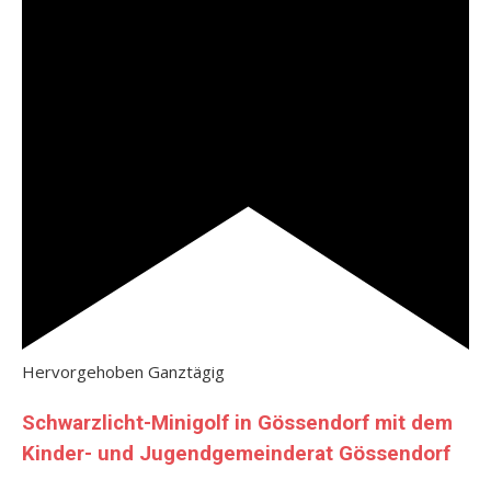
Hervorgehoben
Ganztägig
Schwarzlicht-Minigolf in Gössendorf mit dem
Kinder- und Jugendgemeinderat Gössendorf