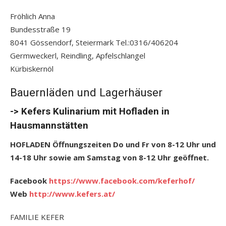
Fröhlich Anna
Bundesstraße 19
8041 Gössendorf, Steiermark Tel.:0316/406204
Germweckerl, Reindling, Apfelschlangel
Kürbiskernöl
Bauernläden und Lagerhäuser
-> Kefers Kulinarium mit Hofladen in
Hausmannstätten
HOFLADEN Öffnungszeiten Do und Fr von 8-12 Uhr und
14-18 Uhr sowie am Samstag von 8-12 Uhr geöffnet.
Facebook
https://www.facebook.com/keferhof/
Web
http://www.kefers.at/
FAMILIE KEFER