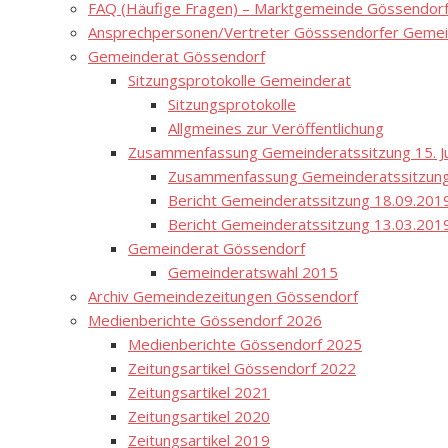
FAQ (Häufige Fragen) – Marktgemeinde Gössendor
Ansprechpersonen/Vertreter Gösssendorfer Gemei
Gemeinderat Gössendorf
Sitzungsprotokolle Gemeinderat
Sitzungsprotokolle
Allgmeines zur Veröffentlichung
Zusammenfassung Gemeinderatssitzung 15. Ju
Zusammenfassung Gemeinderatssitzung
Bericht Gemeinderatssitzung 18.09.201
Bericht Gemeinderatssitzung 13.03.201
Gemeinderat Gössendorf
Gemeinderatswahl 2015
Archiv Gemeindezeitungen Gössendorf
Medienberichte Gössendorf 2026
Medienberichte Gössendorf 2025
Zeitungsartikel Gössendorf 2022
Zeitungsartikel 2021
Zeitungsartikel 2020
Zeitungsartikel 2019