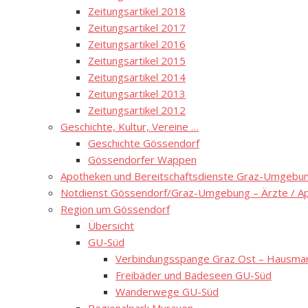
Zeitungsartikel 2018
Zeitungsartikel 2017
Zeitungsartikel 2016
Zeitungsartikel 2015
Zeitungsartikel 2014
Zeitungsartikel 2013
Zeitungsartikel 2012
Geschichte, Kultur, Vereine …
Geschichte Gössendorf
Gössendorfer Wappen
Apotheken und Bereitschaftsdienste Graz-Umgebung
Notdienst Gössendorf/Graz-Umgebung – Ärzte / A
Region um Gössendorf
Übersicht
GU-Süd
Verbindungsspange Graz Ost – Hausmann
Freibäder und Badeseen GU-Süd
Wanderwege GU-Süd