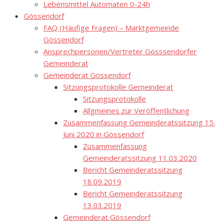
Lebensmittel Automaten 0-24h
Gössendorf
FAQ (Häufige Fragen) – Marktgemeinde
Gössendorf
Ansprechpersonen/Vertreter Gösssendorfer
Gemeinderat
Gemeinderat Gössendorf
Sitzungsprotokolle Gemeinderat
Sitzungsprotokolle
Allgmeines zur Veröffentlichung
Zusammenfassung Gemeinderatssitzung 15.
Juni 2020 in Gössendorf
Zusammenfassung
Gemeinderatssitzung 11.03.2020
Bericht Gemeinderatssitzung
18.09.2019
Bericht Gemeinderatssitzung
13.03.2019
Gemeinderat Gössendorf