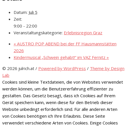
Datum:
Juli 5
Zeit:
9:00 - 22:00
Veranstaltungskategorie:
Erlebnisregion Graz
«
AUSTRO POP ABEND bei der FF Hausmannstätten
2026
Kindermusical „Schwein gehabt!“ im VAZ Fernitz
»
© 2026 julrich.at
/
Powered by WordPress
/
Theme by Design
Lab
Cookies sind kleine Textdateien, die von Websites verwendet
werden können, um die Benutzererfahrung effizienter zu
gestalten. Das Gesetz besagt, dass ich Cookies auf Ihrem
Gerät speichern kann, wenn diese für den Betrieb dieser
Website unbedingt erforderlich sind. Für alle anderen Arten
von Cookies benötigen ich Ihre Erlaubnis. Diese Seite
verwendet verschiedene Arten von Cookies. Einige Cookies