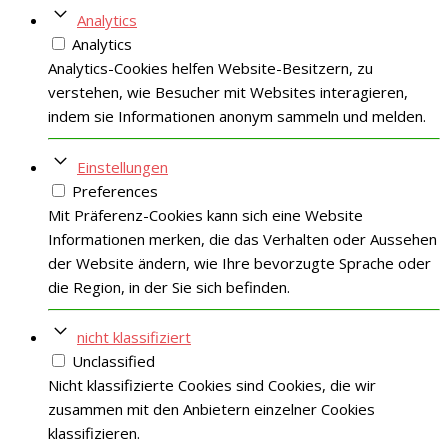
Analytics
Analytics
Analytics-Cookies helfen Website-Besitzern, zu
verstehen, wie Besucher mit Websites interagieren,
indem sie Informationen anonym sammeln und melden.
Einstellungen
Preferences
Mit Präferenz-Cookies kann sich eine Website
Informationen merken, die das Verhalten oder Aussehen
der Website ändern, wie Ihre bevorzugte Sprache oder
die Region, in der Sie sich befinden.
nicht klassifiziert
Unclassified
Nicht klassifizierte Cookies sind Cookies, die wir
zusammen mit den Anbietern einzelner Cookies
klassifizieren.