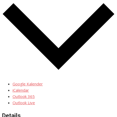
Google Kalender
iCalendar
Outlook 365
Outlook Live
Details