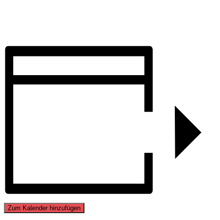
Zum Kalender hinzufügen