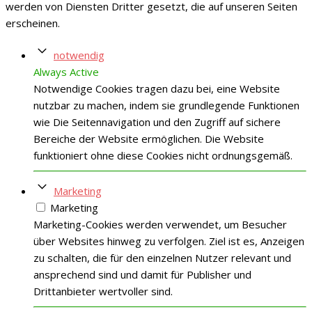
werden von Diensten Dritter gesetzt, die auf unseren Seiten
erscheinen.
notwendig
Always Active
Notwendige Cookies tragen dazu bei, eine Website
nutzbar zu machen, indem sie grundlegende Funktionen
wie Die Seitennavigation und den Zugriff auf sichere
Bereiche der Website ermöglichen. Die Website
funktioniert ohne diese Cookies nicht ordnungsgemäß.
Marketing
Marketing
Marketing-Cookies werden verwendet, um Besucher
über Websites hinweg zu verfolgen. Ziel ist es, Anzeigen
zu schalten, die für den einzelnen Nutzer relevant und
ansprechend sind und damit für Publisher und
Drittanbieter wertvoller sind.