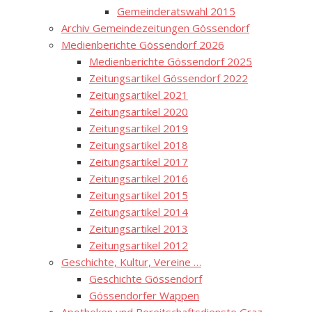
Gemeinderatswahl 2015
Archiv Gemeindezeitungen Gössendorf
Medienberichte Gössendorf 2026
Medienberichte Gössendorf 2025
Zeitungsartikel Gössendorf 2022
Zeitungsartikel 2021
Zeitungsartikel 2020
Zeitungsartikel 2019
Zeitungsartikel 2018
Zeitungsartikel 2017
Zeitungsartikel 2016
Zeitungsartikel 2015
Zeitungsartikel 2014
Zeitungsartikel 2013
Zeitungsartikel 2012
Geschichte, Kultur, Vereine …
Geschichte Gössendorf
Gössendorfer Wappen