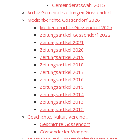
Gemeinderatswahl 2015
Archiv Gemeindezeitungen Gössendorf
Medienberichte Gössendorf 2026
Medienberichte Gössendorf 2025
Zeitungsartikel Gössendorf 2022
Zeitungsartikel 2021
Zeitungsartikel 2020
Zeitungsartikel 2019
Zeitungsartikel 2018
Zeitungsartikel 2017
Zeitungsartikel 2016
Zeitungsartikel 2015
Zeitungsartikel 2014
Zeitungsartikel 2013
Zeitungsartikel 2012
Geschichte, Kultur, Vereine …
Geschichte Gössendorf
Gössendorfer Wappen