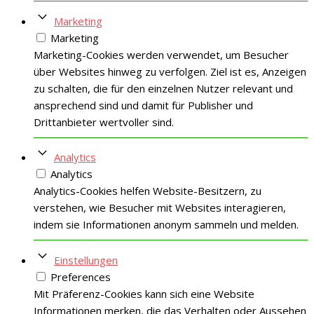
Marketing
Marketing
Marketing-Cookies werden verwendet, um Besucher
über Websites hinweg zu verfolgen. Ziel ist es, Anzeigen
zu schalten, die für den einzelnen Nutzer relevant und
ansprechend sind und damit für Publisher und
Drittanbieter wertvoller sind.
Analytics
Analytics
Analytics-Cookies helfen Website-Besitzern, zu
verstehen, wie Besucher mit Websites interagieren,
indem sie Informationen anonym sammeln und melden.
Einstellungen
Preferences
Mit Präferenz-Cookies kann sich eine Website
Informationen merken, die das Verhalten oder Aussehen