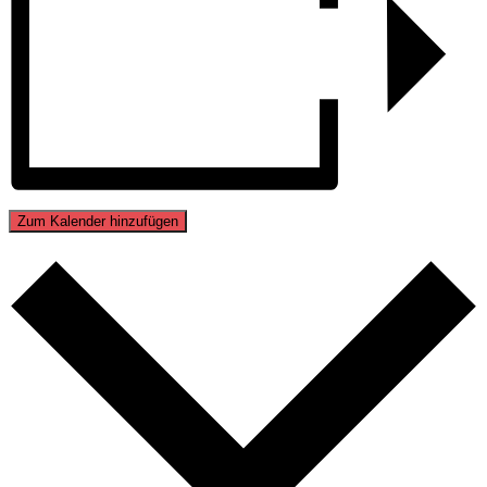
Zum Kalender hinzufügen