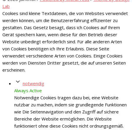
Lab
Cookies sind kleine Textdateien, die von Websites verwendet
werden können, um die Benutzererfahrung effizienter zu
gestalten. Das Gesetz besagt, dass ich Cookies auf Ihrem
Gerät speichern kann, wenn diese für den Betrieb dieser
Website unbedingt erforderlich sind. Für alle anderen Arten
von Cookies benötigen ich Ihre Erlaubnis. Diese Seite
verwendet verschiedene Arten von Cookies. Einige Cookies
werden von Diensten Dritter gesetzt, die auf unseren Seiten
erscheinen.
notwendig
Always Active
Notwendige Cookies tragen dazu bei, eine Website
nutzbar zu machen, indem sie grundlegende Funktionen
wie Die Seitennavigation und den Zugriff auf sichere
Bereiche der Website ermöglichen. Die Website
funktioniert ohne diese Cookies nicht ordnungsgemäß.