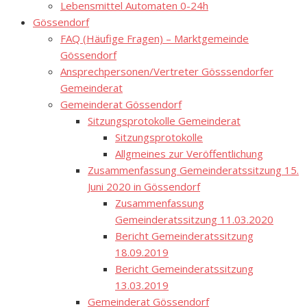
Lebensmittel Automaten 0-24h
Gössendorf
FAQ (Häufige Fragen) – Marktgemeinde
Gössendorf
Ansprechpersonen/Vertreter Gösssendorfer
Gemeinderat
Gemeinderat Gössendorf
Sitzungsprotokolle Gemeinderat
Sitzungsprotokolle
Allgmeines zur Veröffentlichung
Zusammenfassung Gemeinderatssitzung 15.
Juni 2020 in Gössendorf
Zusammenfassung
Gemeinderatssitzung 11.03.2020
Bericht Gemeinderatssitzung
18.09.2019
Bericht Gemeinderatssitzung
13.03.2019
Gemeinderat Gössendorf