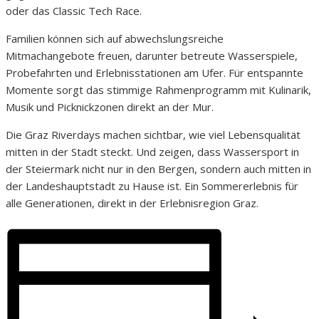
oder das Classic Tech Race.
Familien können sich auf abwechslungsreiche
Mitmachangebote freuen, darunter betreute Wasserspiele,
Probefahrten und Erlebnisstationen am Ufer. Für entspannte
Momente sorgt das stimmige Rahmenprogramm mit Kulinarik,
Musik und Picknickzonen direkt an der Mur.
Die Graz Riverdays machen sichtbar, wie viel Lebensqualität
mitten in der Stadt steckt. Und zeigen, dass Wassersport in
der Steiermark nicht nur in den Bergen, sondern auch mitten in
der Landeshauptstadt zu Hause ist. Ein Sommererlebnis für
alle Generationen, direkt in der Erlebnisregion Graz.