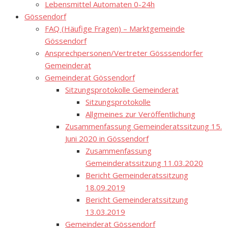
Lebensmittel Automaten 0-24h
Gössendorf
FAQ (Häufige Fragen) – Marktgemeinde
Gössendorf
Ansprechpersonen/Vertreter Gösssendorfer
Gemeinderat
Gemeinderat Gössendorf
Sitzungsprotokolle Gemeinderat
Sitzungsprotokolle
Allgmeines zur Veröffentlichung
Zusammenfassung Gemeinderatssitzung 15.
Juni 2020 in Gössendorf
Zusammenfassung
Gemeinderatssitzung 11.03.2020
Bericht Gemeinderatssitzung
18.09.2019
Bericht Gemeinderatssitzung
13.03.2019
Gemeinderat Gössendorf