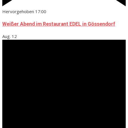
Hervorgehoben
17:00
Weißer Abend im Restaurant EDEL in Gössendorf
Aug.
12