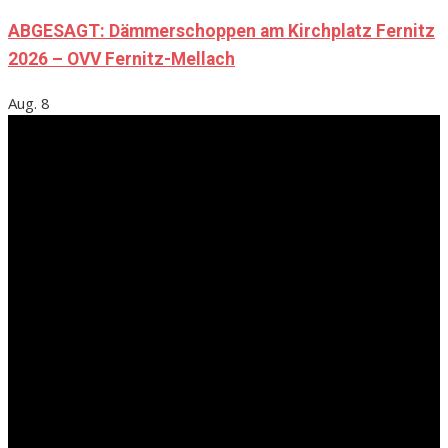
ABGESAGT: Dämmerschoppen am Kirchplatz Fernitz
2026 – OVV Fernitz-Mellach
Aug.
8