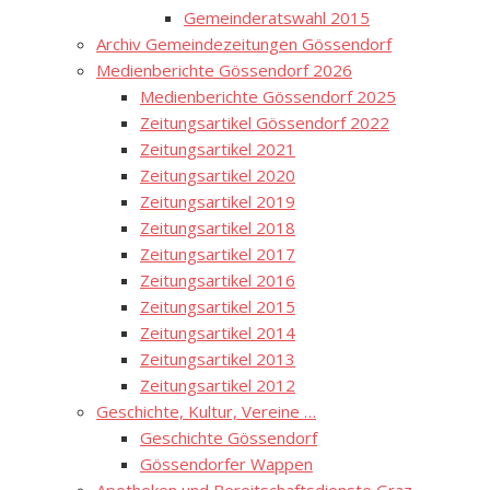
Gemeinderatswahl 2015
Archiv Gemeindezeitungen Gössendorf
Medienberichte Gössendorf 2026
Medienberichte Gössendorf 2025
Zeitungsartikel Gössendorf 2022
Zeitungsartikel 2021
Zeitungsartikel 2020
Zeitungsartikel 2019
Zeitungsartikel 2018
Zeitungsartikel 2017
Zeitungsartikel 2016
Zeitungsartikel 2015
Zeitungsartikel 2014
Zeitungsartikel 2013
Zeitungsartikel 2012
Geschichte, Kultur, Vereine …
Geschichte Gössendorf
Gössendorfer Wappen