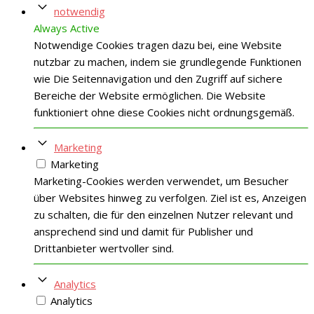
notwendig
Always Active
Notwendige Cookies tragen dazu bei, eine Website
nutzbar zu machen, indem sie grundlegende Funktionen
wie Die Seitennavigation und den Zugriff auf sichere
Bereiche der Website ermöglichen. Die Website
funktioniert ohne diese Cookies nicht ordnungsgemäß.
Marketing
Marketing
Marketing-Cookies werden verwendet, um Besucher
über Websites hinweg zu verfolgen. Ziel ist es, Anzeigen
zu schalten, die für den einzelnen Nutzer relevant und
ansprechend sind und damit für Publisher und
Drittanbieter wertvoller sind.
Analytics
Analytics