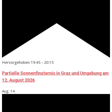
Hervorgehoben
19:45
-
20:15
Partielle Sonnenfinsternis in Graz und Umgebung am
12. August 2026
Aug.
14