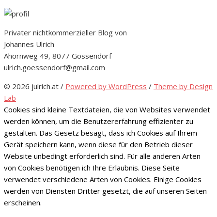
Privater nichtkommerzieller Blog von
Johannes Ulrich
Ahornweg 49, 8077 Gössendorf
ulrich.goessendorf@gmail.com
© 2026 julrich.at
/
Powered by WordPress
/
Theme by Design
Lab
Cookies sind kleine Textdateien, die von Websites verwendet
werden können, um die Benutzererfahrung effizienter zu
gestalten. Das Gesetz besagt, dass ich Cookies auf Ihrem
Gerät speichern kann, wenn diese für den Betrieb dieser
Website unbedingt erforderlich sind. Für alle anderen Arten
von Cookies benötigen ich Ihre Erlaubnis. Diese Seite
verwendet verschiedene Arten von Cookies. Einige Cookies
werden von Diensten Dritter gesetzt, die auf unseren Seiten
erscheinen.