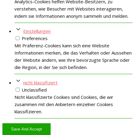
Analytics-Cookies helfen Website-Besitzern, zu
verstehen, wie Besucher mit Websites interagieren,
indem sie Informationen anonym sammeln und melden.
Einstellungen
Preferences
Mit Präferenz-Cookies kann sich eine Website
Informationen merken, die das Verhalten oder Aussehen
der Website ändern, wie Ihre bevorzugte Sprache oder
die Region, in der Sie sich befinden.
nicht klassifiziert
Unclassified
Nicht klassifizierte Cookies sind Cookies, die wir
zusammen mit den Anbietern einzelner Cookies
klassifizieren.
Save And Accept