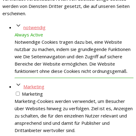
werden von Diensten Dritter gesetzt, die auf unseren Seiten
erscheinen.
notwendig
Always Active
Notwendige Cookies tragen dazu bei, eine Website
nutzbar zu machen, indem sie grundlegende Funktionen
wie Die Seitennavigation und den Zugriff auf sichere
Bereiche der Website ermöglichen. Die Website
funktioniert ohne diese Cookies nicht ordnungsgemäß.
Marketing
Marketing
Marketing-Cookies werden verwendet, um Besucher
über Websites hinweg zu verfolgen. Ziel ist es, Anzeigen
zu schalten, die für den einzelnen Nutzer relevant und
ansprechend sind und damit für Publisher und
Drittanbieter wertvoller sind.