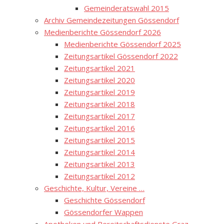
Gemeinderatswahl 2015
Archiv Gemeindezeitungen Gössendorf
Medienberichte Gössendorf 2026
Medienberichte Gössendorf 2025
Zeitungsartikel Gössendorf 2022
Zeitungsartikel 2021
Zeitungsartikel 2020
Zeitungsartikel 2019
Zeitungsartikel 2018
Zeitungsartikel 2017
Zeitungsartikel 2016
Zeitungsartikel 2015
Zeitungsartikel 2014
Zeitungsartikel 2013
Zeitungsartikel 2012
Geschichte, Kultur, Vereine …
Geschichte Gössendorf
Gössendorfer Wappen