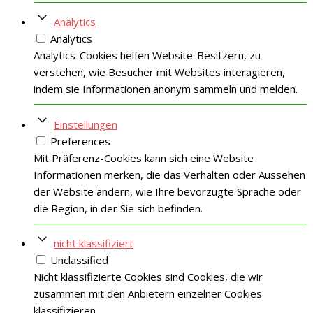
Analytics
Analytics
Analytics-Cookies helfen Website-Besitzern, zu
verstehen, wie Besucher mit Websites interagieren,
indem sie Informationen anonym sammeln und melden.
Einstellungen
Preferences
Mit Präferenz-Cookies kann sich eine Website
Informationen merken, die das Verhalten oder Aussehen
der Website ändern, wie Ihre bevorzugte Sprache oder
die Region, in der Sie sich befinden.
nicht klassifiziert
Unclassified
Nicht klassifizierte Cookies sind Cookies, die wir
zusammen mit den Anbietern einzelner Cookies
klassifizieren.