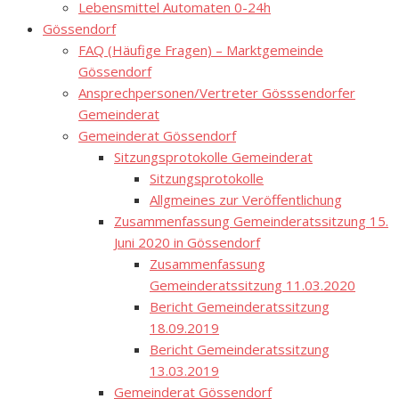
Lebensmittel Automaten 0-24h
Gössendorf
FAQ (Häufige Fragen) – Marktgemeinde
Gössendorf
Ansprechpersonen/Vertreter Gösssendorfer
Gemeinderat
Gemeinderat Gössendorf
Sitzungsprotokolle Gemeinderat
Sitzungsprotokolle
Allgmeines zur Veröffentlichung
Zusammenfassung Gemeinderatssitzung 15.
Juni 2020 in Gössendorf
Zusammenfassung
Gemeinderatssitzung 11.03.2020
Bericht Gemeinderatssitzung
18.09.2019
Bericht Gemeinderatssitzung
13.03.2019
Gemeinderat Gössendorf