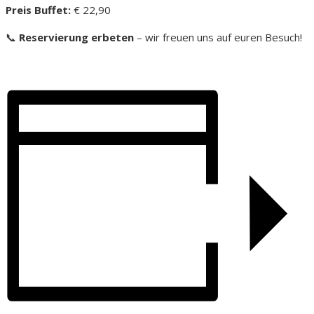
Preis Buffet:
€ 22,90
📞
Reservierung erbeten
– wir freuen uns auf euren Besuch!