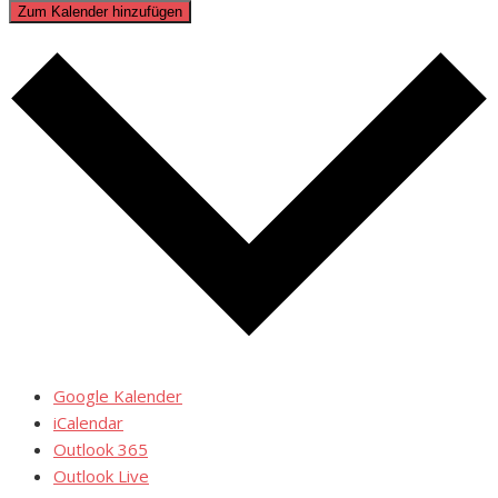
Zum Kalender hinzufügen
Google Kalender
iCalendar
Outlook 365
Outlook Live