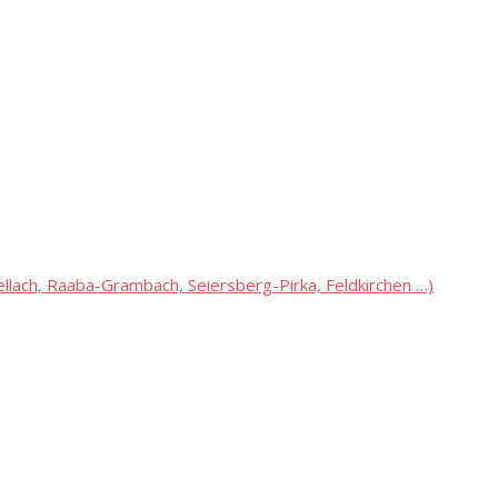
lach, Raaba-Grambach, Seiersberg-Pirka, Feldkirchen …)