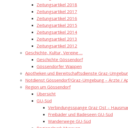
Zeitungsartikel 2018
Zeitungsartikel 2017
Zeitungsartikel 2016
Zeitungsartikel 2015
Zeitungsartikel 2014
Zeitungsartikel 2013
Zeitungsartikel 2012
Geschichte, Kultur, Vereine …
Geschichte Gössendorf
Gössendorfer Wappen
Apotheken und Bereitschaftsdienste Graz-Umgebung
Notdienst Gössendorf/Graz-Umgebung – Ärzte / A
Region um Gössendorf
Übersicht
GU-Süd
Verbindungsspange Graz Ost – Hausmann
Freibäder und Badeseen GU-Süd
Wanderwege GU-Süd