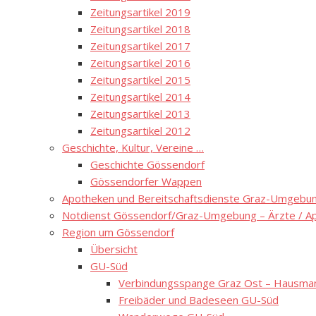
Zeitungsartikel 2019
Zeitungsartikel 2018
Zeitungsartikel 2017
Zeitungsartikel 2016
Zeitungsartikel 2015
Zeitungsartikel 2014
Zeitungsartikel 2013
Zeitungsartikel 2012
Geschichte, Kultur, Vereine …
Geschichte Gössendorf
Gössendorfer Wappen
Apotheken und Bereitschaftsdienste Graz-Umgebung
Notdienst Gössendorf/Graz-Umgebung – Ärzte / A
Region um Gössendorf
Übersicht
GU-Süd
Verbindungsspange Graz Ost – Hausmann
Freibäder und Badeseen GU-Süd