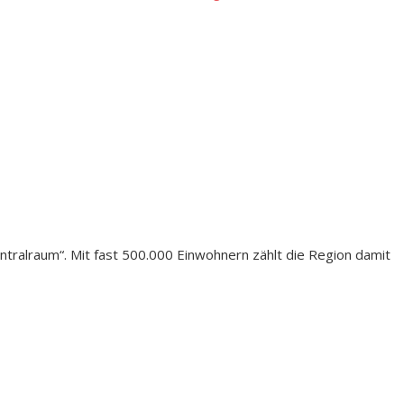
entralraum“. Mit fast 500.000 Einwohnern zählt die Region damit