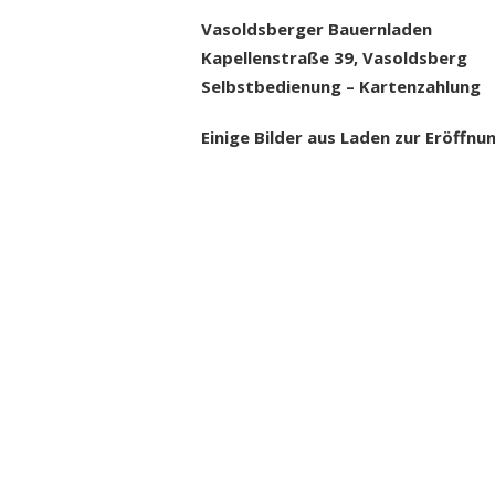
Vasoldsberger Bauernladen
Kapellenstraße 39, Vasoldsberg
Selbstbedienung – Kartenzahlung
Einige Bilder aus Laden zur Eröffn