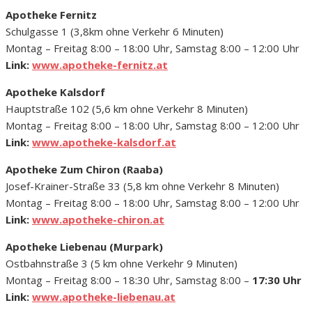
Apotheke Fernitz
Schulgasse 1 (3,8km ohne Verkehr 6 Minuten)
Montag – Freitag 8:00 – 18:00 Uhr, Samstag 8:00 – 12:00 Uhr
Link:
www.apotheke-fernitz.at
Apotheke Kalsdorf
Hauptstraße 102 (5,6 km ohne Verkehr 8 Minuten)
Montag – Freitag 8:00 – 18:00 Uhr, Samstag 8:00 – 12:00 Uhr
Link:
www.apotheke-kalsdorf.at
Apotheke Zum Chiron (Raaba)
Josef-Krainer-Straße 33 (5,8 km ohne Verkehr 8 Minuten)
Montag – Freitag 8:00 – 18:00 Uhr, Samstag 8:00 – 12:00 Uhr
Link:
www.apotheke-chiron.at
Apotheke Liebenau (Murpark)
Ostbahnstraße 3 (5 km ohne Verkehr 9 Minuten)
Montag – Freitag 8:00 – 18:30 Uhr, Samstag 8:00 –
17:30 Uhr
Link:
www.apotheke-liebenau.at