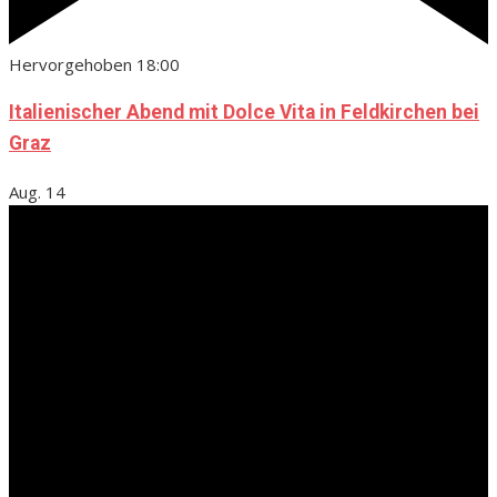
Hervorgehoben
18:00
Italienischer Abend mit Dolce Vita in Feldkirchen bei
Graz
Aug.
14