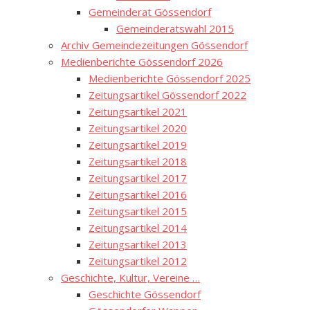
Gemeinderat Gössendorf
Gemeinderatswahl 2015
Archiv Gemeindezeitungen Gössendorf
Medienberichte Gössendorf 2026
Medienberichte Gössendorf 2025
Zeitungsartikel Gössendorf 2022
Zeitungsartikel 2021
Zeitungsartikel 2020
Zeitungsartikel 2019
Zeitungsartikel 2018
Zeitungsartikel 2017
Zeitungsartikel 2016
Zeitungsartikel 2015
Zeitungsartikel 2014
Zeitungsartikel 2013
Zeitungsartikel 2012
Geschichte, Kultur, Vereine …
Geschichte Gössendorf