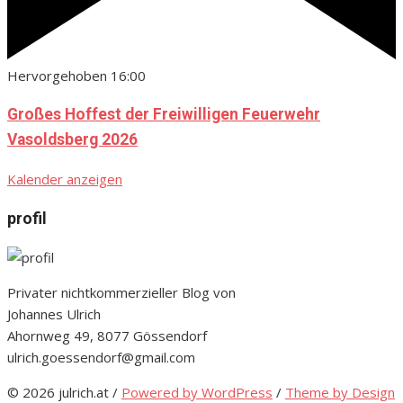
Hervorgehoben
16:00
Großes Hoffest der Freiwilligen Feuerwehr
Vasoldsberg 2026
Kalender anzeigen
profil
Privater nichtkommerzieller Blog von
Johannes Ulrich
Ahornweg 49, 8077 Gössendorf
ulrich.goessendorf@gmail.com
© 2026 julrich.at
/
Powered by WordPress
/
Theme by Design