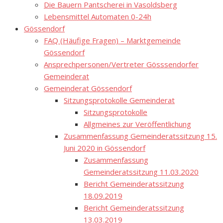
Die Bauern Pantscherei in Vasoldsberg
Lebensmittel Automaten 0-24h
Gössendorf
FAQ (Häufige Fragen) – Marktgemeinde
Gössendorf
Ansprechpersonen/Vertreter Gösssendorfer
Gemeinderat
Gemeinderat Gössendorf
Sitzungsprotokolle Gemeinderat
Sitzungsprotokolle
Allgmeines zur Veröffentlichung
Zusammenfassung Gemeinderatssitzung 15.
Juni 2020 in Gössendorf
Zusammenfassung
Gemeinderatssitzung 11.03.2020
Bericht Gemeinderatssitzung
18.09.2019
Bericht Gemeinderatssitzung
13.03.2019