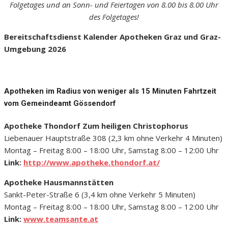
Folgetages und an Sonn- und Feiertagen von 8.00 bis 8.00 Uhr
des Folgetages!
Bereitschaftsdienst Kalender Apotheken Graz und Graz-
Umgebung 2026
Apotheken im Radius von weniger als 15 Minuten Fahrtzeit
vom Gemeindeamt Gössendorf
Apotheke Thondorf Zum heiligen Christophorus
Liebenauer Hauptstraße 308 (2,3 km ohne Verkehr 4 Minuten)
Montag – Freitag 8:00 – 18:00 Uhr, Samstag 8:00 – 12:00 Uhr
Link:
http://www.apotheke.thondorf.at/
Apotheke Hausmannstätten
Sankt-Peter-Straße 6 (3,4 km ohne Verkehr 5 Minuten)
Montag – Freitag 8:00 – 18:00 Uhr, Samstag 8:00 – 12:00 Uhr
Link:
www.teamsante.at