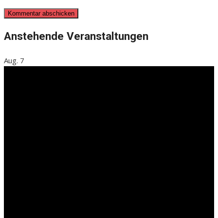
Anstehende Veranstaltungen
Aug.
7