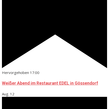
Hervorgehoben
17:00
Weißer Abend im Restaurant EDEL in Gössendorf
Aug.
12