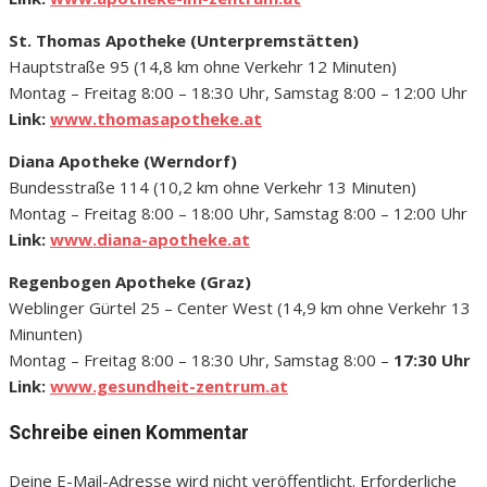
St. Thomas Apotheke (Unterpremstätten)
Hauptstraße 95 (14,8 km ohne Verkehr 12 Minuten)
Montag – Freitag 8:00 – 18:30 Uhr, Samstag 8:00 – 12:00 Uhr
Link:
www.thomasapotheke.at
Diana Apotheke (Werndorf)
Bundesstraße 114 (10,2 km ohne Verkehr 13 Minuten)
Montag – Freitag 8:00 – 18:00 Uhr, Samstag 8:00 – 12:00 Uhr
Link:
www.diana-apotheke.at
Regenbogen Apotheke (Graz)
Weblinger Gürtel 25 – Center West (14,9 km ohne Verkehr 13
Minunten)
Montag – Freitag 8:00 – 18:30 Uhr, Samstag 8:00 –
17:30 Uhr
Link:
www.gesundheit-zentrum.at
Schreibe einen Kommentar
Deine E-Mail-Adresse wird nicht veröffentlicht.
Erforderliche