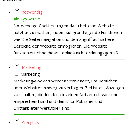
notwendig
Always Active
Notwendige Cookies tragen dazu bei, eine Website
nutzbar zu machen, indem sie grundlegende Funktionen
wie Die Seitennavigation und den Zugriff auf sichere
Bereiche der Website ermöglichen. Die Website
funktioniert ohne diese Cookies nicht ordnungsgemäß.
Marketing
Marketing
Marketing-Cookies werden verwendet, um Besucher
über Websites hinweg zu verfolgen. Ziel ist es, Anzeigen
zu schalten, die für den einzelnen Nutzer relevant und
ansprechend sind und damit für Publisher und
Drittanbieter wertvoller sind.
Analytics