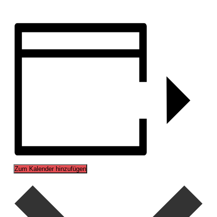
Zum Kalender hinzufügen