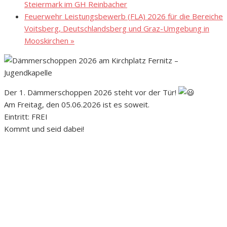
Steiermark im GH Reinbacher
Feuerwehr Leistungsbewerb (FLA) 2026 für die Bereiche
Voitsberg, Deutschlandsberg und Graz-Umgebung in
Mooskirchen
»
Der 1. Dämmerschoppen 2026 steht vor der Tür!
Am Freitag, den 05.06.2026 ist es soweit.
Eintritt: FREI
Kommt und seid dabei!