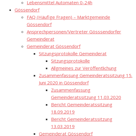
Lebensmittel Automaten 0-24h
Gössendorf
FAQ (Häufige Fragen) – Marktgemeinde
Gössendorf
Ansprechpersonen/Vertreter Gösssendorfer
Gemeinderat
Gemeinderat Gössendorf
Sitzungsprotokolle Gemeinderat
Sitzungsprotokolle
Allgmeines zur Veröffentlichung
Zusammenfassung Gemeinderatssitzung 15.
Juni 2020 in Gössendorf
Zusammenfassung
Gemeinderatssitzung 11.03.2020
Bericht Gemeinderatssitzung
18.09.2019
Bericht Gemeinderatssitzung
13.03.2019
Gemeinderat Gössendorf