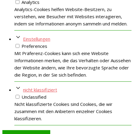
Analytics
Analytics-Cookies helfen Website-Besitzern, zu
verstehen, wie Besucher mit Websites interagieren,
indem sie Informationen anonym sammeln und melden.
Einstellungen
Preferences
Mit Präferenz-Cookies kann sich eine Website
Informationen merken, die das Verhalten oder Aussehen
der Website ändern, wie Ihre bevorzugte Sprache oder
die Region, in der Sie sich befinden.
nicht klassifiziert
Unclassified
Nicht klassifizierte Cookies sind Cookies, die wir
zusammen mit den Anbietern einzelner Cookies
klassifizieren.