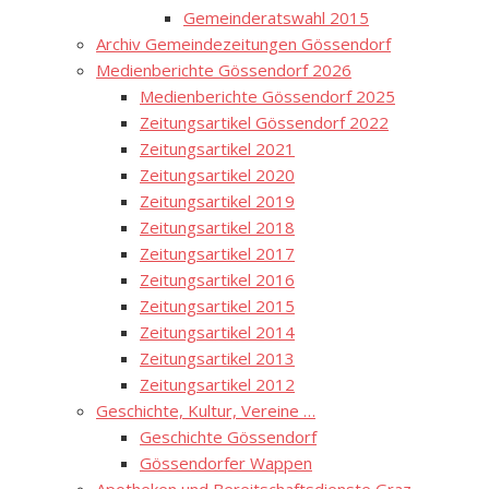
Gemeinderatswahl 2015
Archiv Gemeindezeitungen Gössendorf
Medienberichte Gössendorf 2026
Medienberichte Gössendorf 2025
Zeitungsartikel Gössendorf 2022
Zeitungsartikel 2021
Zeitungsartikel 2020
Zeitungsartikel 2019
Zeitungsartikel 2018
Zeitungsartikel 2017
Zeitungsartikel 2016
Zeitungsartikel 2015
Zeitungsartikel 2014
Zeitungsartikel 2013
Zeitungsartikel 2012
Geschichte, Kultur, Vereine …
Geschichte Gössendorf
Gössendorfer Wappen