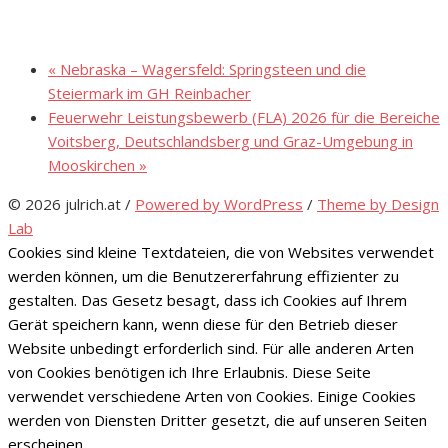
«
Nebraska – Wagersfeld: Springsteen und die
Steiermark im GH Reinbacher
Feuerwehr Leistungsbewerb (FLA) 2026 für die Bereiche
Voitsberg, Deutschlandsberg und Graz-Umgebung in
Mooskirchen
»
© 2026 julrich.at
/
Powered by WordPress
/
Theme by Design
Lab
Cookies sind kleine Textdateien, die von Websites verwendet
werden können, um die Benutzererfahrung effizienter zu
gestalten. Das Gesetz besagt, dass ich Cookies auf Ihrem
Gerät speichern kann, wenn diese für den Betrieb dieser
Website unbedingt erforderlich sind. Für alle anderen Arten
von Cookies benötigen ich Ihre Erlaubnis. Diese Seite
verwendet verschiedene Arten von Cookies. Einige Cookies
werden von Diensten Dritter gesetzt, die auf unseren Seiten
erscheinen.