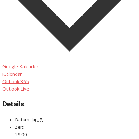
Google Kalender
iCalendar
Outlook 365
Outlook Live
Details
Datum:
Juni 5
Zeit:
19:00