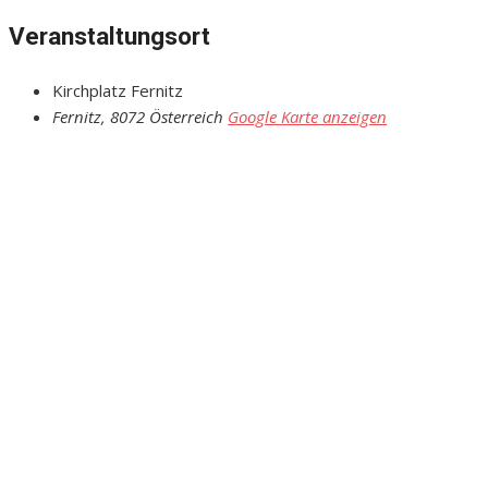
Veranstaltungsort
Kirchplatz Fernitz
Fernitz
,
8072
Österreich
Google Karte anzeigen