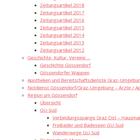
Zeitungsartikel 2018
Zeitungsartikel 2017
Zeitungsartikel 2016
Zeitungsartikel 2015
Zeitungsartikel 2014
Zeitungsartikel 2013
Zeitungsartikel 2012
Geschichte, Kultur, Vereine …
Geschichte Gössendorf
Gössendorfer Wappen
Apotheken und Bereitschaftsdienste Graz-Umgebung
Notdienst Gössendorf/Graz-Umgebung – Ärzte / A
Region um Gössendorf
Übersicht
GU-Süd
Verbindungsspange Graz Ost – Hausmann
Freibäder und Badeseen GU-Süd
Wanderwege GU-Süd