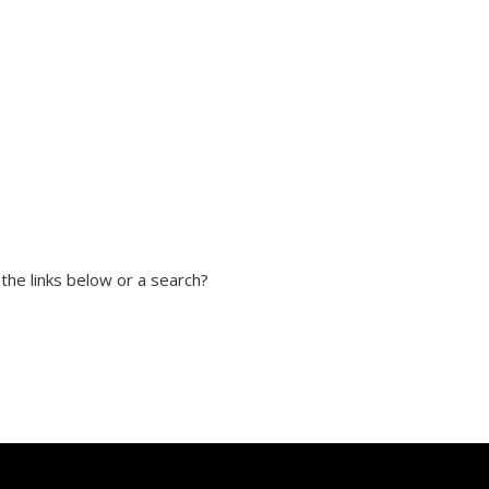
 the links below or a search?