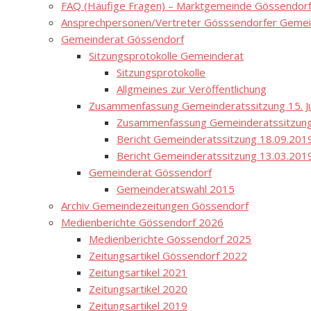
FAQ (Häufige Fragen) – Marktgemeinde Gössendor
Ansprechpersonen/Vertreter Gösssendorfer Gemei
Gemeinderat Gössendorf
Sitzungsprotokolle Gemeinderat
Sitzungsprotokolle
Allgmeines zur Veröffentlichung
Zusammenfassung Gemeinderatssitzung 15. Ju
Zusammenfassung Gemeinderatssitzung
Bericht Gemeinderatssitzung 18.09.201
Bericht Gemeinderatssitzung 13.03.201
Gemeinderat Gössendorf
Gemeinderatswahl 2015
Archiv Gemeindezeitungen Gössendorf
Medienberichte Gössendorf 2026
Medienberichte Gössendorf 2025
Zeitungsartikel Gössendorf 2022
Zeitungsartikel 2021
Zeitungsartikel 2020
Zeitungsartikel 2019