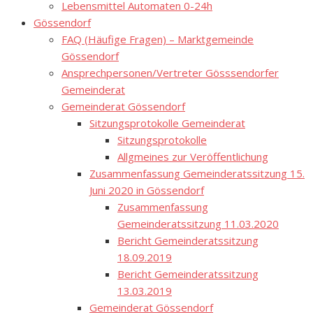
Lebensmittel Automaten 0-24h
Gössendorf
FAQ (Häufige Fragen) – Marktgemeinde
Gössendorf
Ansprechpersonen/Vertreter Gösssendorfer
Gemeinderat
Gemeinderat Gössendorf
Sitzungsprotokolle Gemeinderat
Sitzungsprotokolle
Allgmeines zur Veröffentlichung
Zusammenfassung Gemeinderatssitzung 15.
Juni 2020 in Gössendorf
Zusammenfassung
Gemeinderatssitzung 11.03.2020
Bericht Gemeinderatssitzung
18.09.2019
Bericht Gemeinderatssitzung
13.03.2019
Gemeinderat Gössendorf