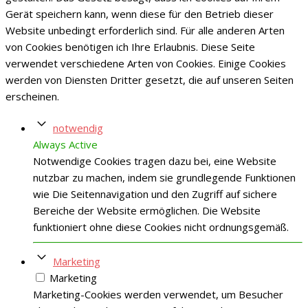
Gerät speichern kann, wenn diese für den Betrieb dieser
Website unbedingt erforderlich sind. Für alle anderen Arten
von Cookies benötigen ich Ihre Erlaubnis. Diese Seite
verwendet verschiedene Arten von Cookies. Einige Cookies
werden von Diensten Dritter gesetzt, die auf unseren Seiten
erscheinen.
notwendig
Always Active
Notwendige Cookies tragen dazu bei, eine Website
nutzbar zu machen, indem sie grundlegende Funktionen
wie Die Seitennavigation und den Zugriff auf sichere
Bereiche der Website ermöglichen. Die Website
funktioniert ohne diese Cookies nicht ordnungsgemäß.
Marketing
Marketing
Marketing-Cookies werden verwendet, um Besucher