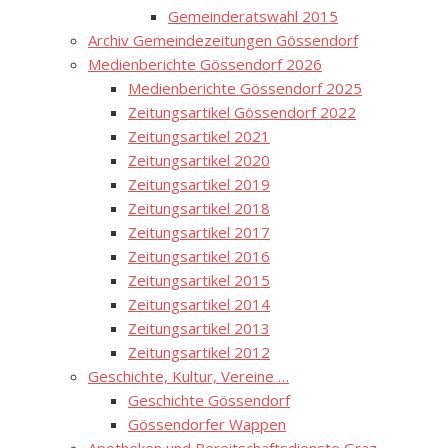
Gemeinderatswahl 2015
Archiv Gemeindezeitungen Gössendorf
Medienberichte Gössendorf 2026
Medienberichte Gössendorf 2025
Zeitungsartikel Gössendorf 2022
Zeitungsartikel 2021
Zeitungsartikel 2020
Zeitungsartikel 2019
Zeitungsartikel 2018
Zeitungsartikel 2017
Zeitungsartikel 2016
Zeitungsartikel 2015
Zeitungsartikel 2014
Zeitungsartikel 2013
Zeitungsartikel 2012
Geschichte, Kultur, Vereine …
Geschichte Gössendorf
Gössendorfer Wappen