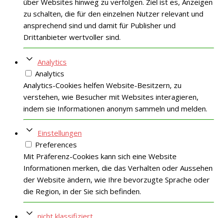
über Websites hinweg zu verfolgen. Ziel ist es, Anzeigen
zu schalten, die für den einzelnen Nutzer relevant und
ansprechend sind und damit für Publisher und
Drittanbieter wertvoller sind.
Analytics
Analytics
Analytics-Cookies helfen Website-Besitzern, zu
verstehen, wie Besucher mit Websites interagieren,
indem sie Informationen anonym sammeln und melden.
Einstellungen
Preferences
Mit Präferenz-Cookies kann sich eine Website
Informationen merken, die das Verhalten oder Aussehen
der Website ändern, wie Ihre bevorzugte Sprache oder
die Region, in der Sie sich befinden.
nicht klassifiziert