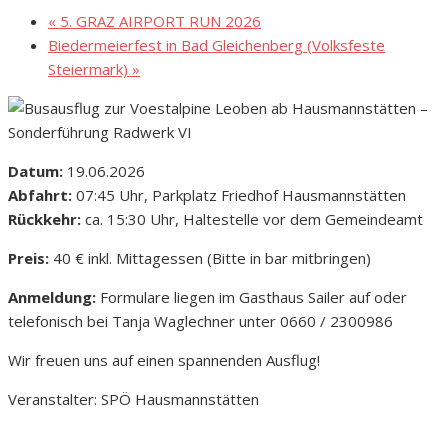
«
5. GRAZ AIRPORT RUN 2026
Biedermeierfest in Bad Gleichenberg (Volksfeste
Steiermark)
»
Datum:
19.06.2026
Abfahrt:
07:45 Uhr, Parkplatz Friedhof Hausmannstätten
Rückkehr:
ca. 15:30 Uhr, Haltestelle vor dem Gemeindeamt
Preis:
40 € inkl. Mittagessen (Bitte in bar mitbringen)
Anmeldung:
Formulare liegen im Gasthaus Sailer auf oder
telefonisch bei Tanja Waglechner unter 0660 / 2300986
Wir freuen uns auf einen spannenden Ausflug!
Veranstalter: SPÖ Hausmannstätten