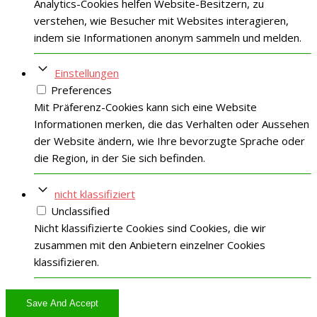
Analytics-Cookies helfen Website-Besitzern, zu
verstehen, wie Besucher mit Websites interagieren,
indem sie Informationen anonym sammeln und melden.
Einstellungen
Preferences
Mit Präferenz-Cookies kann sich eine Website
Informationen merken, die das Verhalten oder Aussehen
der Website ändern, wie Ihre bevorzugte Sprache oder
die Region, in der Sie sich befinden.
nicht klassifiziert
Unclassified
Nicht klassifizierte Cookies sind Cookies, die wir
zusammen mit den Anbietern einzelner Cookies
klassifizieren.
Save And Accept