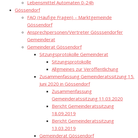
Lebensmittel Automaten 0-24h
Gössendorf
FAQ (Häufige Fragen) – Marktgemeinde
Gössendorf
Ansprechpersonen/Vertreter Gösssendorfer
Gemeinderat
Gemeinderat Gössendorf
Sitzungsprotokolle Gemeinderat
Sitzungsprotokolle
Allgmeines zur Veröffentlichung
Zusammenfassung Gemeinderatssitzung 15.
Juni 2020 in Gössendorf
Zusammenfassung
Gemeinderatssitzung 11.03.2020
Bericht Gemeinderatssitzung
18.09.2019
Bericht Gemeinderatssitzung
13.03.2019
Gemeinderat Gössendorf