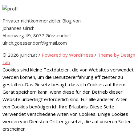
Privater nichtkommerzieller Blog von
Johannes Ulrich
Ahornweg 49, 8077 Gössendorf
ulrich.goessendorf@gmail.com
© 2026 julrich.at
/
Powered by WordPress
/
Theme by Design
Lab
Cookies sind kleine Textdateien, die von Websites verwendet
werden können, um die Benutzererfahrung effizienter zu
gestalten. Das Gesetz besagt, dass ich Cookies auf Ihrem
Gerät speichern kann, wenn diese für den Betrieb dieser
Website unbedingt erforderlich sind. Für alle anderen Arten
von Cookies benötigen ich Ihre Erlaubnis. Diese Seite
verwendet verschiedene Arten von Cookies. Einige Cookies
werden von Diensten Dritter gesetzt, die auf unseren Seiten
erscheinen.