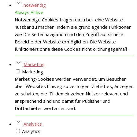
notwendig
Always Active
Notwendige Cookies tragen dazu bei, eine Website
nutzbar zu machen, indem sie grundlegende Funktionen
wie Die Seitennavigation und den Zugriff auf sichere
Bereiche der Website ermöglichen. Die Website
funktioniert ohne diese Cookies nicht ordnungsgemäß.
Marketing
Marketing
Marketing-Cookies werden verwendet, um Besucher
über Websites hinweg zu verfolgen. Ziel ist es, Anzeigen
zu schalten, die für den einzelnen Nutzer relevant und
ansprechend sind und damit für Publisher und
Drittanbieter wertvoller sind.
Analytics
Analytics