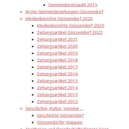
Gemeinderatswahl 2015
Archiv Gemeindezeitungen Gössendorf
Medienberichte Gössendorf 2026
Medienberichte Gössendorf 2025
Zeitungsartikel Gössendorf 2022
Zeitungsartikel 2021
Zeitungsartikel 2020
Zeitungsartikel 2019
Zeitungsartikel 2018
Zeitungsartikel 2017
Zeitungsartikel 2016
Zeitungsartikel 2015
Zeitungsartikel 2014
Zeitungsartikel 2013
Zeitungsartikel 2012
Geschichte, Kultur, Vereine …
Geschichte Gössendorf
Gössendorfer Wappen