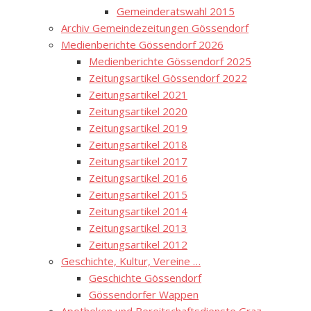
Gemeinderatswahl 2015
Archiv Gemeindezeitungen Gössendorf
Medienberichte Gössendorf 2026
Medienberichte Gössendorf 2025
Zeitungsartikel Gössendorf 2022
Zeitungsartikel 2021
Zeitungsartikel 2020
Zeitungsartikel 2019
Zeitungsartikel 2018
Zeitungsartikel 2017
Zeitungsartikel 2016
Zeitungsartikel 2015
Zeitungsartikel 2014
Zeitungsartikel 2013
Zeitungsartikel 2012
Geschichte, Kultur, Vereine …
Geschichte Gössendorf
Gössendorfer Wappen