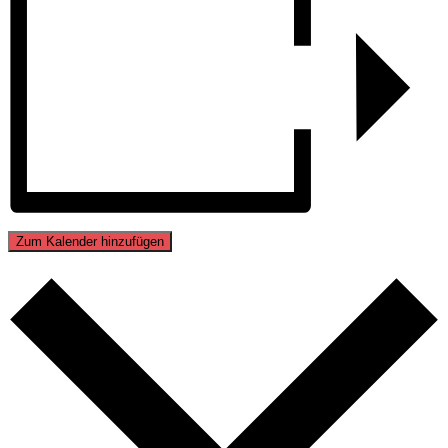
Zum Kalender hinzufügen