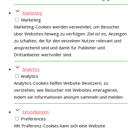
Marketing
Marketing
Marketing-Cookies werden verwendet, um Besucher
über Websites hinweg zu verfolgen. Ziel ist es, Anzeigen
zu schalten, die für den einzelnen Nutzer relevant und
ansprechend sind und damit für Publisher und
Drittanbieter wertvoller sind.
Analytics
Analytics
Analytics-Cookies helfen Website-Besitzern, zu
verstehen, wie Besucher mit Websites interagieren,
indem sie Informationen anonym sammeln und melden.
Einstellungen
Preferences
Mit Präferenz-Cookies kann sich eine Website