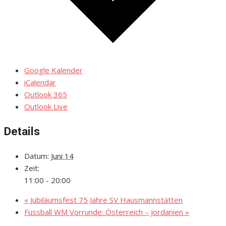
Google Kalender
iCalendar
Outlook 365
Outlook Live
Details
Datum:
Juni 14
Zeit:
11:00 - 20:00
«
Jubiläumsfest 75 Jahre SV Hausmannstätten
Fussball WM Vorrunde: Österreich – Jordanien
»