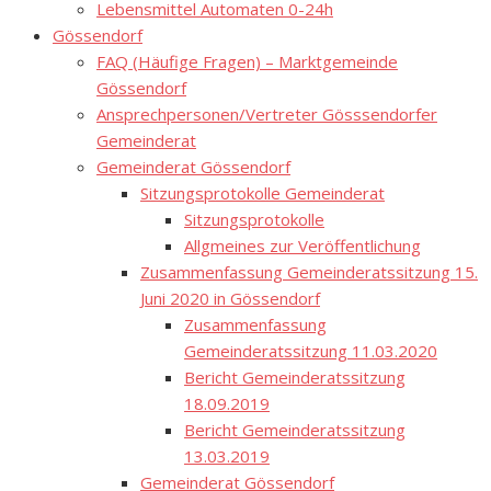
Lebensmittel Automaten 0-24h
Gössendorf
FAQ (Häufige Fragen) – Marktgemeinde
Gössendorf
Ansprechpersonen/Vertreter Gösssendorfer
Gemeinderat
Gemeinderat Gössendorf
Sitzungsprotokolle Gemeinderat
Sitzungsprotokolle
Allgmeines zur Veröffentlichung
Zusammenfassung Gemeinderatssitzung 15.
Juni 2020 in Gössendorf
Zusammenfassung
Gemeinderatssitzung 11.03.2020
Bericht Gemeinderatssitzung
18.09.2019
Bericht Gemeinderatssitzung
13.03.2019
Gemeinderat Gössendorf