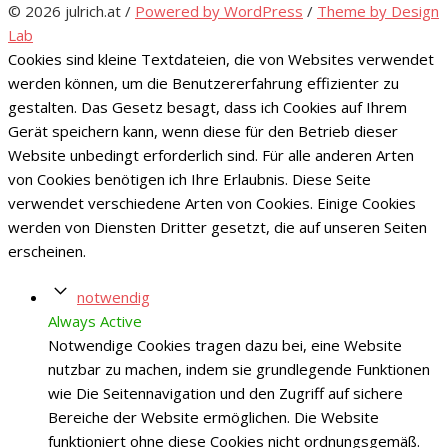
© 2026 julrich.at
/
Powered by WordPress
/
Theme by Design
Lab
Cookies sind kleine Textdateien, die von Websites verwendet
werden können, um die Benutzererfahrung effizienter zu
gestalten. Das Gesetz besagt, dass ich Cookies auf Ihrem
Gerät speichern kann, wenn diese für den Betrieb dieser
Website unbedingt erforderlich sind. Für alle anderen Arten
von Cookies benötigen ich Ihre Erlaubnis. Diese Seite
verwendet verschiedene Arten von Cookies. Einige Cookies
werden von Diensten Dritter gesetzt, die auf unseren Seiten
erscheinen.
notwendig
Always Active
Notwendige Cookies tragen dazu bei, eine Website
nutzbar zu machen, indem sie grundlegende Funktionen
wie Die Seitennavigation und den Zugriff auf sichere
Bereiche der Website ermöglichen. Die Website
funktioniert ohne diese Cookies nicht ordnungsgemäß.