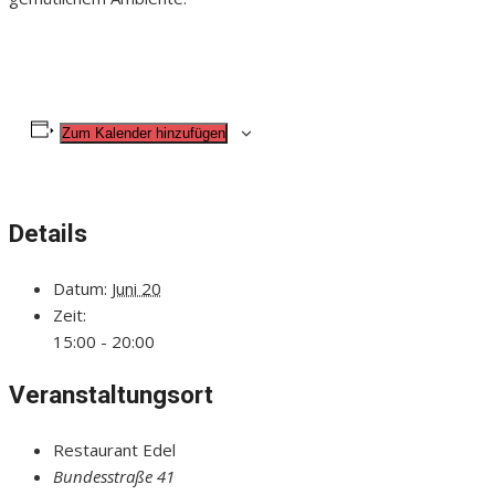
Zum Kalender hinzufügen
Details
Datum:
Juni 20
Zeit:
15:00 - 20:00
Veranstaltungsort
Restaurant Edel
Bundesstraße 41