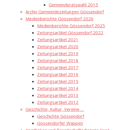
Gemeinderatswahl 2015
Archiv Gemeindezeitungen Gössendorf
Medienberichte Gössendorf 2026
Medienberichte Gössendorf 2025
Zeitungsartikel Gössendorf 2022
Zeitungsartikel 2021
Zeitungsartikel 2020
Zeitungsartikel 2019
Zeitungsartikel 2018
Zeitungsartikel 2017
Zeitungsartikel 2016
Zeitungsartikel 2015
Zeitungsartikel 2014
Zeitungsartikel 2013
Zeitungsartikel 2012
Geschichte, Kultur, Vereine …
Geschichte Gössendorf
Gössendorfer Wappen