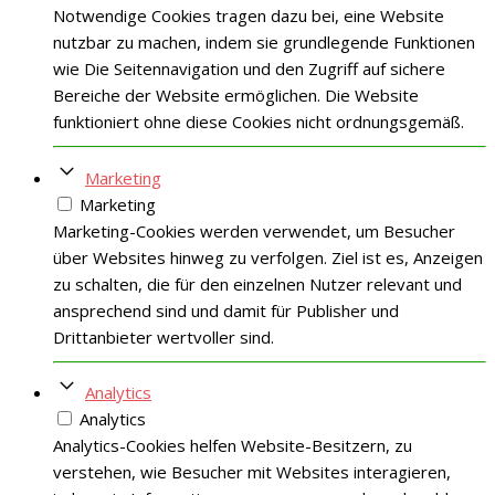
Notwendige Cookies tragen dazu bei, eine Website
nutzbar zu machen, indem sie grundlegende Funktionen
wie Die Seitennavigation und den Zugriff auf sichere
Bereiche der Website ermöglichen. Die Website
funktioniert ohne diese Cookies nicht ordnungsgemäß.
Marketing
Marketing
Marketing-Cookies werden verwendet, um Besucher
über Websites hinweg zu verfolgen. Ziel ist es, Anzeigen
zu schalten, die für den einzelnen Nutzer relevant und
ansprechend sind und damit für Publisher und
Drittanbieter wertvoller sind.
Analytics
Analytics
Analytics-Cookies helfen Website-Besitzern, zu
verstehen, wie Besucher mit Websites interagieren,