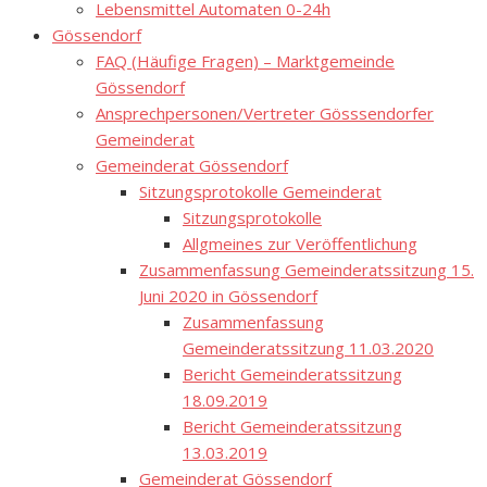
Lebensmittel Automaten 0-24h
Gössendorf
FAQ (Häufige Fragen) – Marktgemeinde
Gössendorf
Ansprechpersonen/Vertreter Gösssendorfer
Gemeinderat
Gemeinderat Gössendorf
Sitzungsprotokolle Gemeinderat
Sitzungsprotokolle
Allgmeines zur Veröffentlichung
Zusammenfassung Gemeinderatssitzung 15.
Juni 2020 in Gössendorf
Zusammenfassung
Gemeinderatssitzung 11.03.2020
Bericht Gemeinderatssitzung
18.09.2019
Bericht Gemeinderatssitzung
13.03.2019
Gemeinderat Gössendorf