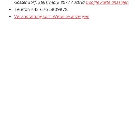
Gössendorf
,
Steiermark
8077
Austria
Google Karte anzeigen
Telefon
+43 676 5809878
Veranstaltungsort-Website anzeigen