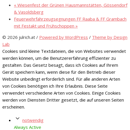
«
Wiesenfest der Grünen Hausmannstätten, Gössendorf
& Vasoldsberg
Feuerwehrfahrzeugsegnungen FF Raaba & FF Grambach
mit Festakt und Frühschoppen
»
© 2026 julrich.at
/
Powered by WordPress
/
Theme by Design
Lab
Cookies sind kleine Textdateien, die von Websites verwendet
werden können, um die Benutzererfahrung effizienter zu
gestalten. Das Gesetz besagt, dass ich Cookies auf Ihrem
Gerät speichern kann, wenn diese für den Betrieb dieser
Website unbedingt erforderlich sind. Für alle anderen Arten
von Cookies benötigen ich Ihre Erlaubnis. Diese Seite
verwendet verschiedene Arten von Cookies. Einige Cookies
werden von Diensten Dritter gesetzt, die auf unseren Seiten
erscheinen.
notwendig
Always Active