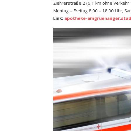
Ziehrerstraße 2 (6,1 km ohne Verkehr
Montag – Freitag 8:00 – 18:00 Uhr, Sa
Link:
apotheke-amgruenanger.stadt