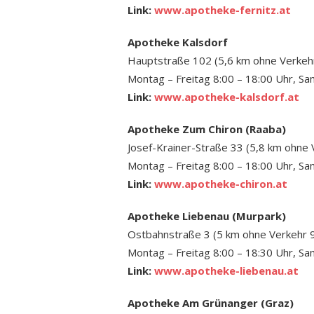
Link:
www.apotheke-fernitz.at
Apotheke Kalsdorf
Hauptstraße 102 (5,6 km ohne Verkeh
Montag – Freitag 8:00 – 18:00 Uhr, Sa
Link:
www.apotheke-kalsdorf.at
Apotheke Zum Chiron (Raaba)
Josef-Krainer-Straße 33 (5,8 km ohne 
Montag – Freitag 8:00 – 18:00 Uhr, Sa
Link:
www.apotheke-chiron.at
Apotheke Liebenau (Murpark)
Ostbahnstraße 3 (5 km ohne Verkehr 
Montag – Freitag 8:00 – 18:30 Uhr, S
Link:
www.apotheke-liebenau.at
Apotheke Am Grünanger (Graz)