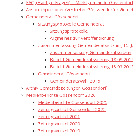
FAQ (Häufige Fragen) – Marktgemeinde Gössendor
Ansprechpersonen/Vertreter Gösssendorfer Gemei
Gemeinderat Gössendorf
Sitzungsprotokolle Gemeinderat
Sitzungsprotokolle
Allgmeines zur Veröffentlichung
Zusammenfassung Gemeinderatssitzung 15. Ju
Zusammenfassung Gemeinderatssitzung
Bericht Gemeinderatssitzung 18.09.201
Bericht Gemeinderatssitzung 13.03.201
Gemeinderat Gössendorf
Gemeinderatswahl 2015
Archiv Gemeindezeitungen Gössendorf
Medienberichte Gössendorf 2026
Medienberichte Gössendorf 2025
Zeitungsartikel Gössendorf 2022
Zeitungsartikel 2021
Zeitungsartikel 2020
Zeitungsartikel 2019