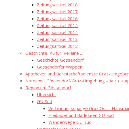
Zeitungsartikel 2018
Zeitungsartikel 2017
Zeitungsartikel 2016
Zeitungsartikel 2015
Zeitungsartikel 2014
Zeitungsartikel 2013
Zeitungsartikel 2012
Geschichte, Kultur, Vereine …
Geschichte Gössendorf
Gössendorfer Wappen
Apotheken und Bereitschaftsdienste Graz-Umgebung
Notdienst Gössendorf/Graz-Umgebung – Ärzte / A
Region um Gössendorf
Übersicht
GU-Süd
Verbindungsspange Graz Ost – Hausmann
Freibäder und Badeseen GU-Süd
Wanderwege GU-Süd