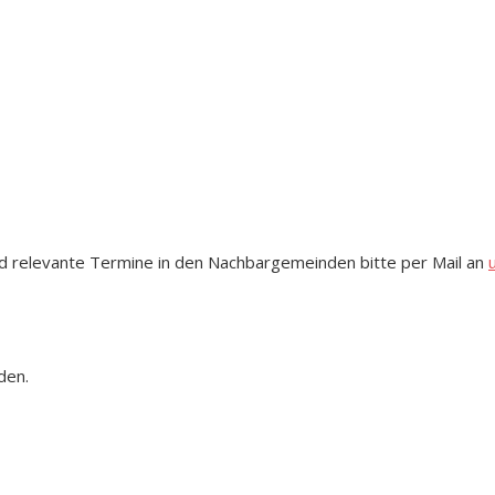
d relevante Termine in den Nachbargemeinden bitte per Mail an
den.