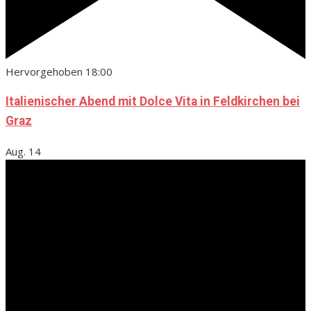
Hervorgehoben
18:00
Italienischer Abend mit Dolce Vita in Feldkirchen bei
Graz
Aug.
14