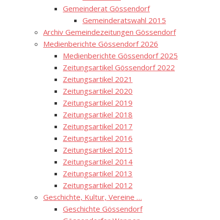
Gemeinderat Gössendorf
Gemeinderatswahl 2015
Archiv Gemeindezeitungen Gössendorf
Medienberichte Gössendorf 2026
Medienberichte Gössendorf 2025
Zeitungsartikel Gössendorf 2022
Zeitungsartikel 2021
Zeitungsartikel 2020
Zeitungsartikel 2019
Zeitungsartikel 2018
Zeitungsartikel 2017
Zeitungsartikel 2016
Zeitungsartikel 2015
Zeitungsartikel 2014
Zeitungsartikel 2013
Zeitungsartikel 2012
Geschichte, Kultur, Vereine …
Geschichte Gössendorf