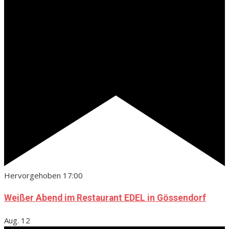
Hervorgehoben
17:00
Weißer Abend im Restaurant EDEL in Gössendorf
Aug.
12