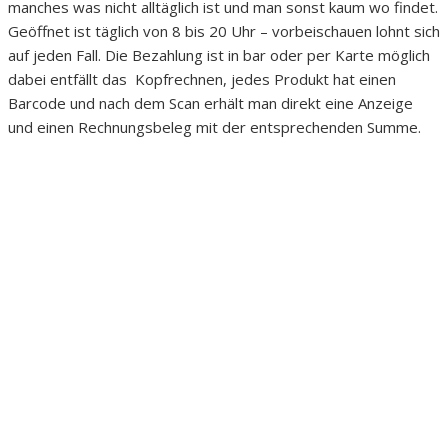
manches was nicht alltäglich ist und man sonst kaum wo findet.
Geöffnet ist täglich von 8 bis 20 Uhr – vorbeischauen lohnt sich
auf jeden Fall. Die Bezahlung ist in bar oder per Karte möglich
dabei entfällt das Kopfrechnen, jedes Produkt hat einen
Barcode und nach dem Scan erhält man direkt eine Anzeige
und einen Rechnungsbeleg mit der entsprechenden Summe.