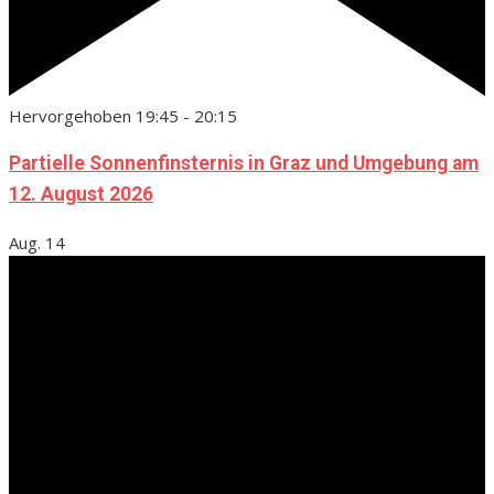
Hervorgehoben
19:45
-
20:15
Partielle Sonnenfinsternis in Graz und Umgebung am
12. August 2026
Aug.
14