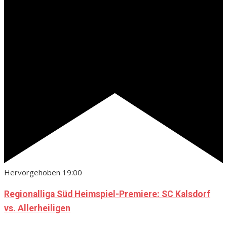
Hervorgehoben
19:00
Regionalliga Süd Heimspiel-Premiere: SC Kalsdorf
vs. Allerheiligen