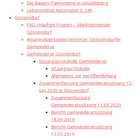
Die Bauern Pantscherei in Vasoldsberg
Lebensmittel Automaten 0-24h
Gössendorf
FAQ (Häufige Fragen) – Marktgemeinde
Gössendorf
Ansprechpersonen/Vertreter Gösssendorfer
Gemeinderat
Gemeinderat Gössendorf
Sitzungsprotokolle Gemeinderat
Sitzungsprotokolle
Allgmeines zur Veröffentlichung
Zusammenfassung Gemeinderatssitzung 15.
Juni 2020 in Gössendorf
Zusammenfassung
Gemeinderatssitzung 11.03.2020
Bericht Gemeinderatssitzung
18.09.2019
Bericht Gemeinderatssitzung
13.03.2019