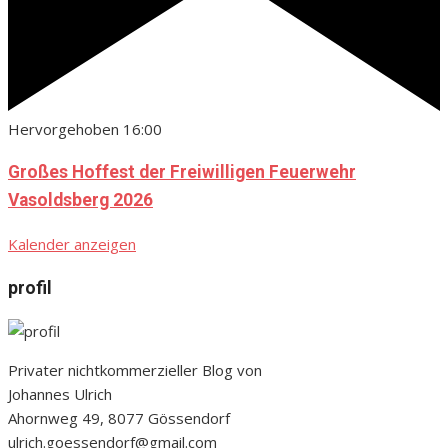
Hervorgehoben
16:00
Großes Hoffest der Freiwilligen Feuerwehr
Vasoldsberg 2026
Kalender anzeigen
profil
Privater nichtkommerzieller Blog von
Johannes Ulrich
Ahornweg 49, 8077 Gössendorf
ulrich.goessendorf@gmail.com