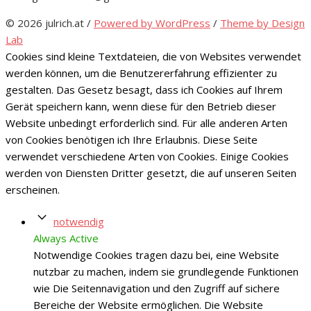
© 2026 julrich.at
/
Powered by WordPress
/
Theme by Design
Lab
Cookies sind kleine Textdateien, die von Websites verwendet
werden können, um die Benutzererfahrung effizienter zu
gestalten. Das Gesetz besagt, dass ich Cookies auf Ihrem
Gerät speichern kann, wenn diese für den Betrieb dieser
Website unbedingt erforderlich sind. Für alle anderen Arten
von Cookies benötigen ich Ihre Erlaubnis. Diese Seite
verwendet verschiedene Arten von Cookies. Einige Cookies
werden von Diensten Dritter gesetzt, die auf unseren Seiten
erscheinen.
notwendig
Always Active
Notwendige Cookies tragen dazu bei, eine Website
nutzbar zu machen, indem sie grundlegende Funktionen
wie Die Seitennavigation und den Zugriff auf sichere
Bereiche der Website ermöglichen. Die Website