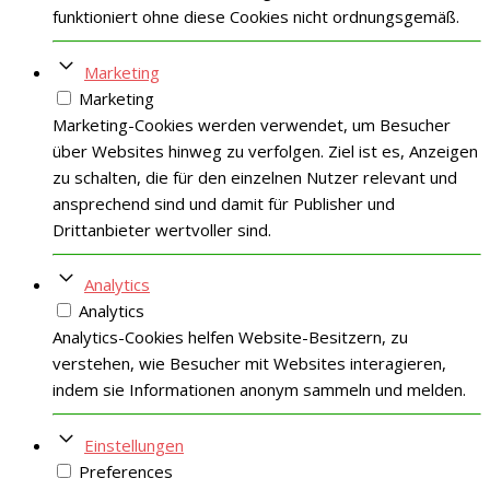
funktioniert ohne diese Cookies nicht ordnungsgemäß.
Marketing
Marketing
Marketing-Cookies werden verwendet, um Besucher
über Websites hinweg zu verfolgen. Ziel ist es, Anzeigen
zu schalten, die für den einzelnen Nutzer relevant und
ansprechend sind und damit für Publisher und
Drittanbieter wertvoller sind.
Analytics
Analytics
Analytics-Cookies helfen Website-Besitzern, zu
verstehen, wie Besucher mit Websites interagieren,
indem sie Informationen anonym sammeln und melden.
Einstellungen
Preferences