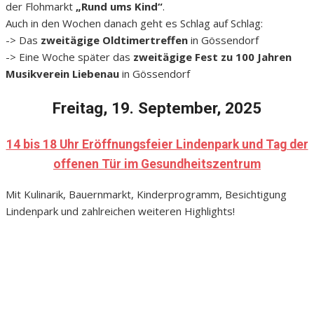
der Flohmarkt
„Rund ums Kind“
.
Auch in den Wochen danach geht es Schlag auf Schlag:
-> Das
zweitägige Oldtimertreffen
in Gössendorf
-> Eine Woche später das
zweitägige Fest zu 100 Jahren
Musikverein Liebenau
in Gössendorf
Freitag, 19. September, 2025
14 bis 18 Uhr Eröffnungsfeier Lindenpark und Tag der
offenen Tür im Gesundheitszentrum
Mit Kulinarik, Bauernmarkt, Kinderprogramm, Besichtigung
Lindenpark und zahlreichen weiteren Highlights!