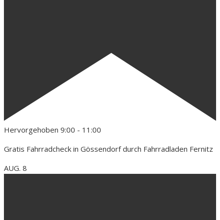
Hervorgehoben
9:00
-
11:00
Gratis Fahrradcheck in Gössendorf durch Fahrradladen Fernitz
AUG.
8