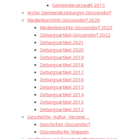
Gemeinderatswahl 2015
Archiv Gemeindezeitungen Gössendorf
Medienberichte Gössendorf 2026
Medienberichte Gössendorf 2025
Zeitungsartikel Gössendorf 2022
Zeitungsartikel 2021
Zeitungsartikel 2020
Zeitungsartikel 2019
Zeitungsartikel 2018
Zeitungsartikel 2017
Zeitungsartikel 2016
Zeitungsartikel 2015
Zeitungsartikel 2014
Zeitungsartikel 2013
Zeitungsartikel 2012
Geschichte, Kultur, Vereine …
Geschichte Gössendorf
Gössendorfer Wappen