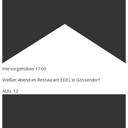
Hervorgehoben
17:00
Weißer Abend im Restaurant EDEL in Gössendorf
AUG.
12