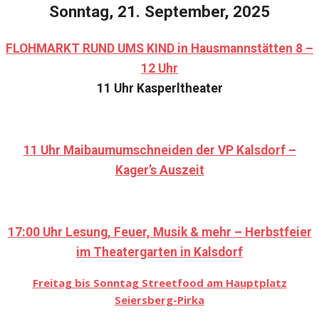
Sonntag, 21. September, 2025
FLOHMARKT RUND UMS KIND in Hausmannstätten 8 –
12 Uhr
11 Uhr Kasperltheater
11 Uhr Maibaumumschneiden der VP Kalsdorf –
Kager’s Auszeit
17:00 Uhr Lesung, Feuer, Musik & mehr – Herbstfeier
im Theatergarten in Kalsdorf
Freitag bis Sonntag Streetfood am Hauptplatz
Seiersberg-Pirka