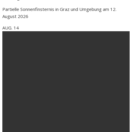
Partielle Sonnenfinsternis in Graz und Umgebung am 12.
August 2026
AUG.
14