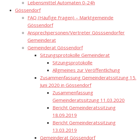
Lebensmittel Automaten 0-24h
Gössendorf
FAQ (Häufige Fragen) – Marktgemeinde
Gössendorf
Ansprechpersonen/Vertreter Gösssendorfer
Gemeinderat
Gemeinderat Gössendorf
Sitzungsprotokolle Gemeinderat
Sitzungsprotokolle
Allgmeines zur Veröffentlichung
Zusammenfassung Gemeinderatssitzung 15.
Juni 2020 in Gössendorf
Zusammenfassung
Gemeinderatssitzung 11.03.2020
Bericht Gemeinderatssitzung
18.09.2019
Bericht Gemeinderatssitzung
13.03.2019
Gemeinderat Gössendorf