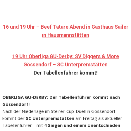
16 und 19 Uhr – Beef Tatare Abend in Gasthaus Sailer
in Hausmannstätten
19 Uhr Oberliga GU-Derby: SV Diggers & More
Gössendorf – SC Unterpremstätten
Der Tabellenführer kommt!
OBERLIGA GU-DERBY: Der Tabellenführer kommt nach
Gössendorf!
Nach der Niederlage im Steirer-Cup-Duell in Gössendorf
kommt der
SC Unterpremstätten
am Freitag als aktueller
Tabellenführer – mit
4 Siegen und einem Unentschieden
–