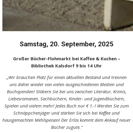
Samstag, 20. September, 2025
Großer Bücher-Flohmarkt bei Kaffee & Kuchen –
Bibliothek Kalsdorf 9 bis 14 Uhr
„Wir brauchen Platz für einen aktuellen Bestand und trennen
uns daher wieder von vielen ausgeschiedenen Medien und
Buchspenden! Stöbern Sie bei uns zwischen Literatur, Krimis,
Liebesromanen, Sachbüchern, Kinder- und Jugendbüchern,
Spielen und vielem mehr! Jedes Buch nur € 1.-! Werden Sie zum
Schnäppchenjäger und stärken Sie sich bei Kaffee und
hausgemachten Mehlspeisen! Der Erlös kommt dem Ankauf neuer
Bücher zugute.“