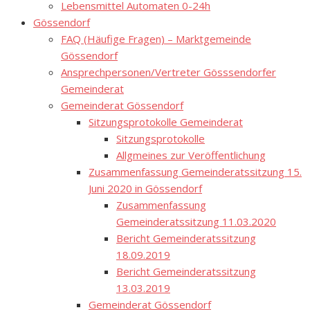
Lebensmittel Automaten 0-24h
Gössendorf
FAQ (Häufige Fragen) – Marktgemeinde
Gössendorf
Ansprechpersonen/Vertreter Gösssendorfer
Gemeinderat
Gemeinderat Gössendorf
Sitzungsprotokolle Gemeinderat
Sitzungsprotokolle
Allgmeines zur Veröffentlichung
Zusammenfassung Gemeinderatssitzung 15.
Juni 2020 in Gössendorf
Zusammenfassung
Gemeinderatssitzung 11.03.2020
Bericht Gemeinderatssitzung
18.09.2019
Bericht Gemeinderatssitzung
13.03.2019
Gemeinderat Gössendorf