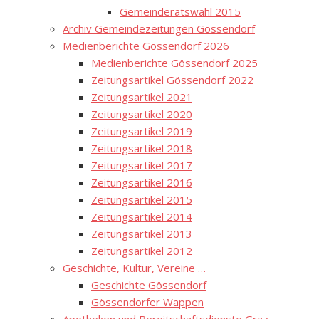
Gemeinderatswahl 2015
Archiv Gemeindezeitungen Gössendorf
Medienberichte Gössendorf 2026
Medienberichte Gössendorf 2025
Zeitungsartikel Gössendorf 2022
Zeitungsartikel 2021
Zeitungsartikel 2020
Zeitungsartikel 2019
Zeitungsartikel 2018
Zeitungsartikel 2017
Zeitungsartikel 2016
Zeitungsartikel 2015
Zeitungsartikel 2014
Zeitungsartikel 2013
Zeitungsartikel 2012
Geschichte, Kultur, Vereine …
Geschichte Gössendorf
Gössendorfer Wappen