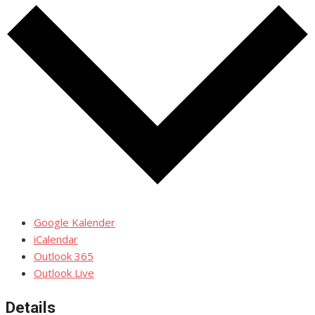
Google Kalender
iCalendar
Outlook 365
Outlook Live
Details