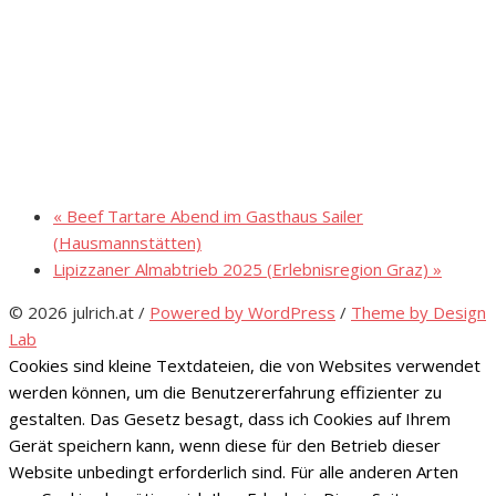
«
Beef Tartare Abend im Gasthaus Sailer
(Hausmannstätten)
Lipizzaner Almabtrieb 2025 (Erlebnisregion Graz)
»
© 2026 julrich.at
/
Powered by WordPress
/
Theme by Design
Lab
Cookies sind kleine Textdateien, die von Websites verwendet
werden können, um die Benutzererfahrung effizienter zu
gestalten. Das Gesetz besagt, dass ich Cookies auf Ihrem
Gerät speichern kann, wenn diese für den Betrieb dieser
Website unbedingt erforderlich sind. Für alle anderen Arten