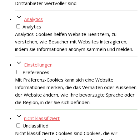
Drittanbieter wertvoller sind.
Analytics
Analytics
Analytics-Cookies helfen Website-Besitzern, zu
verstehen, wie Besucher mit Websites interagieren,
indem sie Informationen anonym sammeln und melden.
Einstellungen
Preferences
Mit Präferenz-Cookies kann sich eine Website
Informationen merken, die das Verhalten oder Aussehen
der Website ändern, wie Ihre bevorzugte Sprache oder
die Region, in der Sie sich befinden.
nicht klassifiziert
Unclassified
Nicht klassifizierte Cookies sind Cookies, die wir