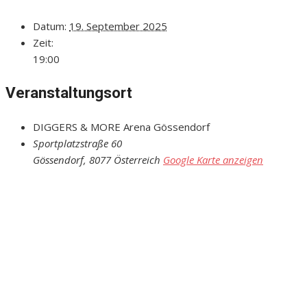
Datum:
19. September 2025
Zeit:
19:00
Veranstaltungsort
DIGGERS & MORE Arena Gössendorf
Sportplatzstraße 60
Gössendorf
,
8077
Österreich
Google Karte anzeigen