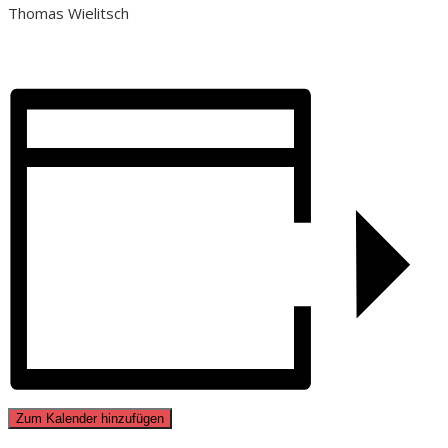
Thomas Wielitsch
Zum Kalender hinzufügen