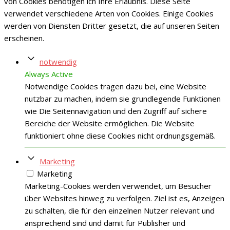
von Cookies benötigen ich Ihre Erlaubnis. Diese Seite
verwendet verschiedene Arten von Cookies. Einige Cookies
werden von Diensten Dritter gesetzt, die auf unseren Seiten
erscheinen.
notwendig
Always Active
Notwendige Cookies tragen dazu bei, eine Website
nutzbar zu machen, indem sie grundlegende Funktionen
wie Die Seitennavigation und den Zugriff auf sichere
Bereiche der Website ermöglichen. Die Website
funktioniert ohne diese Cookies nicht ordnungsgemäß.
Marketing
Marketing
Marketing-Cookies werden verwendet, um Besucher
über Websites hinweg zu verfolgen. Ziel ist es, Anzeigen
zu schalten, die für den einzelnen Nutzer relevant und
ansprechend sind und damit für Publisher und