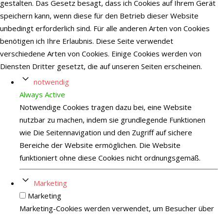
gestalten. Das Gesetz besagt, dass ich Cookies auf Ihrem Gerät
speichern kann, wenn diese für den Betrieb dieser Website
unbedingt erforderlich sind. Für alle anderen Arten von Cookies
benötigen ich Ihre Erlaubnis. Diese Seite verwendet
verschiedene Arten von Cookies. Einige Cookies werden von
Diensten Dritter gesetzt, die auf unseren Seiten erscheinen.
notwendig
Always Active
Notwendige Cookies tragen dazu bei, eine Website
nutzbar zu machen, indem sie grundlegende Funktionen
wie Die Seitennavigation und den Zugriff auf sichere
Bereiche der Website ermöglichen. Die Website
funktioniert ohne diese Cookies nicht ordnungsgemäß.
Marketing
Marketing
Marketing-Cookies werden verwendet, um Besucher über