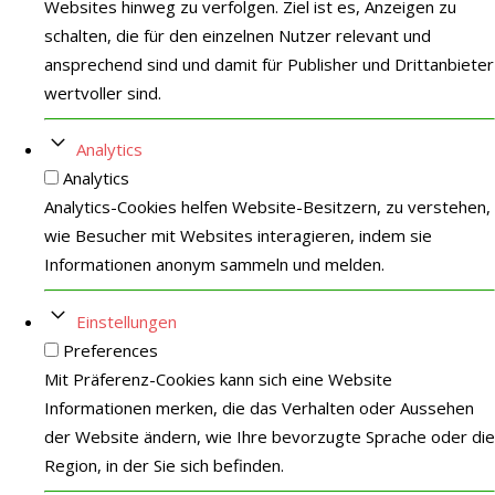
Websites hinweg zu verfolgen. Ziel ist es, Anzeigen zu
schalten, die für den einzelnen Nutzer relevant und
ansprechend sind und damit für Publisher und Drittanbieter
wertvoller sind.
Analytics
Analytics
Analytics-Cookies helfen Website-Besitzern, zu verstehen,
wie Besucher mit Websites interagieren, indem sie
Informationen anonym sammeln und melden.
Einstellungen
Preferences
Mit Präferenz-Cookies kann sich eine Website
Informationen merken, die das Verhalten oder Aussehen
der Website ändern, wie Ihre bevorzugte Sprache oder die
Region, in der Sie sich befinden.