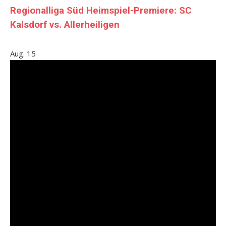
Regionalliga Süd Heimspiel-Premiere: SC
Kalsdorf vs. Allerheiligen
Aug.
15