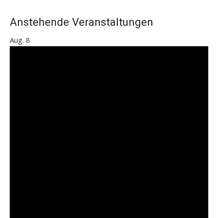
Beiträge
Anstehende Veranstaltungen
Aug.
8