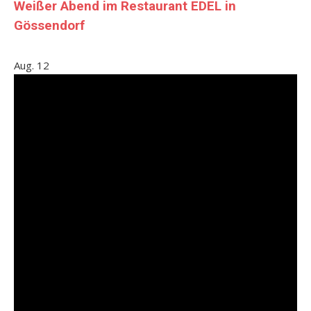
Weißer Abend im Restaurant EDEL in
Gössendorf
Aug.
12