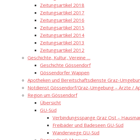
Zeitungsartikel 2018
Zeitungsartikel 2017
Zeitungsartikel 2016
Zeitungsartikel 2015
Zeitungsartikel 2014
Zeitungsartikel 2013
Zeitungsartikel 2012
Geschichte, Kultur, Vereine …
Geschichte Gössendorf
Gössendorfer Wappen
Apotheken und Bereitschaftsdienste Graz-Umgebung
Notdienst Gössendorf/Graz-Umgebung – Ärzte / A
Region um Gössendorf
Übersicht
GU-Süd
Verbindungsspange Graz Ost – Hausmann
Freibäder und Badeseen GU-Süd
Wanderwege GU-Süd