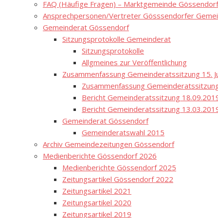
FAQ (Häufige Fragen) – Marktgemeinde Gössendor
Ansprechpersonen/Vertreter Gösssendorfer Gemei
Gemeinderat Gössendorf
Sitzungsprotokolle Gemeinderat
Sitzungsprotokolle
Allgmeines zur Veröffentlichung
Zusammenfassung Gemeinderatssitzung 15. Ju
Zusammenfassung Gemeinderatssitzung
Bericht Gemeinderatssitzung 18.09.201
Bericht Gemeinderatssitzung 13.03.201
Gemeinderat Gössendorf
Gemeinderatswahl 2015
Archiv Gemeindezeitungen Gössendorf
Medienberichte Gössendorf 2026
Medienberichte Gössendorf 2025
Zeitungsartikel Gössendorf 2022
Zeitungsartikel 2021
Zeitungsartikel 2020
Zeitungsartikel 2019