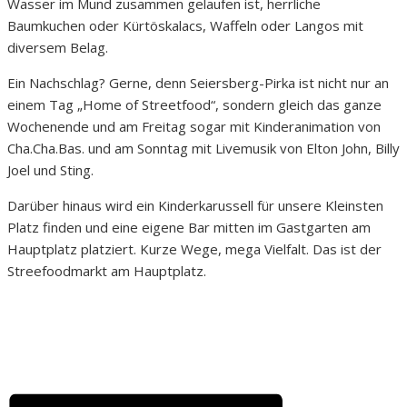
Wasser im Mund zusammen gelaufen ist, herrliche
Baumkuchen oder Kürtöskalacs, Waffeln oder Langos mit
diversem Belag.
Ein Nachschlag? Gerne, denn Seiersberg-Pirka ist nicht nur an
einem Tag „Home of Streetfood“, sondern gleich das ganze
Wochenende und am Freitag sogar mit Kinderanimation von
Cha.Cha.Bas. und am Sonntag mit Livemusik von Elton John, Billy
Joel und Sting.
Darüber hinaus wird ein Kinderkarussell für unsere Kleinsten
Platz finden und eine eigene Bar mitten im Gastgarten am
Hauptplatz platziert. Kurze Wege, mega Vielfalt. Das ist der
Streefoodmarkt am Hauptplatz.