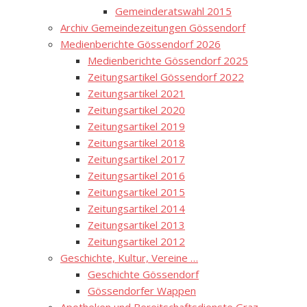
Gemeinderatswahl 2015
Archiv Gemeindezeitungen Gössendorf
Medienberichte Gössendorf 2026
Medienberichte Gössendorf 2025
Zeitungsartikel Gössendorf 2022
Zeitungsartikel 2021
Zeitungsartikel 2020
Zeitungsartikel 2019
Zeitungsartikel 2018
Zeitungsartikel 2017
Zeitungsartikel 2016
Zeitungsartikel 2015
Zeitungsartikel 2014
Zeitungsartikel 2013
Zeitungsartikel 2012
Geschichte, Kultur, Vereine …
Geschichte Gössendorf
Gössendorfer Wappen