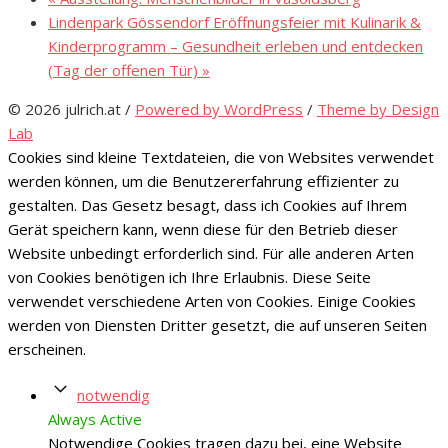
Lindenpark Gössendorf Eröffnungsfeier mit Kulinarik &
Kinderprogramm – Gesundheit erleben und entdecken
(Tag der offenen Tür)
»
© 2026 julrich.at
/
Powered by WordPress
/
Theme by Design
Lab
Cookies sind kleine Textdateien, die von Websites verwendet
werden können, um die Benutzererfahrung effizienter zu
gestalten. Das Gesetz besagt, dass ich Cookies auf Ihrem
Gerät speichern kann, wenn diese für den Betrieb dieser
Website unbedingt erforderlich sind. Für alle anderen Arten
von Cookies benötigen ich Ihre Erlaubnis. Diese Seite
verwendet verschiedene Arten von Cookies. Einige Cookies
werden von Diensten Dritter gesetzt, die auf unseren Seiten
erscheinen.
notwendig
Always Active
Notwendige Cookies tragen dazu bei, eine Website