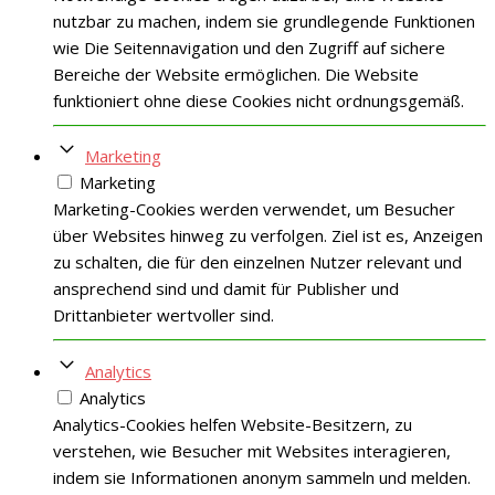
nutzbar zu machen, indem sie grundlegende Funktionen
wie Die Seitennavigation und den Zugriff auf sichere
Bereiche der Website ermöglichen. Die Website
funktioniert ohne diese Cookies nicht ordnungsgemäß.
Marketing
Marketing
Marketing-Cookies werden verwendet, um Besucher
über Websites hinweg zu verfolgen. Ziel ist es, Anzeigen
zu schalten, die für den einzelnen Nutzer relevant und
ansprechend sind und damit für Publisher und
Drittanbieter wertvoller sind.
Analytics
Analytics
Analytics-Cookies helfen Website-Besitzern, zu
verstehen, wie Besucher mit Websites interagieren,
indem sie Informationen anonym sammeln und melden.