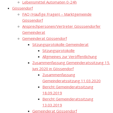
Lebensmittel Automaten 0-24h
Gössendorf
FAQ (Häufige Fragen) – Marktgemeinde
Gössendorf
Ansprechpersonen/Vertreter Gösssendorfer
Gemeinderat
Gemeinderat Gössendorf
Sitzungsprotokolle Gemeinderat
Sitzungsprotokolle
Allgmeines zur Veröffentlichung
Zusammenfassung Gemeinderatssitzung 15.
Juni 2020 in Gössendorf
Zusammenfassung
Gemeinderatssitzung 11.03.2020
Bericht Gemeinderatssitzung
18.09.2019
Bericht Gemeinderatssitzung
13.03.2019
Gemeinderat Gössendorf