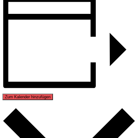
Zum Kalender hinzufügen