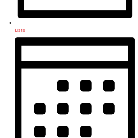
Liste