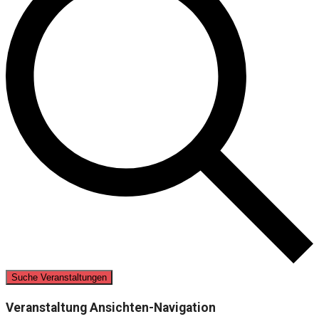
Suche Veranstaltungen
Veranstaltung Ansichten-Navigation