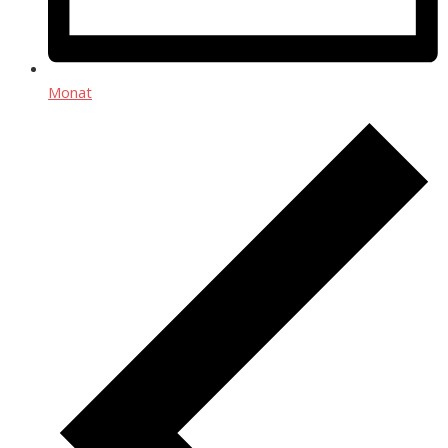
Monat