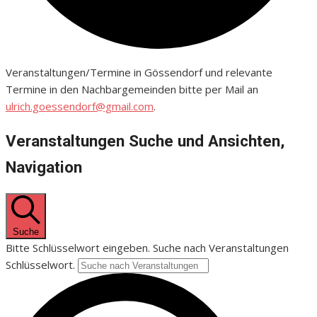
Veranstaltungen/Termine in Gössendorf und relevante
Termine in den Nachbargemeinden bitte per Mail an
ulrich.goessendorf@gmail.com
.
Veranstaltungen Suche und Ansichten,
Navigation
Suche
Bitte Schlüsselwort eingeben. Suche nach Veranstaltungen
Schlüsselwort.