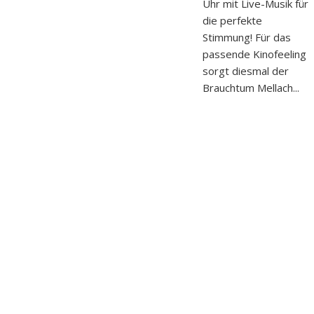
Uhr mit Live-Musik für
die perfekte
Stimmung! Für das
passende Kinofeeling
sorgt diesmal der
Brauchtum Mellach...