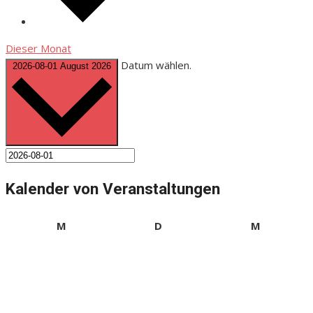
Dieser Monat
Datum wählen.
2026-08-01
August 2026
Kalender von Veranstaltungen
Montag
Dienstag
Mittwoch
M
D
M