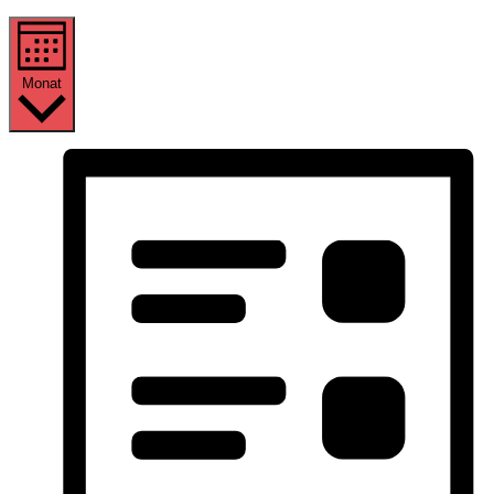
Monat