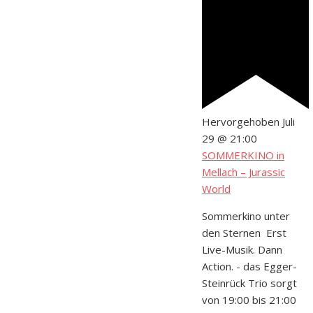
Hervorgehoben
Juli
29 @ 21:00
SOMMERKINO in
Mellach – Jurassic
World
Sommerkino unter
den Sternen Erst
Live-Musik. Dann
Action. - das Egger-
Steinrück Trio sorgt
von 19:00 bis 21:00