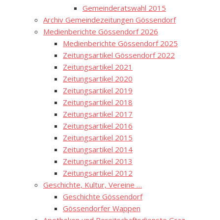
Gemeinderatswahl 2015
Archiv Gemeindezeitungen Gössendorf
Medienberichte Gössendorf 2026
Medienberichte Gössendorf 2025
Zeitungsartikel Gössendorf 2022
Zeitungsartikel 2021
Zeitungsartikel 2020
Zeitungsartikel 2019
Zeitungsartikel 2018
Zeitungsartikel 2017
Zeitungsartikel 2016
Zeitungsartikel 2015
Zeitungsartikel 2014
Zeitungsartikel 2013
Zeitungsartikel 2012
Geschichte, Kultur, Vereine …
Geschichte Gössendorf
Gössendorfer Wappen