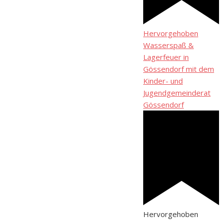
Hervorgehoben
Wasserspaß &
Lagerfeuer in
Gössendorf mit dem
Kinder- und
Jugendgemeinderat
Gössendorf
Hervorgehoben