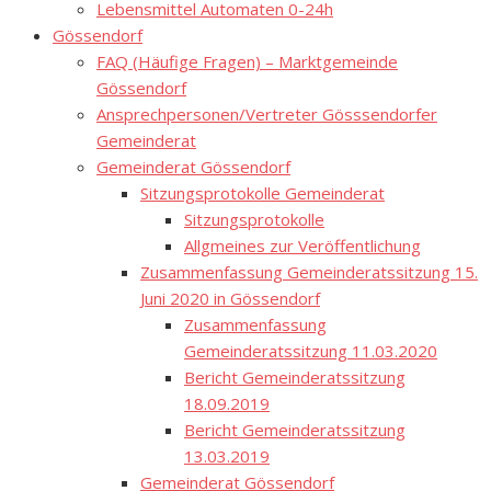
Lebensmittel Automaten 0-24h
Gössendorf
FAQ (Häufige Fragen) – Marktgemeinde
Gössendorf
Ansprechpersonen/Vertreter Gösssendorfer
Gemeinderat
Gemeinderat Gössendorf
Sitzungsprotokolle Gemeinderat
Sitzungsprotokolle
Allgmeines zur Veröffentlichung
Zusammenfassung Gemeinderatssitzung 15.
Juni 2020 in Gössendorf
Zusammenfassung
Gemeinderatssitzung 11.03.2020
Bericht Gemeinderatssitzung
18.09.2019
Bericht Gemeinderatssitzung
13.03.2019
Gemeinderat Gössendorf