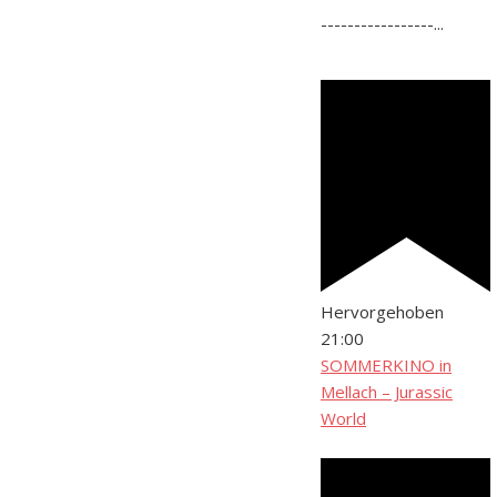
-----------------...
Hervorgehoben
21:00
SOMMERKINO in
Mellach – Jurassic
World