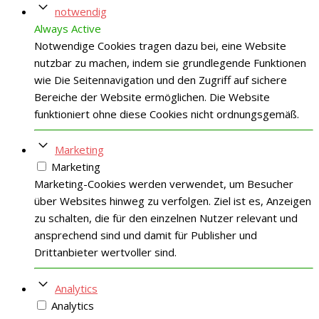
notwendig
Always Active
Notwendige Cookies tragen dazu bei, eine Website
nutzbar zu machen, indem sie grundlegende Funktionen
wie Die Seitennavigation und den Zugriff auf sichere
Bereiche der Website ermöglichen. Die Website
funktioniert ohne diese Cookies nicht ordnungsgemäß.
Marketing
Marketing
Marketing-Cookies werden verwendet, um Besucher
über Websites hinweg zu verfolgen. Ziel ist es, Anzeigen
zu schalten, die für den einzelnen Nutzer relevant und
ansprechend sind und damit für Publisher und
Drittanbieter wertvoller sind.
Analytics
Analytics