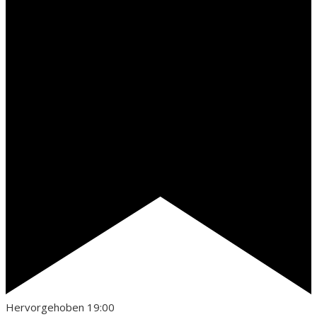
Hervorgehoben
19:00