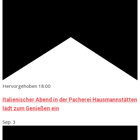
Hervorgehoben
18:00
Italienischer Abend in der Pacherei Hausmannstätten
lädt zum Genießen ein
Sep.
3