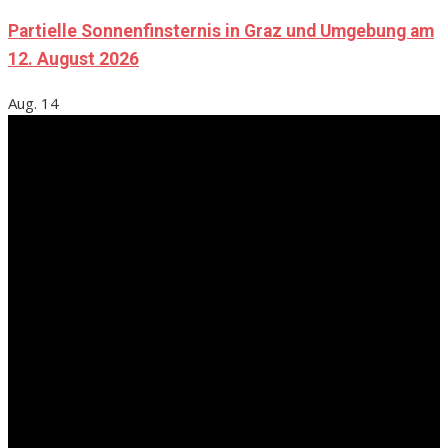
Partielle Sonnenfinsternis in Graz und Umgebung am
12. August 2026
Aug.
14