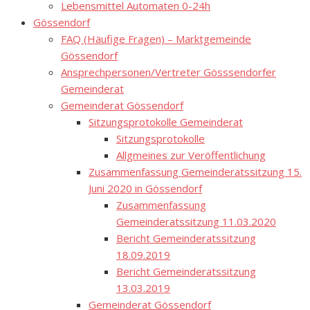
Lebensmittel Automaten 0-24h
Gössendorf
FAQ (Häufige Fragen) – Marktgemeinde
Gössendorf
Ansprechpersonen/Vertreter Gösssendorfer
Gemeinderat
Gemeinderat Gössendorf
Sitzungsprotokolle Gemeinderat
Sitzungsprotokolle
Allgmeines zur Veröffentlichung
Zusammenfassung Gemeinderatssitzung 15.
Juni 2020 in Gössendorf
Zusammenfassung
Gemeinderatssitzung 11.03.2020
Bericht Gemeinderatssitzung
18.09.2019
Bericht Gemeinderatssitzung
13.03.2019
Gemeinderat Gössendorf