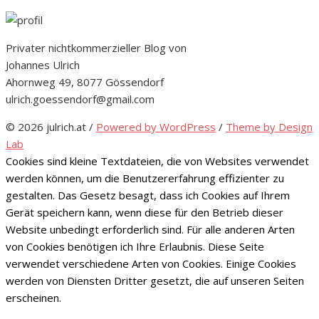
Privater nichtkommerzieller Blog von
Johannes Ulrich
Ahornweg 49, 8077 Gössendorf
ulrich.goessendorf@gmail.com
© 2026 julrich.at
/
Powered by WordPress
/
Theme by Design
Lab
Cookies sind kleine Textdateien, die von Websites verwendet
werden können, um die Benutzererfahrung effizienter zu
gestalten. Das Gesetz besagt, dass ich Cookies auf Ihrem
Gerät speichern kann, wenn diese für den Betrieb dieser
Website unbedingt erforderlich sind. Für alle anderen Arten
von Cookies benötigen ich Ihre Erlaubnis. Diese Seite
verwendet verschiedene Arten von Cookies. Einige Cookies
werden von Diensten Dritter gesetzt, die auf unseren Seiten
erscheinen.