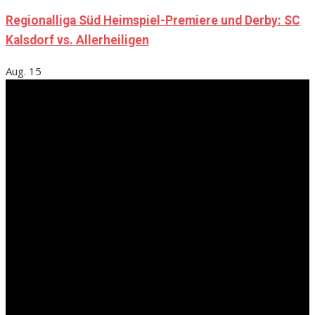
Regionalliga Süd Heimspiel-Premiere und Derby: SC
Kalsdorf vs. Allerheiligen
Aug.
15