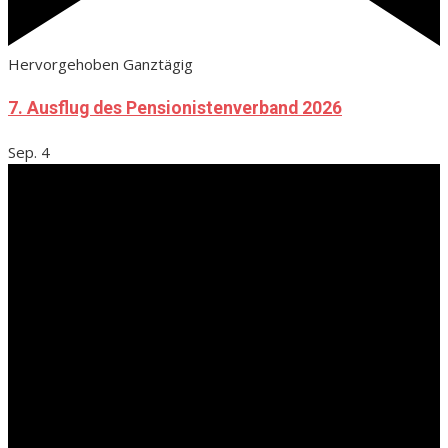
Hervorgehoben
Ganztägig
7. Ausflug des Pensionistenverband 2026
Sep.
4