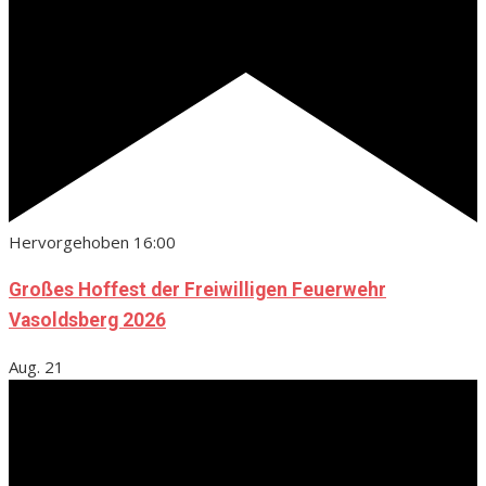
Hervorgehoben
16:00
Großes Hoffest der Freiwilligen Feuerwehr
Vasoldsberg 2026
Aug.
21