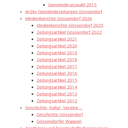
Gemeinderatswahl 2015
Archiv Gemeindezeitungen Gössendorf
Medienberichte Gössendorf 2026
Medienberichte Gössendorf 2025
Zeitungsartikel Gössendorf 2022
Zeitungsartikel 2021
Zeitungsartikel 2020
Zeitungsartikel 2019
Zeitungsartikel 2018
Zeitungsartikel 2017
Zeitungsartikel 2016
Zeitungsartikel 2015
Zeitungsartikel 2014
Zeitungsartikel 2013
Zeitungsartikel 2012
Geschichte, Kultur, Vereine …
Geschichte Gössendorf
Gössendorfer Wappen