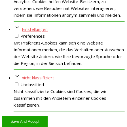
Analytics-Cookies helfen Website-Besitzern, zu
verstehen, wie Besucher mit Websites interagieren,
indem sie Informationen anonym sammeln und melden.
Einstellungen
Preferences
Mit Präferenz-Cookies kann sich eine Website
Informationen merken, die das Verhalten oder Aussehen
der Website ändern, wie Ihre bevorzugte Sprache oder
die Region, in der Sie sich befinden.
nicht klassifiziert
Unclassified
Nicht klassifizierte Cookies sind Cookies, die wir
zusammen mit den Anbietern einzelner Cookies
klassifizieren.
Save And Accept