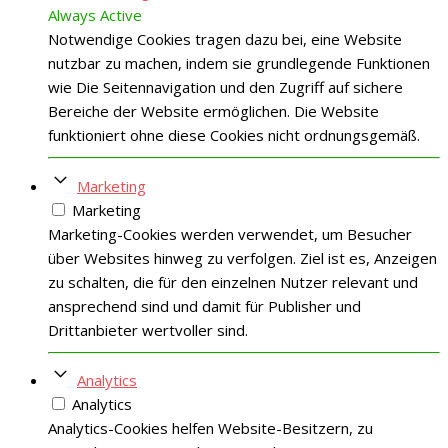
Always Active
Notwendige Cookies tragen dazu bei, eine Website
nutzbar zu machen, indem sie grundlegende Funktionen
wie Die Seitennavigation und den Zugriff auf sichere
Bereiche der Website ermöglichen. Die Website
funktioniert ohne diese Cookies nicht ordnungsgemäß.
Marketing
Marketing
Marketing-Cookies werden verwendet, um Besucher
über Websites hinweg zu verfolgen. Ziel ist es, Anzeigen
zu schalten, die für den einzelnen Nutzer relevant und
ansprechend sind und damit für Publisher und
Drittanbieter wertvoller sind.
Analytics
Analytics
Analytics-Cookies helfen Website-Besitzern, zu