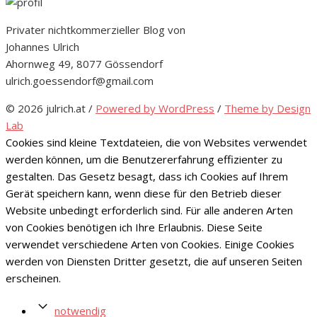
Privater nichtkommerzieller Blog von
Johannes Ulrich
Ahornweg 49, 8077 Gössendorf
ulrich.goessendorf@gmail.com
© 2026 julrich.at
/
Powered by WordPress
/
Theme by Design
Lab
Cookies sind kleine Textdateien, die von Websites verwendet
werden können, um die Benutzererfahrung effizienter zu
gestalten. Das Gesetz besagt, dass ich Cookies auf Ihrem
Gerät speichern kann, wenn diese für den Betrieb dieser
Website unbedingt erforderlich sind. Für alle anderen Arten
von Cookies benötigen ich Ihre Erlaubnis. Diese Seite
verwendet verschiedene Arten von Cookies. Einige Cookies
werden von Diensten Dritter gesetzt, die auf unseren Seiten
erscheinen.
notwendig