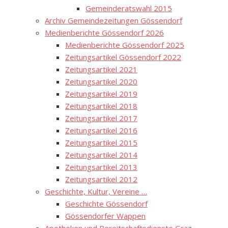
Gemeinderatswahl 2015
Archiv Gemeindezeitungen Gössendorf
Medienberichte Gössendorf 2026
Medienberichte Gössendorf 2025
Zeitungsartikel Gössendorf 2022
Zeitungsartikel 2021
Zeitungsartikel 2020
Zeitungsartikel 2019
Zeitungsartikel 2018
Zeitungsartikel 2017
Zeitungsartikel 2016
Zeitungsartikel 2015
Zeitungsartikel 2014
Zeitungsartikel 2013
Zeitungsartikel 2012
Geschichte, Kultur, Vereine …
Geschichte Gössendorf
Gössendorfer Wappen