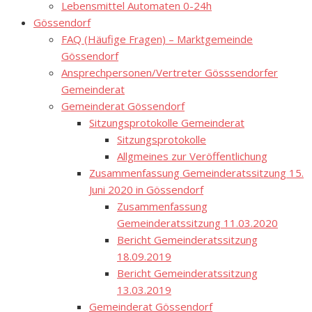
Lebensmittel Automaten 0-24h
Gössendorf
FAQ (Häufige Fragen) – Marktgemeinde
Gössendorf
Ansprechpersonen/Vertreter Gösssendorfer
Gemeinderat
Gemeinderat Gössendorf
Sitzungsprotokolle Gemeinderat
Sitzungsprotokolle
Allgmeines zur Veröffentlichung
Zusammenfassung Gemeinderatssitzung 15.
Juni 2020 in Gössendorf
Zusammenfassung
Gemeinderatssitzung 11.03.2020
Bericht Gemeinderatssitzung
18.09.2019
Bericht Gemeinderatssitzung
13.03.2019
Gemeinderat Gössendorf