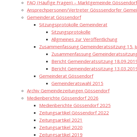
FAQ (Häufige Fragen) – Marktgemeinde Gössendor
Ansprechpersonen/Vertreter Gösssendorfer Gemei
Gemeinderat Gössendorf
Sitzungsprotokolle Gemeinderat
Sitzungsprotokolle
Allgmeines zur Veröffentlichung
Zusammenfassung Gemeinderatssitzung 15. Ju
Zusammenfassung Gemeinderatssitzung
Bericht Gemeinderatssitzung 18.09.201
Bericht Gemeinderatssitzung 13.03.201
Gemeinderat Gössendorf
Gemeinderatswahl 2015
Archiv Gemeindezeitungen Gössendorf
Medienberichte Gössendorf 2026
Medienberichte Gössendorf 2025
Zeitungsartikel Gössendorf 2022
Zeitungsartikel 2021
Zeitungsartikel 2020
Zeitungsartikel 2019