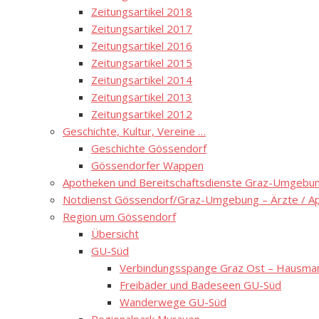
Zeitungsartikel 2018
Zeitungsartikel 2017
Zeitungsartikel 2016
Zeitungsartikel 2015
Zeitungsartikel 2014
Zeitungsartikel 2013
Zeitungsartikel 2012
Geschichte, Kultur, Vereine …
Geschichte Gössendorf
Gössendorfer Wappen
Apotheken und Bereitschaftsdienste Graz-Umgebung
Notdienst Gössendorf/Graz-Umgebung – Ärzte / A
Region um Gössendorf
Übersicht
GU-Süd
Verbindungsspange Graz Ost – Hausmann
Freibäder und Badeseen GU-Süd
Wanderwege GU-Süd