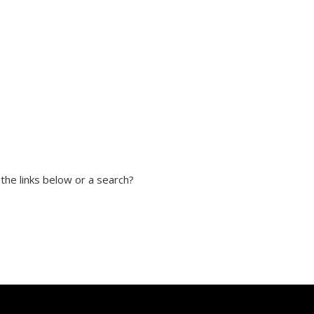
 the links below or a search?