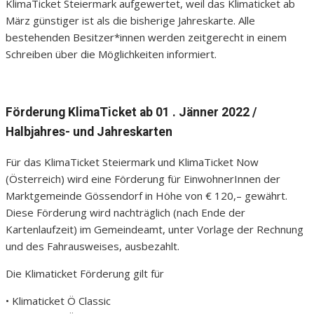
KlimaTicket Steiermark aufgewertet, weil das Klimaticket ab
März günstiger ist als die bisherige Jahreskarte. Alle
bestehenden Besitzer*innen werden zeitgerecht in einem
Schreiben über die Möglichkeiten informiert.
Förderung KlimaTicket ab 01 . Jänner 2022 /
Halbjahres- und Jahreskarten
Für das KlimaTicket Steiermark und KlimaTicket Now
(Österreich) wird eine Förderung für EinwohnerInnen der
Marktgemeinde Gössendorf in Höhe von € 120,– gewährt.
Diese Förderung wird nachträglich (nach Ende der
Kartenlaufzeit) im Gemeindeamt, unter Vorlage der Rechnung
und des Fahrausweises, ausbezahlt.
Die Klimaticket Förderung gilt für
• Klimaticket Ö Classic