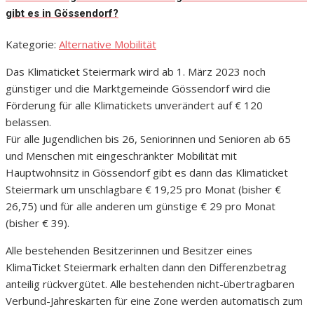
gibt es in Gössendorf?
Kategorie:
Alternative Mobilität
Das Klimaticket Steiermark wird ab 1. März 2023 noch
günstiger und die Marktgemeinde Gössendorf wird die
Förderung für alle Klimatickets unverändert auf € 120
belassen.
Für alle Jugendlichen bis 26, Seniorinnen und Senioren ab 65
und Menschen mit eingeschränkter Mobilität mit
Hauptwohnsitz in Gössendorf gibt es dann das Klimaticket
Steiermark um unschlagbare € 19,25 pro Monat (bisher €
26,75) und für alle anderen um günstige € 29 pro Monat
(bisher € 39).
Alle bestehenden Besitzerinnen und Besitzer eines
KlimaTicket Steiermark erhalten dann den Differenzbetrag
anteilig rückvergütet. Alle bestehenden nicht-übertragbaren
Verbund-Jahreskarten für eine Zone werden automatisch zum