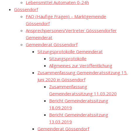
Lebensmittel Automaten 0-24h
Gössendorf
FAQ (Häufige Fragen) – Marktgemeinde
Gössendorf
Ansprechpersonen/Vertreter Gösssendorfer
Gemeinderat
Gemeinderat Gössendorf
Sitzungsprotokolle Gemeinderat
Sitzungsprotokolle
Allgmeines zur Veröffentlichung
Zusammenfassung Gemeinderatssitzung 15.
Juni 2020 in Gössendorf
Zusammenfassung
Gemeinderatssitzung 11.03.2020
Bericht Gemeinderatssitzung
18.09.2019
Bericht Gemeinderatssitzung
13.03.2019
Gemeinderat Gössendorf