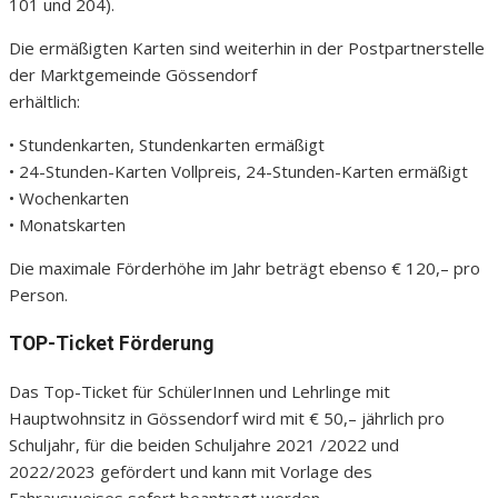
101 und 204).
Die ermäßigten Karten sind weiterhin in der Postpartnerstelle
der Marktgemeinde Gössendorf
erhältlich:
• Stundenkarten, Stundenkarten ermäßigt
• 24-Stunden-Karten Vollpreis, 24-Stunden-Karten ermäßigt
• Wochenkarten
• Monatskarten
Die maximale Förderhöhe im Jahr beträgt ebenso € 120,– pro
Person.
TOP-Ticket Förderung
Das Top-Ticket für SchülerInnen und Lehrlinge mit
Hauptwohnsitz in Gössendorf wird mit € 50,– jährlich pro
Schuljahr, für die beiden Schuljahre 2021 /2022 und
2022/2023 gefördert und kann mit Vorlage des