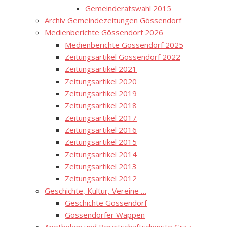
Gemeinderatswahl 2015
Archiv Gemeindezeitungen Gössendorf
Medienberichte Gössendorf 2026
Medienberichte Gössendorf 2025
Zeitungsartikel Gössendorf 2022
Zeitungsartikel 2021
Zeitungsartikel 2020
Zeitungsartikel 2019
Zeitungsartikel 2018
Zeitungsartikel 2017
Zeitungsartikel 2016
Zeitungsartikel 2015
Zeitungsartikel 2014
Zeitungsartikel 2013
Zeitungsartikel 2012
Geschichte, Kultur, Vereine …
Geschichte Gössendorf
Gössendorfer Wappen