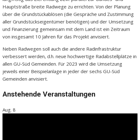
Hauptstraße breite Radwege zu errichten. Von der Planung
über die Grundstückablösen (die Gespräche und Zustimmung
aller Grundstückseigentümer benötigen) und der Umsetzung
und Finanzierung gemeinsam mit dem Land ist ein Zeitraum
von insgesamt 10 Jahren für das Projekt anvisiert.
Neben Radwegen soll auch die andere Radinfrastruktur
verbessert werden, d.h. neue hochwertige Radabstellplätze in
allen GU-Süd Gemeinden. Für 2023 wird die Umsetzung
jeweils einer Beispielanlage in jeder der sechs GU-Süd
Gemeinden anvisiert.
Anstehende Veranstaltungen
Aug.
8