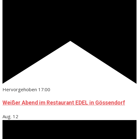
Hervorgehoben
17:00
Weißer Abend im Restaurant EDEL in Gössendorf
Aug.
12