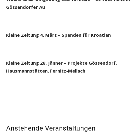
Gössendorfer Au
Kleine Zeitung 4. März – Spenden für Kroatien
Kleine Zeitung 28. Jänner – Projekte Gössendorf,
Hausmannstätten, Fernitz-Mellach
Anstehende Veranstaltungen