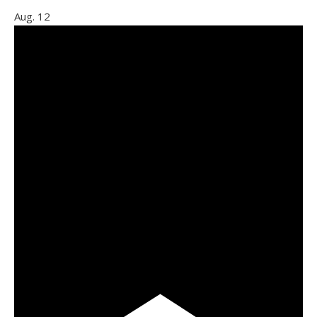
Aug.
12