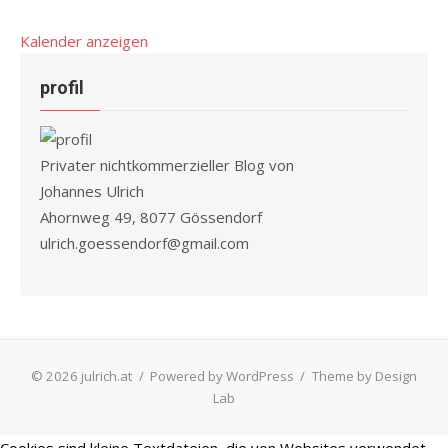
Kalender anzeigen
profil
Privater nichtkommerzieller Blog von
Johannes Ulrich
Ahornweg 49, 8077 Gössendorf
ulrich.goessendorf@gmail.com
© 2026 julrich.at
/
Powered by WordPress
/
Theme by Design
Lab