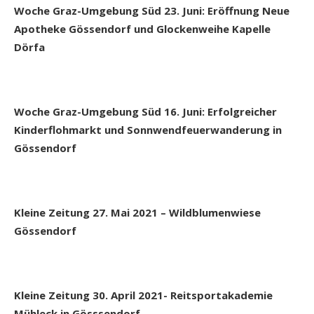
Woche Graz-Umgebung Süd 23. Juni: Eröffnung Neue
Apotheke Gössendorf und Glockenweihe Kapelle
Dörfa
Woche Graz-Umgebung Süd 16. Juni: Erfolgreicher
Kinderflohmarkt und Sonnwendfeuerwanderung in
Gössendorf
Kleine Zeitung 27. Mai 2021 – Wildblumenwiese
Gössendorf
Kleine Zeitung 30. April 2021- Reitsportakademie
Mühleck in Gösssendorf