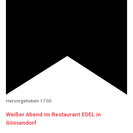
Hervorgehoben
17:00
Weißer Abend im Restaurant EDEL in
Gössendorf