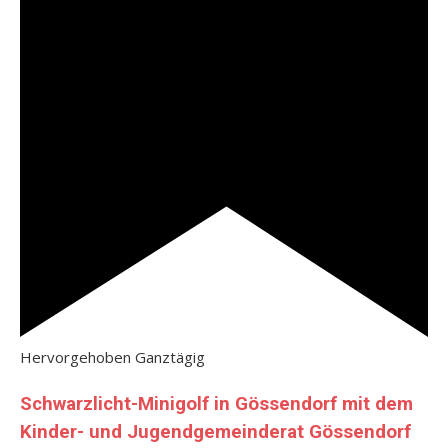
Hervorgehoben
Ganztägig
Schwarzlicht-Minigolf in Gössendorf mit dem
Kinder- und Jugendgemeinderat Gössendorf