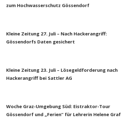
zum Hochwasserschutz Gössendorf
Kleine Zeitung 27. Juli – Nach Hackerangriff:
Gössendorfs Daten gesichert
Kleine Zeitung 23. Juli – Lösegeldforderung nach
Hackerangriff bei Sattler AG
Woche Graz-Umgebung Süd: Eistraktor-Tour
Gössendorf und „Ferien“ für Lehrerin Helene Graf