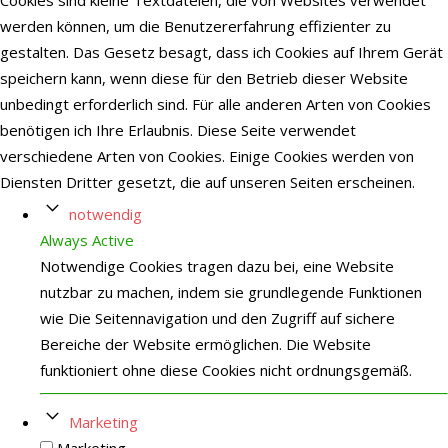
Cookies sind kleine Textdateien, die von Websites verwendet
werden können, um die Benutzererfahrung effizienter zu
gestalten. Das Gesetz besagt, dass ich Cookies auf Ihrem Gerät
speichern kann, wenn diese für den Betrieb dieser Website
unbedingt erforderlich sind. Für alle anderen Arten von Cookies
benötigen ich Ihre Erlaubnis. Diese Seite verwendet
verschiedene Arten von Cookies. Einige Cookies werden von
Diensten Dritter gesetzt, die auf unseren Seiten erscheinen.
notwendig
Always Active
Notwendige Cookies tragen dazu bei, eine Website
nutzbar zu machen, indem sie grundlegende Funktionen
wie Die Seitennavigation und den Zugriff auf sichere
Bereiche der Website ermöglichen. Die Website
funktioniert ohne diese Cookies nicht ordnungsgemäß.
Marketing
Marketing