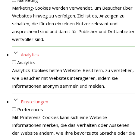
Marketing-Cookies werden verwendet, um Besucher über
Websites hinweg zu verfolgen. Ziel ist es, Anzeigen zu
schalten, die für den einzelnen Nutzer relevant und
ansprechend sind und damit für Publisher und Drittanbieter
wertvoller sind.
Analytics
Analytics
Analytics-Cookies helfen Website-Besitzern, zu verstehen,
wie Besucher mit Websites interagieren, indem sie
Informationen anonym sammeln und melden.
Einstellungen
Preferences
Mit Präferenz-Cookies kann sich eine Website
Informationen merken, die das Verhalten oder Aussehen
der Website ändern, wie Ihre bevorzugte Sprache oder die