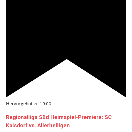
Hervorgehoben
19:00
Regionalliga Süd Heimspiel-Premiere: SC
Kalsdorf vs. Allerheiligen