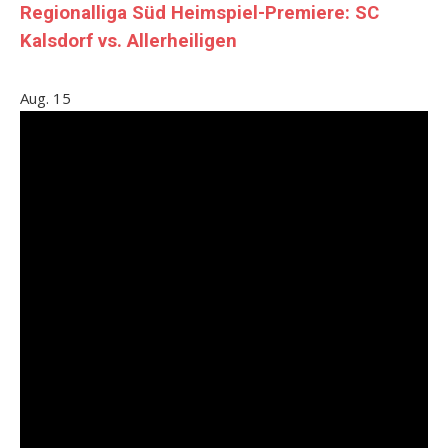
Regionalliga Süd Heimspiel-Premiere: SC
Kalsdorf vs. Allerheiligen
Aug.
15