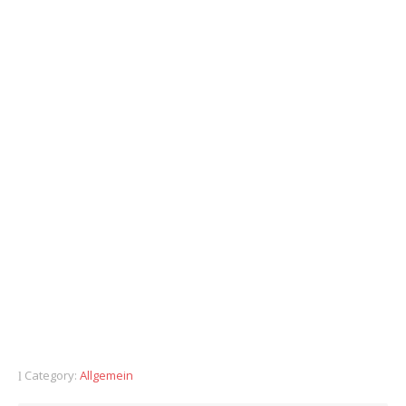
Category:
Allgemein