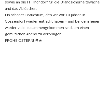
sowie an die FF Thondorf für die Brandsicherheitswache
und das Ablöschen.
Ein schöner Brauchtum, den wir vor 10 Jahren in
Gössendorf wieder entfacht haben – und bei dem heuer
wieder viele zusammengekommen sind, um einen
gemütlichen Abend zu verbringen.
FROHE OSTERN! 🐣🔥