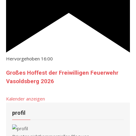
Hervorgehoben
16:00
Großes Hoffest der Freiwilligen Feuerwehr
Vasoldsberg 2026
Kalender anzeigen
profil