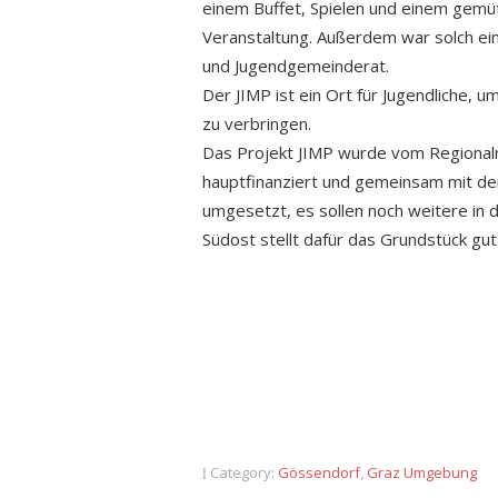
einem Buffet, Spielen und einem gemü
Veranstaltung. Außerdem war solch ein
und Jugendgemeinderat.
Der JIMP ist ein Ort für Jugendliche, 
zu verbringen.
Das Projekt JIMP wurde vom Regionalm
hauptfinanziert und gemeinsam mit de
umgesetzt, es sollen noch weitere in
Südost stellt dafür das Grundstück gu
Category:
Gössendorf
,
Graz Umgebung