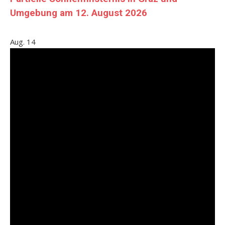
Umgebung am 12. August 2026
Aug.
14