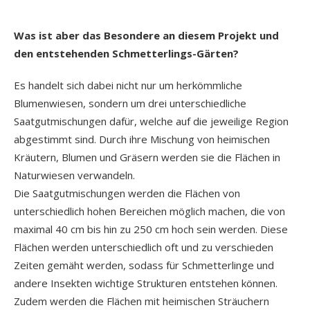
Was ist aber das Besondere an diesem Projekt und
den entstehenden Schmetterlings-Gärten?
Es handelt sich dabei nicht nur um herkömmliche
Blumenwiesen, sondern um drei unterschiedliche
Saatgutmischungen dafür, welche auf die jeweilige Region
abgestimmt sind. Durch ihre Mischung von heimischen
Kräutern, Blumen und Gräsern werden sie die Flächen in
Naturwiesen verwandeln.
Die Saatgutmischungen werden die Flächen von
unterschiedlich hohen Bereichen möglich machen, die von
maximal 40 cm bis hin zu 250 cm hoch sein werden. Diese
Flächen werden unterschiedlich oft und zu verschieden
Zeiten gemäht werden, sodass für Schmetterlinge und
andere Insekten wichtige Strukturen entstehen können.
Zudem werden die Flächen mit heimischen Sträuchern