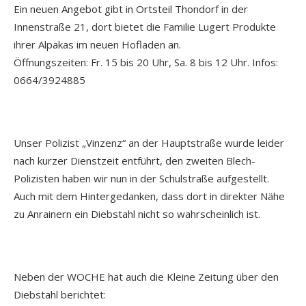
Ein neuen Angebot gibt in Ortsteil Thondorf in der
Innenstraße 21, dort bietet die Familie Lugert Produkte
ihrer Alpakas im neuen Hofladen an.
Öffnungszeiten: Fr. 15 bis 20 Uhr, Sa. 8 bis 12 Uhr. Infos:
0664/3924885
Unser Polizist „Vinzenz“ an der Hauptstraße wurde leider
nach kurzer Dienstzeit entführt, den zweiten Blech-
Polizisten haben wir nun in der Schulstraße aufgestellt.
Auch mit dem Hintergedanken, dass dort in direkter Nähe
zu Anrainern ein Diebstahl nicht so wahrscheinlich ist.
Neben der WOCHE hat auch die Kleine Zeitung über den
Diebstahl berichtet: