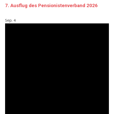
7. Ausflug des Pensionistenverband 2026
Sep.
4