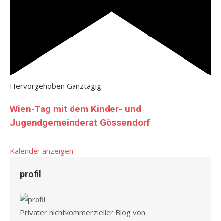
Hervorgehoben
Ganztägig
Wien-Tag mit dem Kinder- und
Jugendgemeinderat Gössendorf
Kalender anzeigen
profil
Privater nichtkommerzieller Blog von