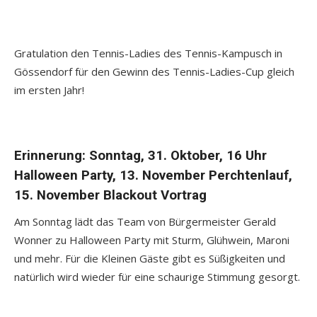
Gratulation den Tennis-Ladies des Tennis-Kampusch in
Gössendorf für den Gewinn des Tennis-Ladies-Cup gleich
im ersten Jahr!
Erinnerung: Sonntag, 31. Oktober, 16 Uhr
Halloween Party, 13. November Perchtenlauf,
15. November Blackout Vortrag
Am Sonntag lädt das Team von Bürgermeister Gerald
Wonner zu Halloween Party mit Sturm, Glühwein, Maroni
und mehr. Für die Kleinen Gäste gibt es Süßigkeiten und
natürlich wird wieder für eine schaurige Stimmung gesorgt.