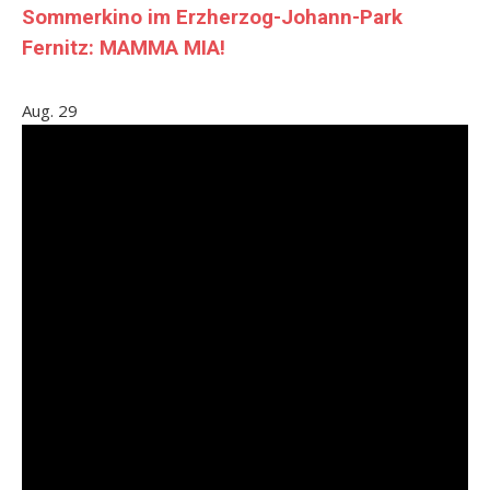
Sommerkino im Erzherzog-Johann-Park
Fernitz: MAMMA MIA!
Aug.
29