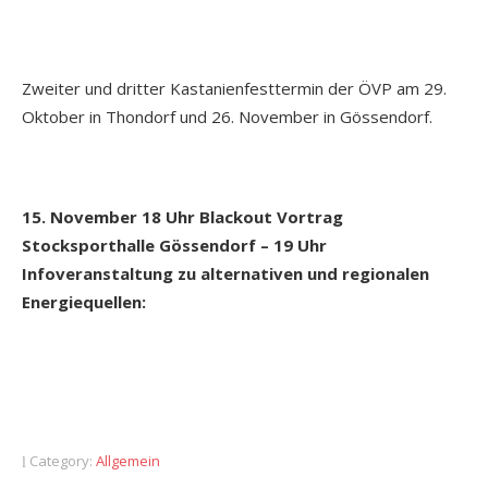
Zweiter und dritter Kastanienfesttermin der ÖVP am 29.
Oktober in Thondorf und 26. November in Gössendorf.
15. November 18 Uhr Blackout Vortrag
Stocksporthalle Gössendorf – 19 Uhr
Infoveranstaltung zu alternativen und regionalen
Energiequellen:
Category:
Allgemein