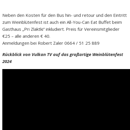
Neben den Kosten für den Bus hin- und retour und den Eintritt
zum Weinblütenfest ist auch ein All-You-Can Eat Buffet beim
Gasthaus „Pri Zlaktki“ inkludiert. Preis für Vereinsmitglieder
€25 – alle anderen € 40.
Anmeldungen bei Robert Zaler 0664 / 51 25 889
Rückblick von Vulkan TV auf das großartige Weinblütenfest
2024