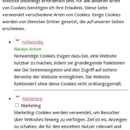
Website unbedingt erforderlich sind. Für alle anderen Arten
von Cookies benötigen ich Ihre Erlaubnis. Diese Seite
verwendet verschiedene Arten von Cookies. Einige Cookies
werden von Diensten Dritter gesetzt, die auf unseren Seiten
erscheinen.
notwendig
Always Active
Notwendige Cookies tragen dazu bei, eine Website
nutzbar zu machen, indem sie grundlegende Funktionen
wie Die Seitennavigation und den Zugriff auf sichere
Bereiche der Website ermöglichen. Die Website
funktioniert ohne diese Cookies nicht ordnungsgemäß.
Marketing
Marketing
Marketing-Cookies werden verwendet, um Besucher
über Websites hinweg zu verfolgen. Ziel ist es, Anzeigen
zu schalten, die für den einzelnen Nutzer relevant und