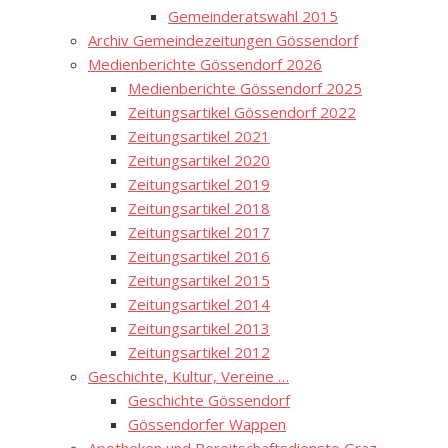
Gemeinderatswahl 2015
Archiv Gemeindezeitungen Gössendorf
Medienberichte Gössendorf 2026
Medienberichte Gössendorf 2025
Zeitungsartikel Gössendorf 2022
Zeitungsartikel 2021
Zeitungsartikel 2020
Zeitungsartikel 2019
Zeitungsartikel 2018
Zeitungsartikel 2017
Zeitungsartikel 2016
Zeitungsartikel 2015
Zeitungsartikel 2014
Zeitungsartikel 2013
Zeitungsartikel 2012
Geschichte, Kultur, Vereine …
Geschichte Gössendorf
Gössendorfer Wappen