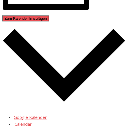
Zum Kalender hinzufügen
Google Kalender
iCalendar