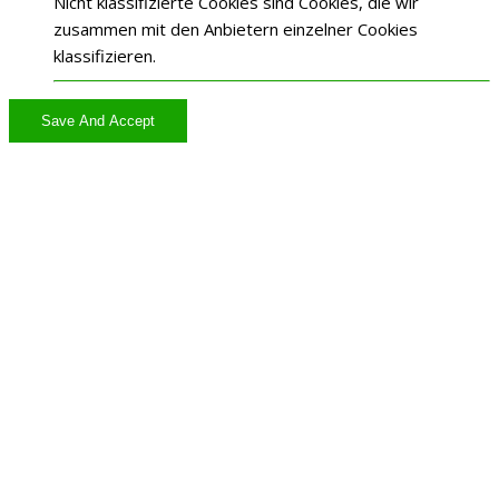
Nicht klassifizierte Cookies sind Cookies, die wir
zusammen mit den Anbietern einzelner Cookies
klassifizieren.
Save And Accept