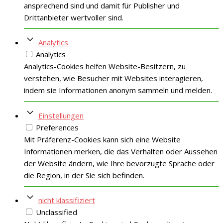
ansprechend sind und damit für Publisher und
Drittanbieter wertvoller sind.
Analytics
Analytics
Analytics-Cookies helfen Website-Besitzern, zu
verstehen, wie Besucher mit Websites interagieren,
indem sie Informationen anonym sammeln und melden.
Einstellungen
Preferences
Mit Präferenz-Cookies kann sich eine Website
Informationen merken, die das Verhalten oder Aussehen
der Website ändern, wie Ihre bevorzugte Sprache oder
die Region, in der Sie sich befinden.
nicht klassifiziert
Unclassified