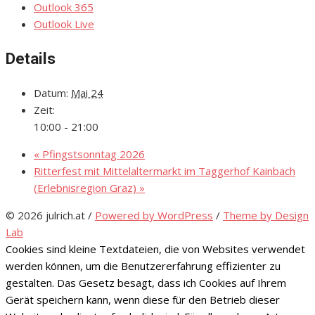
Outlook 365
Outlook Live
Details
Datum:
Mai 24
Zeit:
10:00 - 21:00
«
Pfingstsonntag 2026
Ritterfest mit Mittelaltermarkt im Taggerhof Kainbach
(Erlebnisregion Graz)
»
© 2026 julrich.at
/
Powered by WordPress
/
Theme by Design
Lab
Cookies sind kleine Textdateien, die von Websites verwendet
werden können, um die Benutzererfahrung effizienter zu
gestalten. Das Gesetz besagt, dass ich Cookies auf Ihrem
Gerät speichern kann, wenn diese für den Betrieb dieser