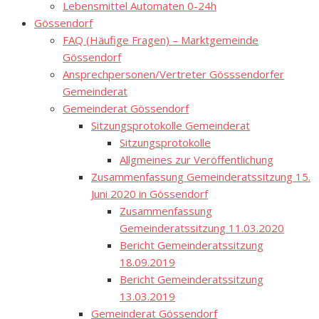
Lebensmittel Automaten 0-24h
Gössendorf
FAQ (Häufige Fragen) – Marktgemeinde
Gössendorf
Ansprechpersonen/Vertreter Gösssendorfer
Gemeinderat
Gemeinderat Gössendorf
Sitzungsprotokolle Gemeinderat
Sitzungsprotokolle
Allgmeines zur Veröffentlichung
Zusammenfassung Gemeinderatssitzung 15.
Juni 2020 in Gössendorf
Zusammenfassung
Gemeinderatssitzung 11.03.2020
Bericht Gemeinderatssitzung
18.09.2019
Bericht Gemeinderatssitzung
13.03.2019
Gemeinderat Gössendorf