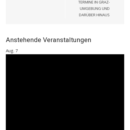
TERMINE IN GRAZ-
UMGEBUNG UND
DARÜBER HINAUS
Anstehende Veranstaltungen
Aug.
7