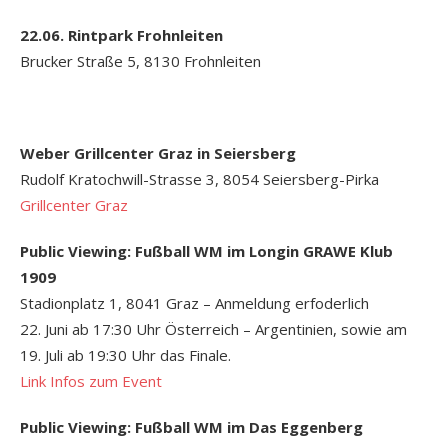
22.06. Rintpark Frohnleiten
Brucker Straße 5, 8130 Frohnleiten
Weber Grillcenter Graz in Seiersberg
Rudolf Kratochwill-Strasse 3, 8054 Seiersberg-Pirka
Grillcenter Graz
Public Viewing: Fußball WM im Longin GRAWE Klub
1909
Stadionplatz 1, 8041 Graz – Anmeldung erfoderlich
22. Juni ab 17:30 Uhr Österreich – Argentinien, sowie am
19. Juli ab 19:30 Uhr das Finale.
Link Infos zum Event
Public Viewing: Fußball WM im Das Eggenberg