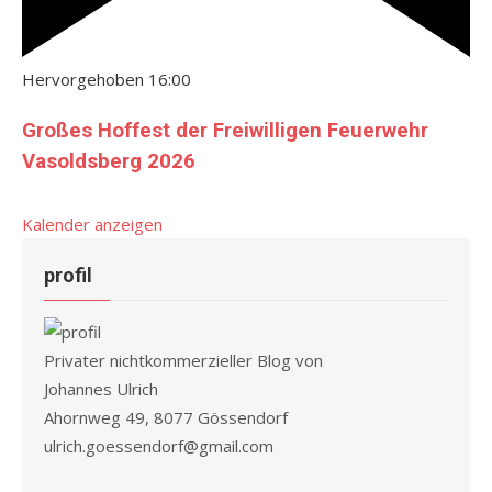
Hervorgehoben
16:00
Großes Hoffest der Freiwilligen Feuerwehr
Vasoldsberg 2026
Kalender anzeigen
profil
Privater nichtkommerzieller Blog von
Johannes Ulrich
Ahornweg 49, 8077 Gössendorf
ulrich.goessendorf@gmail.com