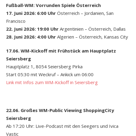
Fußball-WM: Vorrunden Spiele Österreich
17. Juni 2026: 6:00 Uhr
Österreich – Jordanien, San
Francisco
22. Juni 2026: 19:00 Uhr
Argentinien – Österreich, Dallas
28. Juni 2026: 4:00 Uhr
Algerien – Österreich, Kansas City
17.06. WM-Kickoff mit Frühstück am Hauptplatz
Seiersberg
Hauptplatz 1, 8054 Seiersberg Pirka
Start 05:30 mit Weckruf – Ankick um 06:00
Link mit Infos zum WM-Kickoff in Seiersberg
22.06. Großes WM-Public Viewing ShoppingCity
Seiersberg
Ab 17:20 Uhr: Live-Podcast mit den Seegers und Ivica
Vastic