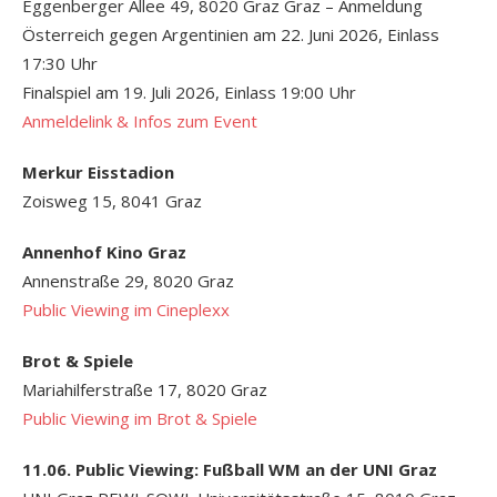
Eggenberger Allee 49, 8020 Graz Graz – Anmeldung
Österreich gegen Argentinien am 22. Juni 2026, Einlass
17:30 Uhr
Finalspiel am 19. Juli 2026, Einlass 19:00 Uhr
Anmeldelink & Infos zum Event
Merkur Eisstadion
Zoisweg 15, 8041 Graz
Annenhof Kino Graz
Annenstraße 29, 8020 Graz
Public Viewing im Cineplexx
Brot & Spiele
Mariahilferstraße 17, 8020 Graz
Public Viewing im Brot & Spiele
11.06. Public Viewing: Fußball WM an der UNI Graz