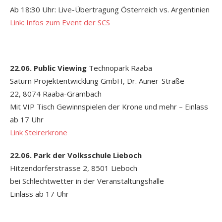
Ab 18:30 Uhr: Live-Übertragung Österreich vs. Argentinien
Link: Infos zum Event der SCS
22.06. Public Viewing
Technopark Raaba
Saturn Projektentwicklung GmbH, Dr. Auner-Straße
22, 8074 Raaba-Grambach
Mit VIP Tisch Gewinnspielen der Krone und mehr – Einlass
ab 17 Uhr
Link Steirerkrone
22.06. Park der Volksschule Lieboch
Hitzendorferstrasse 2, 8501 Lieboch
bei Schlechtwetter in der Veranstaltungshalle
Einlass ab 17 Uhr