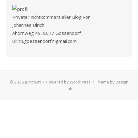
Privater nichtkommerzieller Blog von
Johannes Ulrich
Ahornweg 49, 8077 Gössendorf
ulrich.goessendorf@gmail.com
© 2026 julrich.at
/
Powered by WordPress
/
Theme by Design
Lab