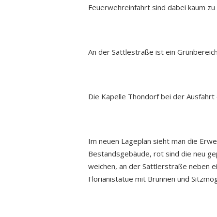
Feuerwehreinfahrt sind dabei kaum zu 
An der Sattlestraße ist ein Grünbereich
Die Kapelle Thondorf bei der Ausfahr
Im neuen Lageplan sieht man die Erwei
Bestandsgebäude, rot sind die neu ge
weichen, an der Sattlerstraße neben 
Florianistatue mit Brunnen und Sitzmögl