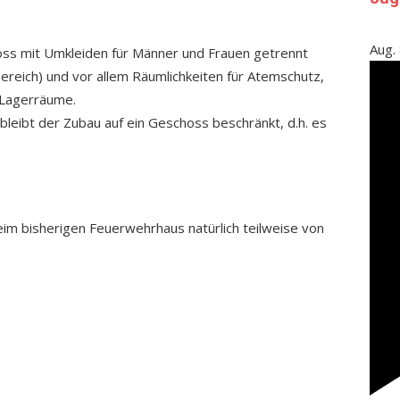
Aug.
ss mit Umkleiden für Männer und Frauen getrennt
ereich) und vor allem Räumlichkeiten für Atemschutz,
 Lagerräume.
ibt der Zubau auf ein Geschoss beschränkt, d.h. es
im bisherigen Feuerwehrhaus natürlich teilweise von