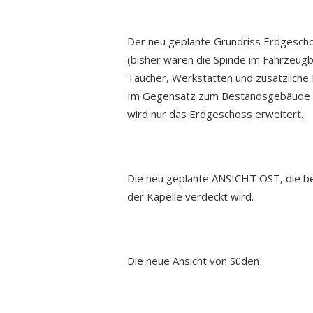
Der neu geplante Grundriss Erdgescho
(bisher waren die Spinde im Fahrzeugb
Taucher, Werkstätten und zusätzliche
Im Gegensatz zum Bestandsgebäude ble
wird nur das Erdgeschoss erweitert.
Die neu geplante ANSICHT OST, die be
der Kapelle verdeckt wird.
Die neue Ansicht von Süden