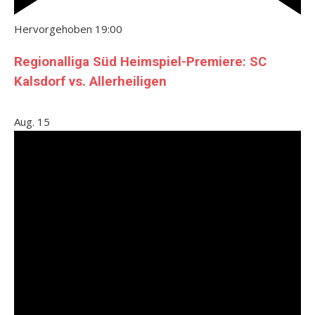
Hervorgehoben
19:00
Regionalliga Süd Heimspiel-Premiere: SC
Kalsdorf vs. Allerheiligen
Aug.
15