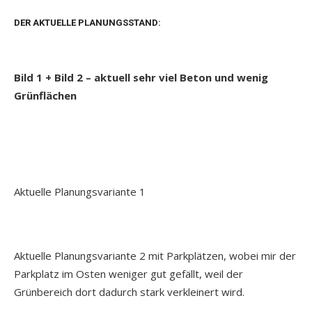
DER AKTUELLE PLANUNGSSTAND:
Bild 1 + Bild 2 – aktuell sehr viel Beton und wenig
Grünflächen
Aktuelle Planungsvariante 1
Aktuelle Planungsvariante 2 mit Parkplätzen, wobei mir der
Parkplatz im Osten weniger gut gefällt, weil der
Grünbereich dort dadurch stark verkleinert wird.