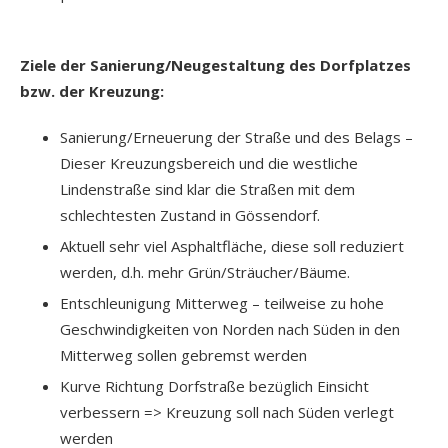
Ziele der Sanierung/Neugestaltung des Dorfplatzes
bzw. der Kreuzung:
Sanierung/Erneuerung der Straße und des Belags –
Dieser Kreuzungsbereich und die westliche
Lindenstraße sind klar die Straßen mit dem
schlechtesten Zustand in Gössendorf.
Aktuell sehr viel Asphaltfläche, diese soll reduziert
werden, d.h. mehr Grün/Sträucher/Bäume.
Entschleunigung Mitterweg – teilweise zu hohe
Geschwindigkeiten von Norden nach Süden in den
Mitterweg sollen gebremst werden
Kurve Richtung Dorfstraße bezüglich Einsicht
verbessern => Kreuzung soll nach Süden verlegt
werden