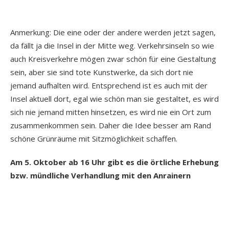
Anmerkung: Die eine oder der andere werden jetzt sagen,
da fällt ja die Insel in der Mitte weg. Verkehrsinseln so wie
auch Kreisverkehre mögen zwar schön für eine Gestaltung
sein, aber sie sind tote Kunstwerke, da sich dort nie
jemand aufhalten wird. Entsprechend ist es auch mit der
Insel aktuell dort, egal wie schön man sie gestaltet, es wird
sich nie jemand mitten hinsetzen, es wird nie ein Ort zum
zusammenkommen sein. Daher die Idee besser am Rand
schöne Grünräume mit Sitzmöglichkeit schaffen.
Am 5. Oktober ab 16 Uhr gibt es die örtliche Erhebung
bzw. mündliche Verhandlung mit den Anrainern