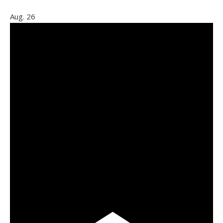
Aug.
26