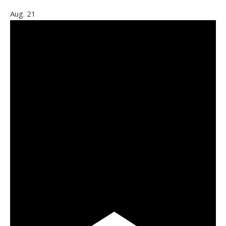
Aug.
21