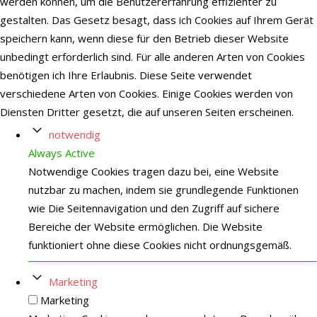
werden können, um die Benutzererfahrung effizienter zu
gestalten. Das Gesetz besagt, dass ich Cookies auf Ihrem Gerät
speichern kann, wenn diese für den Betrieb dieser Website
unbedingt erforderlich sind. Für alle anderen Arten von Cookies
benötigen ich Ihre Erlaubnis. Diese Seite verwendet
verschiedene Arten von Cookies. Einige Cookies werden von
Diensten Dritter gesetzt, die auf unseren Seiten erscheinen.
notwendig
Always Active
Notwendige Cookies tragen dazu bei, eine Website
nutzbar zu machen, indem sie grundlegende Funktionen
wie Die Seitennavigation und den Zugriff auf sichere
Bereiche der Website ermöglichen. Die Website
funktioniert ohne diese Cookies nicht ordnungsgemäß.
Marketing
Marketing