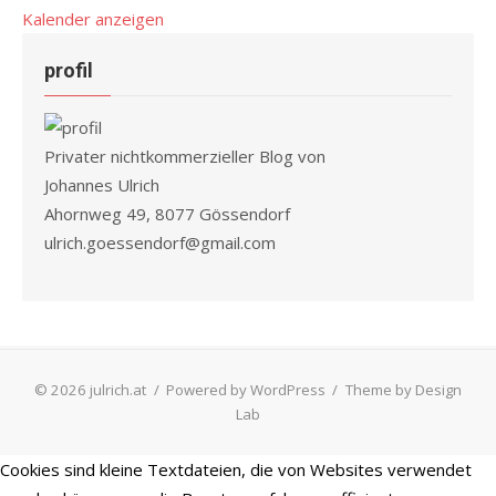
Kalender anzeigen
profil
Privater nichtkommerzieller Blog von
Johannes Ulrich
Ahornweg 49, 8077 Gössendorf
ulrich.goessendorf@gmail.com
© 2026 julrich.at
/
Powered by WordPress
/
Theme by Design
Lab
Cookies sind kleine Textdateien, die von Websites verwendet