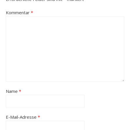
Kommentar
*
Name
*
E-Mail-Adresse
*