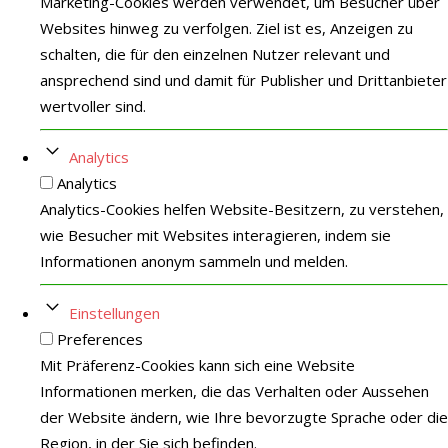
Marketing-Cookies werden verwendet, um Besucher über
Websites hinweg zu verfolgen. Ziel ist es, Anzeigen zu
schalten, die für den einzelnen Nutzer relevant und
ansprechend sind und damit für Publisher und Drittanbieter
wertvoller sind.
Analytics
Analytics
Analytics-Cookies helfen Website-Besitzern, zu verstehen,
wie Besucher mit Websites interagieren, indem sie
Informationen anonym sammeln und melden.
Einstellungen
Preferences
Mit Präferenz-Cookies kann sich eine Website
Informationen merken, die das Verhalten oder Aussehen
der Website ändern, wie Ihre bevorzugte Sprache oder die
Region, in der Sie sich befinden.