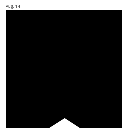
Aug.
14