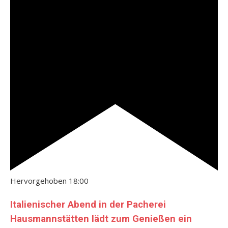
Hervorgehoben
18:00
Italienischer Abend in der Pacherei
Hausmannstätten lädt zum Genießen ein