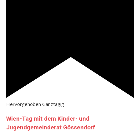
Hervorgehoben
Ganztägig
Wien-Tag mit dem Kinder- und
Jugendgemeinderat Gössendorf