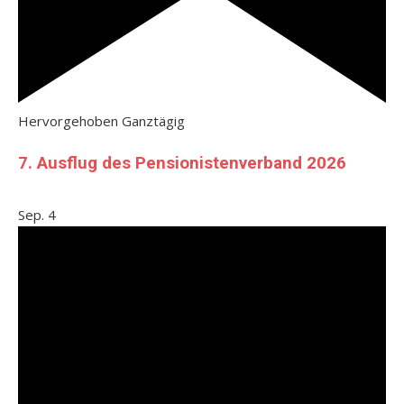
Hervorgehoben
Ganztägig
7. Ausflug des Pensionistenverband 2026
Sep.
4