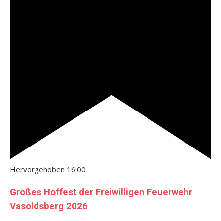
Hervorgehoben
16:00
Großes Hoffest der Freiwilligen Feuerwehr
Vasoldsberg 2026