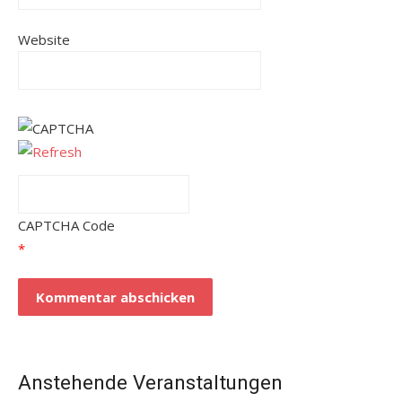
Website
CAPTCHA Code
*
Anstehende Veranstaltungen