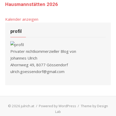
Hausmannstätten 2026
Kalender anzeigen
profil
Privater nichtkommerzieller Blog von
Johannes Ulrich
Ahornweg 49, 8077 Gössendorf
ulrich.goessendorf@gmail.com
© 2026 julrich.at
/
Powered by WordPress
/
Theme by Design
Lab