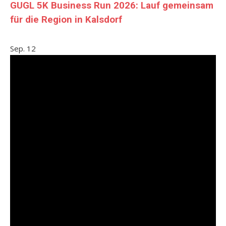
GUGL 5K Business Run 2026: Lauf gemeinsam
für die Region in Kalsdorf
Sep.
12