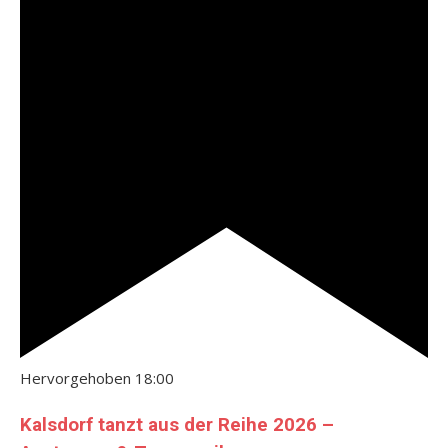
Hervorgehoben
18:00
Kalsdorf tanzt aus der Reihe 2026 –