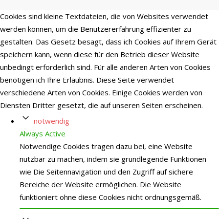
Cookies sind kleine Textdateien, die von Websites verwendet
werden können, um die Benutzererfahrung effizienter zu
gestalten. Das Gesetz besagt, dass ich Cookies auf Ihrem Gerät
speichern kann, wenn diese für den Betrieb dieser Website
unbedingt erforderlich sind. Für alle anderen Arten von Cookies
benötigen ich Ihre Erlaubnis. Diese Seite verwendet
verschiedene Arten von Cookies. Einige Cookies werden von
Diensten Dritter gesetzt, die auf unseren Seiten erscheinen.
notwendig
Always Active
Notwendige Cookies tragen dazu bei, eine Website
nutzbar zu machen, indem sie grundlegende Funktionen
wie Die Seitennavigation und den Zugriff auf sichere
Bereiche der Website ermöglichen. Die Website
funktioniert ohne diese Cookies nicht ordnungsgemäß.