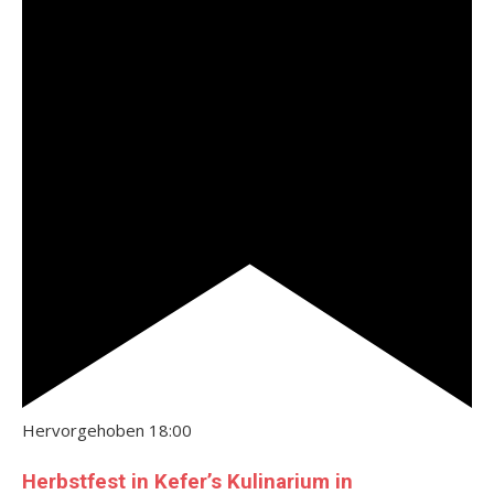
Hervorgehoben
18:00
Herbstfest in Kefer’s Kulinarium in