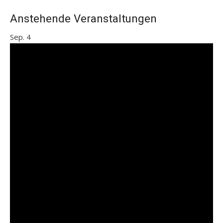
Beiträge
Anstehende Veranstaltungen
Sep.
4