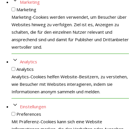
Marketing
Marketing
Marketing-Cookies werden verwendet, um Besucher über
Websites hinweg zu verfolgen. Ziel ist es, Anzeigen zu
schalten, die für den einzelnen Nutzer relevant und
ansprechend sind und damit für Publisher und Drittanbieter
wertvoller sind.
Analytics
Analytics
Analytics-Cookies helfen Website-Besitzern, zu verstehen,
wie Besucher mit Websites interagieren, indem sie
Informationen anonym sammeln und melden.
Einstellungen
Preferences
Mit Präferenz-Cookies kann sich eine Website
Informationen merken, die das Verhalten oder Aussehen