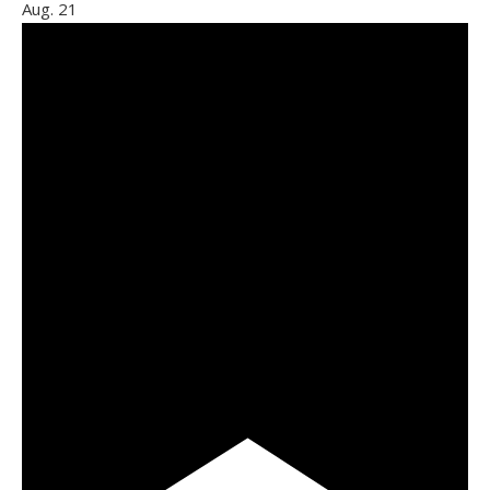
Aug.
21