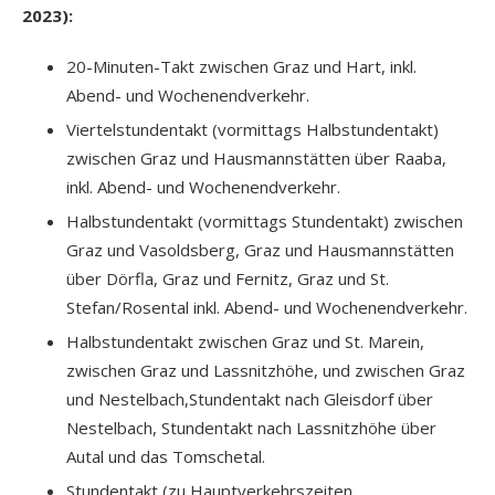
2023):
20-Minuten-Takt zwischen Graz und Hart, inkl.
Abend- und Wochenendverkehr.
Viertelstundentakt (vormittags Halbstundentakt)
zwischen Graz und Hausmannstätten über Raaba,
inkl. Abend- und Wochenendverkehr.
Halbstundentakt (vormittags Stundentakt) zwischen
Graz und Vasoldsberg, Graz und Hausmannstätten
über Dörfla, Graz und Fernitz, Graz und St.
Stefan/Rosental inkl. Abend- und Wochenendverkehr.
Halbstundentakt zwischen Graz und St. Marein,
zwischen Graz und Lassnitzhöhe, und zwischen Graz
und Nestelbach,Stundentakt nach Gleisdorf über
Nestelbach, Stundentakt nach Lassnitzhöhe über
Autal und das Tomschetal.
Stundentakt (zu Hauptverkehrszeiten