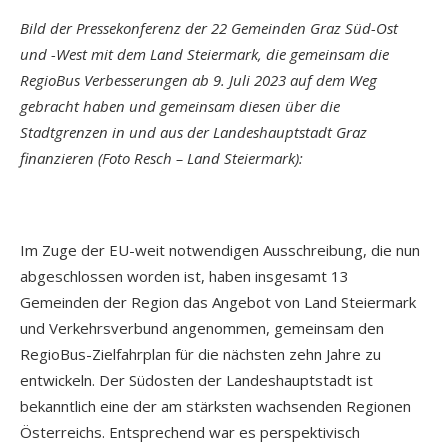
Bild der Pressekonferenz der 22 Gemeinden Graz Süd-Ost
und -West mit dem Land Steiermark, die gemeinsam die
RegioBus Verbesserungen ab 9. Juli 2023 auf dem Weg
gebracht haben und gemeinsam diesen über die
Stadtgrenzen in und aus der Landeshauptstadt Graz
finanzieren (Foto Resch – Land Steiermark):
Im Zuge der EU-weit notwendigen Ausschreibung, die nun
abgeschlossen worden ist, haben insgesamt 13
Gemeinden der Region das Angebot von Land Steiermark
und Verkehrsverbund angenommen, gemeinsam den
RegioBus-Zielfahrplan für die nächsten zehn Jahre zu
entwickeln. Der Südosten der Landeshauptstadt ist
bekanntlich eine der am stärksten wachsenden Regionen
Österreichs. Entsprechend war es perspektivisch