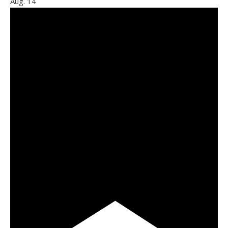
Aug.
14