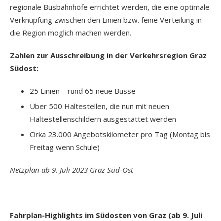
regionale Busbahnhöfe errichtet werden, die eine optimale
Verknüpfung zwischen den Linien bzw. feine Verteilung in
die Region möglich machen werden.
Zahlen zur Ausschreibung in der Verkehrsregion Graz
Südost:
25 Linien – rund 65 neue Busse
Über 500 Haltestellen, die nun mit neuen
Haltestellenschildern ausgestattet werden
Cirka 23.000 Angebotskilometer pro Tag (Montag bis
Freitag wenn Schule)
Netzplan ab 9. Juli 2023 Graz Süd-Ost
Fahrplan-Highlights im Südosten von Graz (ab 9. Juli