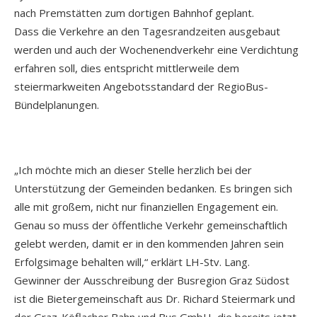
nach Premstätten zum dortigen Bahnhof geplant.
Dass die Verkehre an den Tagesrandzeiten ausgebaut
werden und auch der Wochenendverkehr eine Verdichtung
erfahren soll, dies entspricht mittlerweile dem
steiermarkweiten Angebotsstandard der RegioBus-
Bündelplanungen.
„Ich möchte mich an dieser Stelle herzlich bei der
Unterstützung der Gemeinden bedanken. Es bringen sich
alle mit großem, nicht nur finanziellen Engagement ein.
Genau so muss der öffentliche Verkehr gemeinschaftlich
gelebt werden, damit er in den kommenden Jahren sein
Erfolgsimage behalten will,“ erklärt LH-Stv. Lang.
Gewinner der Ausschreibung der Busregion Graz Südost
ist die Bietergemeinschaft aus Dr. Richard Steiermark und