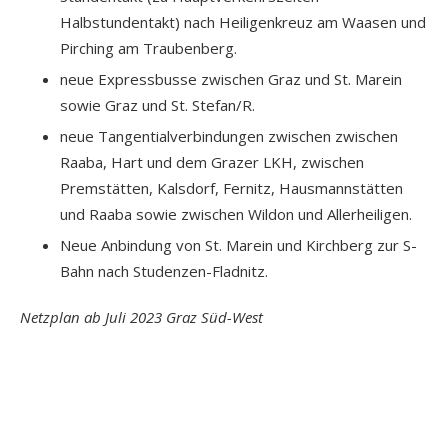
Halbstundentakt) nach Heiligenkreuz am Waasen und
Pirching am Traubenberg.
neue Expressbusse zwischen Graz und St. Marein
sowie Graz und St. Stefan/R.
neue Tangentialverbindungen zwischen zwischen
Raaba, Hart und dem Grazer LKH, zwischen
Premstätten, Kalsdorf, Fernitz, Hausmannstätten
und Raaba sowie zwischen Wildon und Allerheiligen.
Neue Anbindung von St. Marein und Kirchberg zur S-
Bahn nach Studenzen-Fladnitz.
Netzplan ab Juli 2023 Graz Süd-West