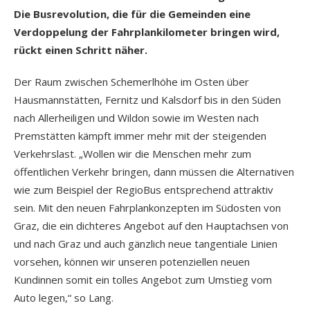
Die Busrevolution, die für die Gemeinden eine
Verdoppelung der Fahrplankilometer bringen wird,
rückt einen Schritt näher.
Der Raum zwischen Schemerlhöhe im Osten über
Hausmannstätten, Fernitz und Kalsdorf bis in den Süden
nach Allerheiligen und Wildon sowie im Westen nach
Premstätten kämpft immer mehr mit der steigenden
Verkehrslast. „Wollen wir die Menschen mehr zum
öffentlichen Verkehr bringen, dann müssen die Alternativen
wie zum Beispiel der RegioBus entsprechend attraktiv
sein. Mit den neuen Fahrplankonzepten im Südosten von
Graz, die ein dichteres Angebot auf den Hauptachsen von
und nach Graz und auch gänzlich neue tangentiale Linien
vorsehen, können wir unseren potenziellen neuen
Kundinnen somit ein tolles Angebot zum Umstieg vom
Auto legen,“ so Lang.