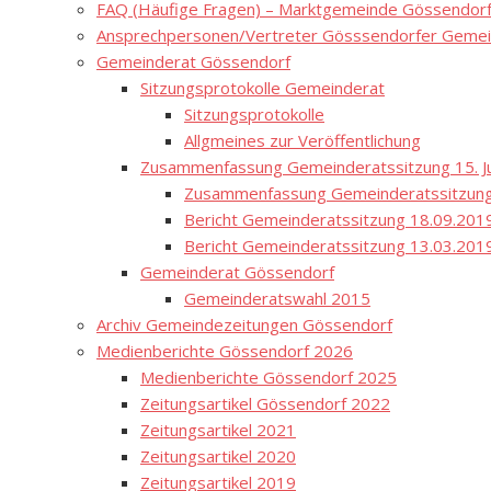
FAQ (Häufige Fragen) – Marktgemeinde Gössendor
Ansprechpersonen/Vertreter Gösssendorfer Gemei
Gemeinderat Gössendorf
Sitzungsprotokolle Gemeinderat
Sitzungsprotokolle
Allgmeines zur Veröffentlichung
Zusammenfassung Gemeinderatssitzung 15. Ju
Zusammenfassung Gemeinderatssitzung
Bericht Gemeinderatssitzung 18.09.201
Bericht Gemeinderatssitzung 13.03.201
Gemeinderat Gössendorf
Gemeinderatswahl 2015
Archiv Gemeindezeitungen Gössendorf
Medienberichte Gössendorf 2026
Medienberichte Gössendorf 2025
Zeitungsartikel Gössendorf 2022
Zeitungsartikel 2021
Zeitungsartikel 2020
Zeitungsartikel 2019