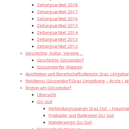
Zeitungsartikel 2018
Zeitungsartikel 2017
Zeitungsartikel 2016
Zeitungsartikel 2015
Zeitungsartikel 2014
Zeitungsartikel 2013
Zeitungsartikel 2012
Geschichte, Kultur, Vereine …
Geschichte Gössendorf
Gössendorfer Wappen
Apotheken und Bereitschaftsdienste Graz-Umgebung
Notdienst Gössendorf/Graz-Umgebung – Ärzte / A
Region um Gössendorf
Übersicht
GU-Süd
Verbindungsspange Graz Ost – Hausmann
Freibäder und Badeseen GU-Süd
Wanderwege GU-Süd