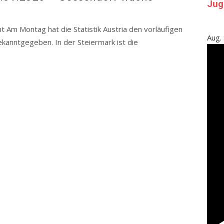
Jug
t Am Montag hat die Statistik Austria den vorläufigen
Aug.
anntgegeben. In der Steiermark ist die