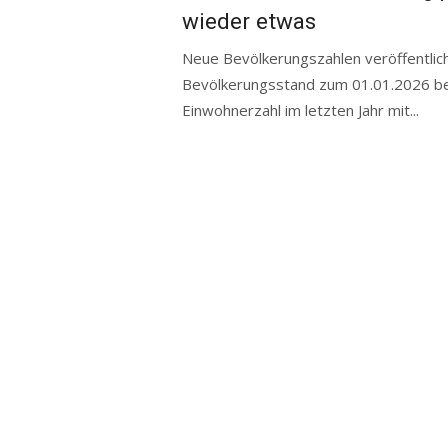
wieder etwas
Neue Bevölkerungszahlen veröffentlich
Bevölkerungsstand zum 01.01.2026 bek
Einwohnerzahl im letzten Jahr mit...