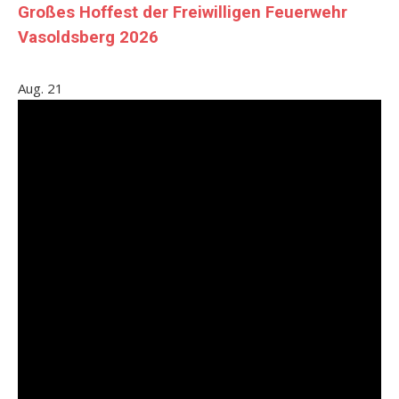
Großes Hoffest der Freiwilligen Feuerwehr
Vasoldsberg 2026
Aug.
21