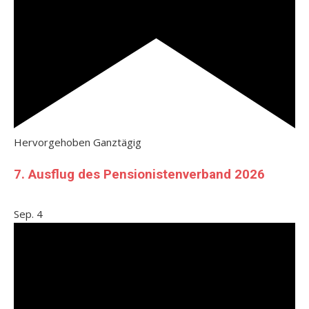
Hervorgehoben
Ganztägig
7. Ausflug des Pensionistenverband 2026
Sep.
4