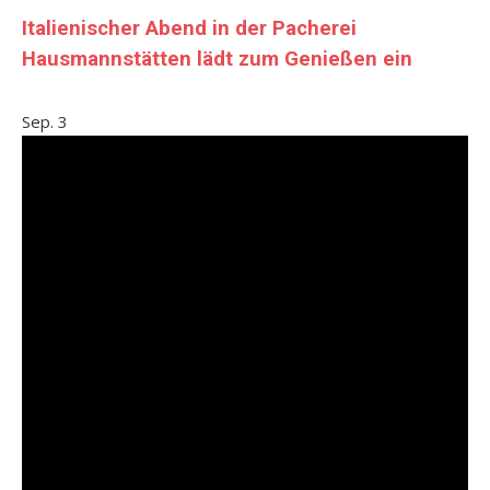
Italienischer Abend in der Pacherei
Hausmannstätten lädt zum Genießen ein
Sep.
3