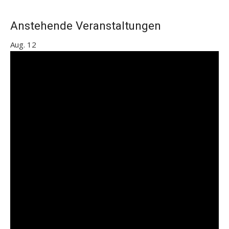
Anstehende Veranstaltungen
Aug.
12