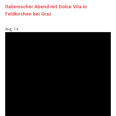
Italienischer Abend mit Dolce Vita in
Feldkirchen bei Graz
Aug.
14