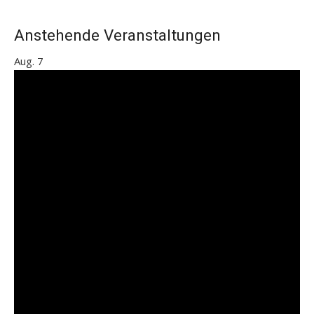
Anstehende Veranstaltungen
Aug.
7