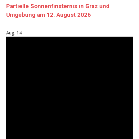
Partielle Sonnenfinsternis in Graz und
Umgebung am 12. August 2026
Aug.
14