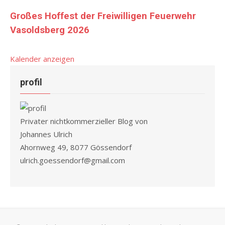
Großes Hoffest der Freiwilligen Feuerwehr
Vasoldsberg 2026
Kalender anzeigen
profil
Privater nichtkommerzieller Blog von
Johannes Ulrich
Ahornweg 49, 8077 Gössendorf
ulrich.goessendorf@gmail.com