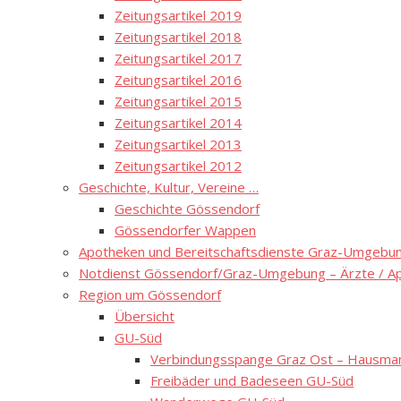
Zeitungsartikel 2019
Zeitungsartikel 2018
Zeitungsartikel 2017
Zeitungsartikel 2016
Zeitungsartikel 2015
Zeitungsartikel 2014
Zeitungsartikel 2013
Zeitungsartikel 2012
Geschichte, Kultur, Vereine …
Geschichte Gössendorf
Gössendorfer Wappen
Apotheken und Bereitschaftsdienste Graz-Umgebung
Notdienst Gössendorf/Graz-Umgebung – Ärzte / A
Region um Gössendorf
Übersicht
GU-Süd
Verbindungsspange Graz Ost – Hausmann
Freibäder und Badeseen GU-Süd