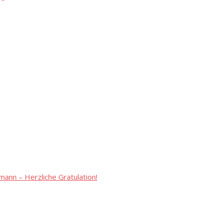
ann – Herzliche Gratulation!